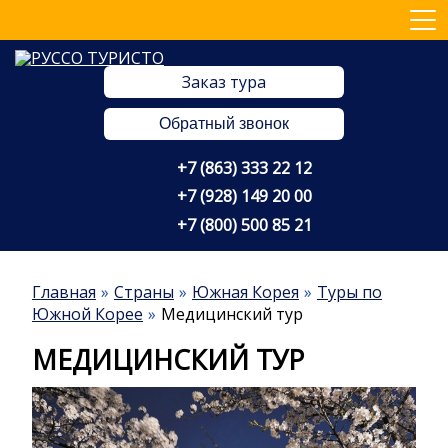
Заказ тура
Обратный звонок
+7 (863) 333 22 12
+7 (928) 149 20 00
+7 (800) 500 85 21
Главная
Страны
Южная Корея
Туры по
Южной Корее
Медицинский тур
МЕДИЦИНСКИЙ ТУР