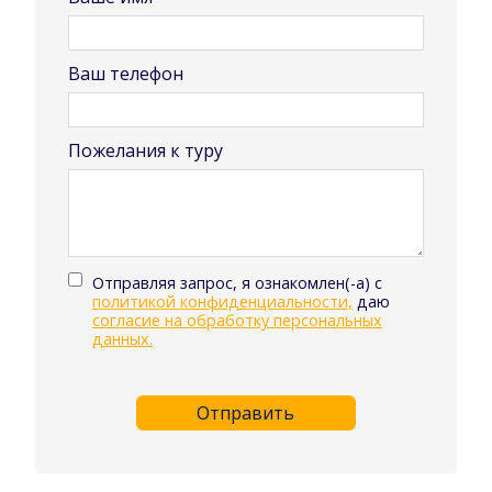
Ваш телефон
Пожелания к туру
Отправляя запрос, я ознакомлен(-а) с
политикой конфиденциальности,
даю
согласие на обработку персональных
данных.
Отправить