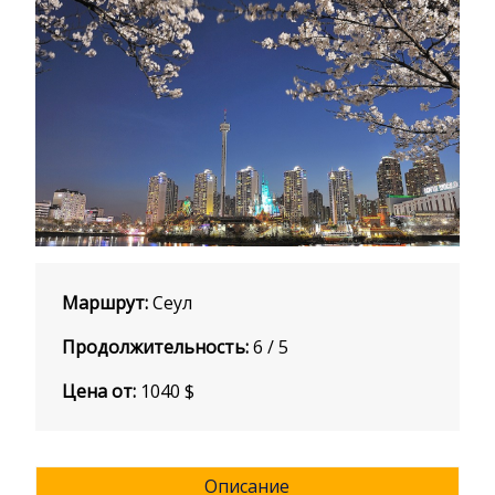
Маршрут:
Сеул
Продолжительность:
6 / 5
Цена от:
1040
$
Описание