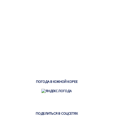
ПОГОДА В ЮЖНОЙ КОРЕЕ
ПОДЕЛИТЬСЯ В СОЦСЕТЯХ