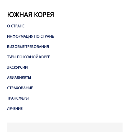
ЮЖНАЯ КОРЕЯ
О СТРАНЕ
ИНФОРМАЦИЯ ПО СТРАНЕ
ВИЗОВЫЕ ТРЕБОВАНИЯ
ТУРЫ ПО ЮЖНОЙ КОРЕЕ
ЭКСКУРСИИ
АВИАБИЛЕТЫ
СТРАХОВАНИЕ
ТРАНСФЕРЫ
ЛЕЧЕНИЕ