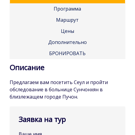
Программа
Маршрут
Цены
Дополнительно
БРОНИРОВАТЬ
Описание
Предлагаем вам посетить Сеул и пройти
обследование в больнице Сунчонхян в
близлежащем городе Пучон.
Заявка на тур
Ваше имя