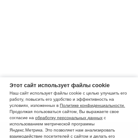
Этот сайт использует файлы cookie
Наш сайт использует файлы cookie с целью улучшить его
работу, повысить его удобство и эффективность на
условиях, изложенных в
Политике конфиденциальности.
Продолжая пользоваться сайтом, Вы выражаете свое
согласие на
обработку персональных данных
с
использованием метрической программы
Яндекс.Метрика. Это позволяет нам анализировать
взаимодействие посетителей с сайтом и делать его