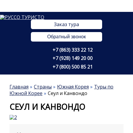
Заказ тура
Обратный звонок
+7 (863) 333 22 12
+7 (928) 149 20 00
+7 (800) 500 85 21
Главная
Страны
Южная Корея
Туры по
Южной Корее
Сеул и Канвондо
СЕУЛ И КАНВОНДО