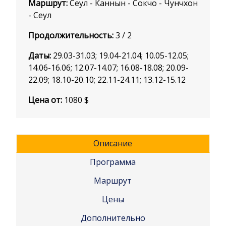
Маршрут:
Сеул - Каннын - Сокчо - Чунчхон
- Сеул
Продолжительность:
3 / 2
Даты:
29.03-31.03; 19.04-21.04; 10.05-12.05;
14.06-16.06; 12.07-14.07; 16.08-18.08; 20.09-
22.09; 18.10-20.10; 22.11-24.11; 13.12-15.12
Цена от:
1080
$
Описание
Программа
Маршрут
Цены
Дополнительно