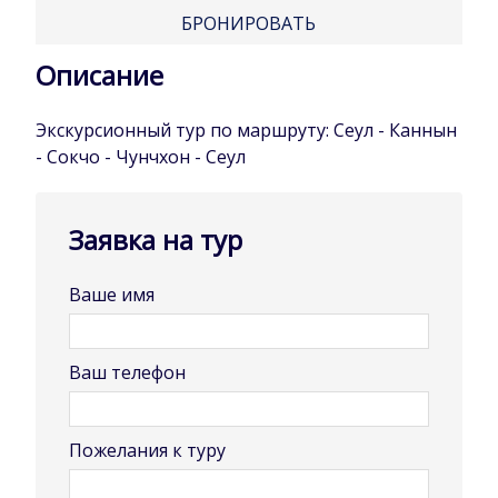
БРОНИРОВАТЬ
Описание
Экскурсионный тур по маршруту: Сеул - Каннын
- Сокчо - Чунчхон - Сеул
Заявка на тур
Ваше имя
Ваш телефон
Пожелания к туру