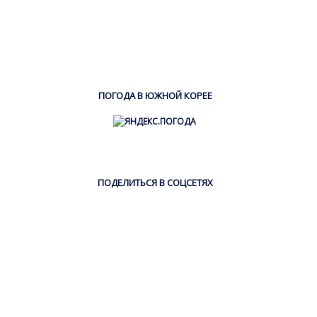
ПОГОДА В ЮЖНОЙ КОРЕЕ
ПОДЕЛИТЬСЯ В СОЦСЕТЯХ