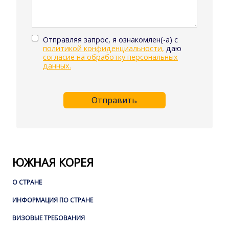
Отправляя запрос, я ознакомлен(-а) с
политикой конфиденциальности,
даю
согласие на обработку персональных
данных.
Отправить
ЮЖНАЯ КОРЕЯ
О СТРАНЕ
ИНФОРМАЦИЯ ПО СТРАНЕ
ВИЗОВЫЕ ТРЕБОВАНИЯ