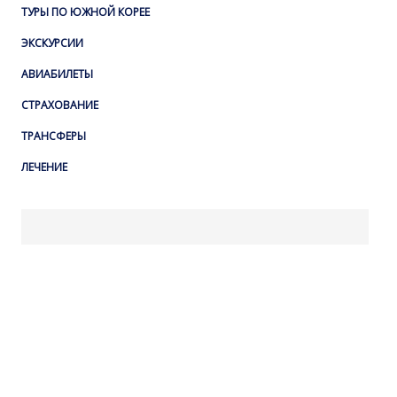
ТУРЫ ПО ЮЖНОЙ КОРЕЕ
ЭКСКУРСИИ
АВИАБИЛЕТЫ
СТРАХОВАНИЕ
ТРАНСФЕРЫ
ЛЕЧЕНИЕ