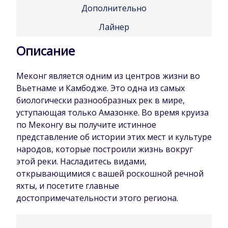
Дополнительно
Лайнер
Описание
Меконг является одним из центров жизни во
Вьетнаме и Камбодже. Это одна из самых
биологически разнообразных рек в мире,
уступающая только Амазонке. Во время круиза
по Меконгу вы получите истинное
представление об истории этих мест и культуре
народов, которые построили жизнь вокруг
этой реки. Насладитесь видами,
открывающимися с вашей роскошной речной
яхты, и посетите главные
достопримечательности этого региона.