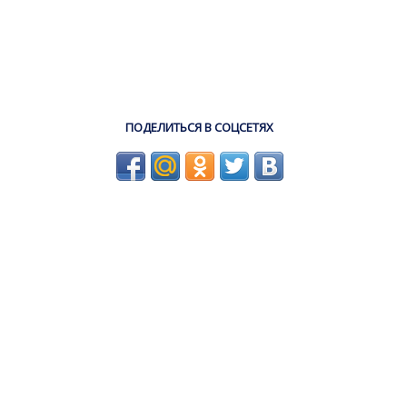
ПОДЕЛИТЬСЯ В СОЦСЕТЯХ