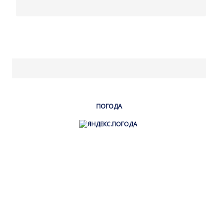
ПОГОДА