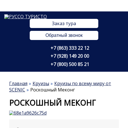
Заказ тура
Обратный звонок
+7 (863) 333 22 12
+7 (928) 149 20 00
+7 (800) 500 85 21
Главная
Круизы
Круизы по всему миру от
SCENIC
Роскошный Меконг
РОСКОШНЫЙ МЕКОНГ