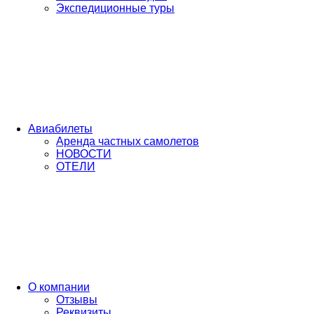
Экспедиционные туры
Авиабилеты
Аренда частных самолетов
НОВОСТИ
ОТЕЛИ
О компании
Отзывы
Реквизиты