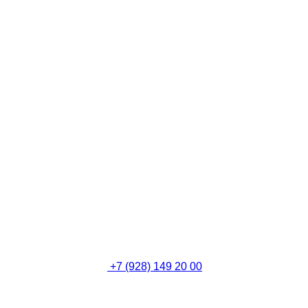
+7 (928) 149 20 00