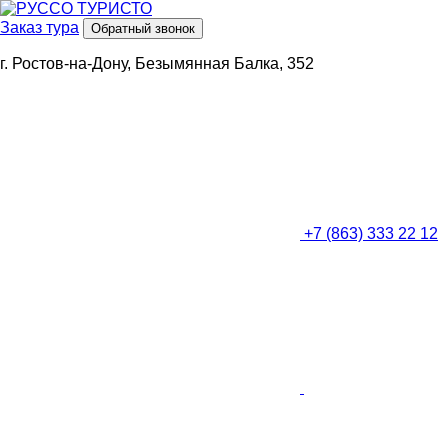
Заказ тура
Обратный звонок
г. Ростов-на-Дону, Безымянная Балка, 352
+7 (863) 333 22 12