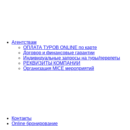
Агентствам
ОПЛАТА ТУРОВ ONLINE по карте
Договор и финансовые гарантии
Индивидуальные запросы на туры/перелеты
РЕКВИЗИТЫ КОМПАНИИ
Организация MICE мероприятий
Контакты
Online бронирование