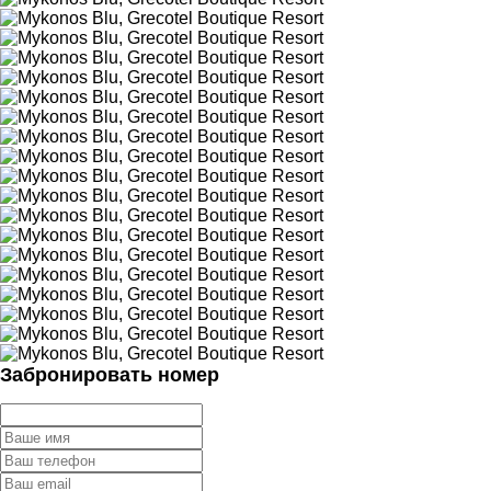
Забронировать номер