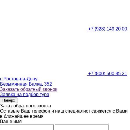
+7 (928) 149 20 00
+7 (800) 500 85 21
г. Ростов-на-Дону
Безымянная Балка, 352
Заказать обратный звонок
Заявка на подбор тура
Наверх
Заказ обратного звонка
Оставьте Ваш телефон и наш специалист свяжется с Вами
в ближайшее время
Ваше имя