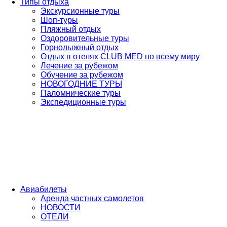
Типы отдыха
Экскурсионные туры
Шоп-туры
Пляжный отдых
Оздоровительные туры
Горнолыжный отдых
Отдых в отелях CLUB MED по всему миру
Лечение за рубежом
Обучение за рубежом
НОВОГОДНИЕ ТУРЫ
Паломнические туры
Экспедиционные туры
Авиабилеты
Аренда частных самолетов
НОВОСТИ
ОТЕЛИ