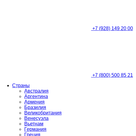
+7 (928) 149 20 00
+7 (800) 500 85 21
Страны
Австралия
Аргентина
Армения
Бразилия
Великобритания
Венесуэла
Вьетнам
Германия
Греция