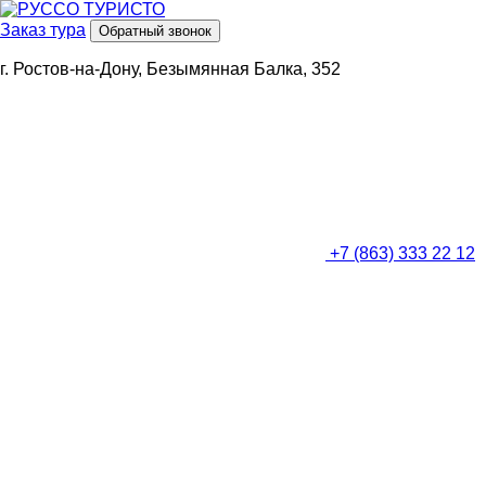
Заказ тура
Обратный звонок
г. Ростов-на-Дону, Безымянная Балка, 352
+7 (863) 333 22 12