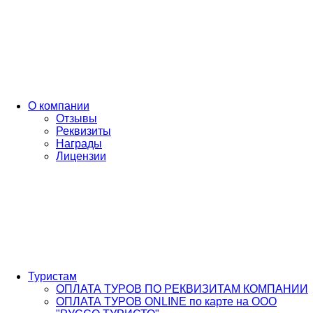
О компании
Отзывы
Реквизиты
Награды
Лицензии
Туристам
ОПЛАТА ТУРОВ ПО РЕКВИЗИТАМ КОМПАНИИ
ОПЛАТА ТУРОВ ONLINE по карте на ООО