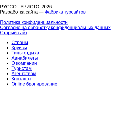
РУССО ТУРИСТО, 2026
Разработка сайта —
Фабрика турсайтов
Политика конфиденциальности
Согласие на обработку конфиденциальных данных
Старый сайт
Страны
Круизы
Типы отдыха
Авиабилеты
О компании
Туристам
Агентствам
Контакты
Online бронирование