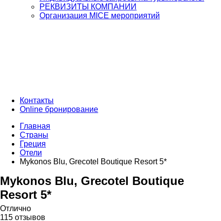
РЕКВИЗИТЫ КОМПАНИИ
Организация MICE мероприятий
Контакты
Online бронирование
Главная
Страны
Греция
Отели
Mykonos Blu, Grecotel Boutique Resort 5*
Mykonos Blu, Grecotel Boutique
Resort 5*
Отлично
115 отзывов