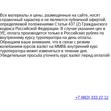
Все материалы и цены, размещенные на сайте, носят
справочный характер и не являются публичной офертой,
определяемой положениями Статьи 437 (2) Гражданского
кодекса Российской Федерации. В случае указания цен в
УЕ, оплата производится только в Российских рублях по
внутреннему курсу туроператора на день оплаты.
Обращаем ваше внимание, что в связи с резким
колебанием курсов валют на ММВБ внутренний курс
туроператора может изменяться в течение дня.
Убедительная просьба уточнять курс валют перед оплатой!
+7 (863) 333 22 12