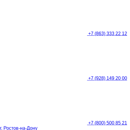
+7 (863) 333 22 12
+7 (928) 149 20 00
+7 (800) 500 85 21
г. Ростов-на-Дону