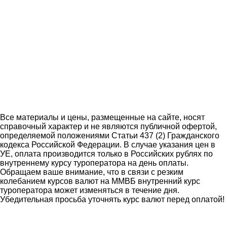
Все материалы и цены, размещенные на сайте, носят
справочный характер и не являются публичной офертой,
определяемой положениями Статьи 437 (2) Гражданского
кодекса Российской Федерации. В случае указания цен в
УЕ, оплата производится только в Российских рублях по
внутреннему курсу туроператора на день оплаты.
Обращаем ваше внимание, что в связи с резким
колебанием курсов валют на ММВБ внутренний курс
туроператора может изменяться в течение дня.
Убедительная просьба уточнять курс валют перед оплатой!