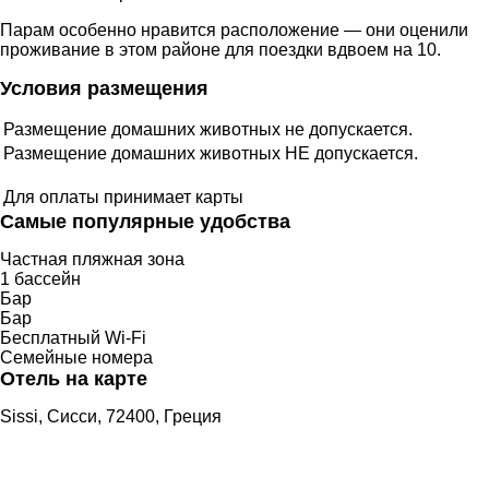
Парам особенно нравится расположение — они оценили
проживание в этом районе для поездки вдвоем на 10.
Условия размещения
Размещение домашних животных не допускается.
Размещение домашних животных НЕ допускается.
Для оплаты принимает карты
Самые популярные удобства
Частная пляжная зона
1 бассейн
Бар
Бар
Бесплатный Wi-Fi
Семейные номера
Отель на карте
Sissi, Сисси, 72400, Греция