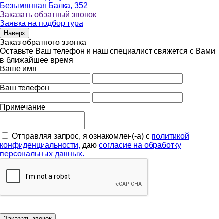
Безымянная Балка, 352
Заказать обратный звонок
Заявка на подбор тура
Наверх
Заказ обратного звонка
Оставьте Ваш телефон и наш специалист свяжется с Вами
в ближайшее время
Ваше имя
Ваш телефон
Примечание
Отправляя запрос, я ознакомлен(-а) с
политикой
конфиденциальности,
даю
согласие на обработку
персональных данных.
Заказать звонок