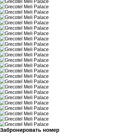
Забронировать номер