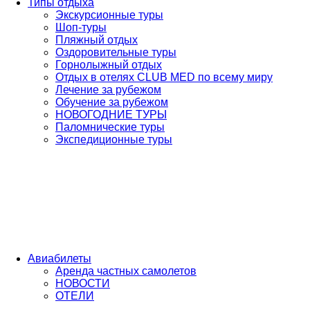
Типы отдыха
Экскурсионные туры
Шоп-туры
Пляжный отдых
Оздоровительные туры
Горнолыжный отдых
Отдых в отелях CLUB MED по всему миру
Лечение за рубежом
Обучение за рубежом
НОВОГОДНИЕ ТУРЫ
Паломнические туры
Экспедиционные туры
Авиабилеты
Аренда частных самолетов
НОВОСТИ
ОТЕЛИ