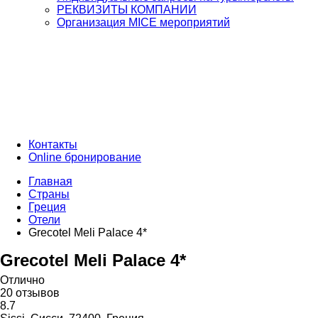
РЕКВИЗИТЫ КОМПАНИИ
Организация MICE мероприятий
Контакты
Online бронирование
Главная
Страны
Греция
Отели
Grecotel Meli Palace 4*
Grecotel Meli Palace 4*
Отлично
20 отзывов
8.7