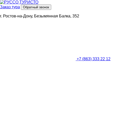
Заказ тура
Обратный звонок
г. Ростов-на-Дону, Безымянная Балка, 352
+7 (863) 333 22 12