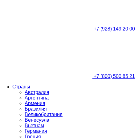
+7 (928) 149 20 00
+7 (800) 500 85 21
Страны
Австралия
Аргентина
Армения
Бразилия
Великобритания
Венесуэла
Вьетнам
Германия
Греция