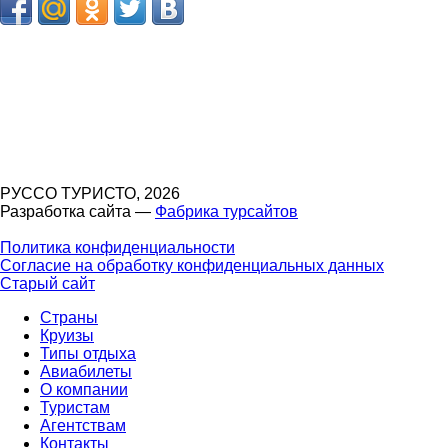
РУССО ТУРИСТО, 2026
Разработка сайта —
Фабрика турсайтов
Политика конфиденциальности
Согласие на обработку конфиденциальных данных
Старый сайт
Страны
Круизы
Типы отдыха
Авиабилеты
О компании
Туристам
Агентствам
Контакты