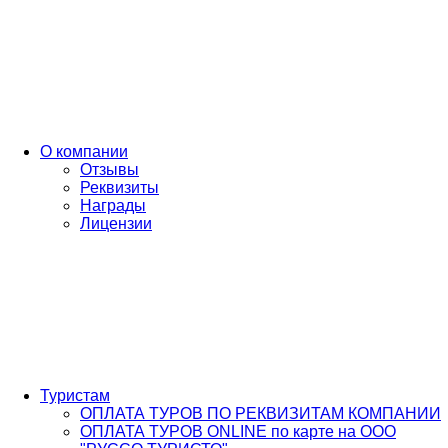
О компании
Отзывы
Реквизиты
Награды
Лицензии
Туристам
ОПЛАТА ТУРОВ ПО РЕКВИЗИТАМ КОМПАНИИ
ОПЛАТА ТУРОВ ONLINE по карте на ООО