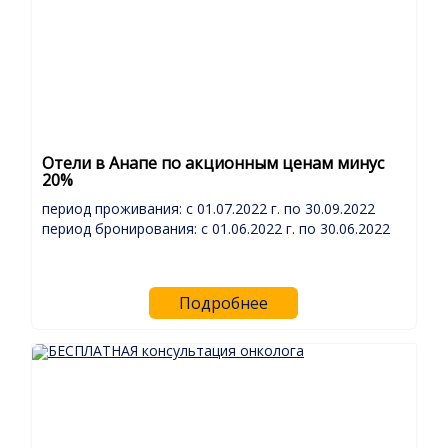
Отели в Анапе по акционным ценам минус
20%
период проживания: с 01.07.2022 г. по 30.09.2022
период бронирования: с 01.06.2022 г. по 30.06.2022
Подробнее