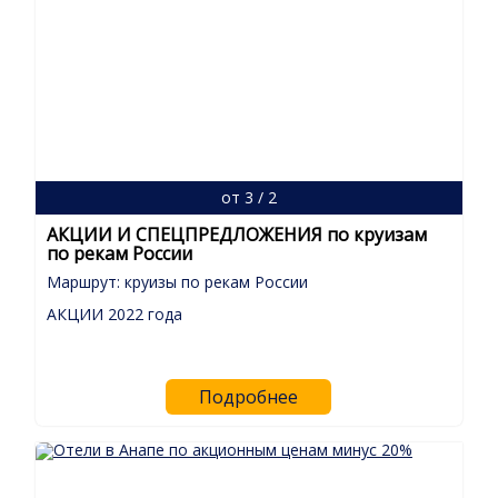
от 3 / 2
АКЦИИ И СПЕЦПРЕДЛОЖЕНИЯ по круизам
по рекам России
Маршрут: круизы по рекам России
АКЦИИ 2022 года
Подробнее