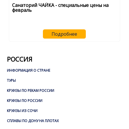
Санаторий ЧАЙКА - специальные цены на
февраль
Подробнее
РОССИЯ
ИНФОРМАЦИЯ О СТРАНЕ
ТУРЫ
КРУИЗЫ ПО РЕКАМ РОССИИ
КРУИЗЫ ПО РОССИИ
КРУИЗЫ ИЗ СОЧИ
СПЛАВЫ ПО ДОНУ НА ПЛОТАХ