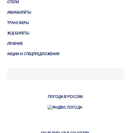
ОТЕЛИ
АВИАБИЛЕТЫ
ТРАНСФЕРЫ
Ж/Д БИЛЕТЫ
ЛЕЧЕНИЕ
АКЦИИ И СПЕЦПРЕДЛОЖЕНИЯ
ПОГОДА В РОССИИ