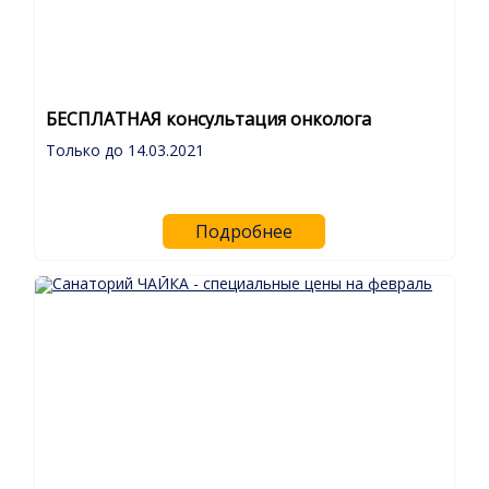
БЕСПЛАТНАЯ консультация онколога
Только до 14.03.2021
Подробнее