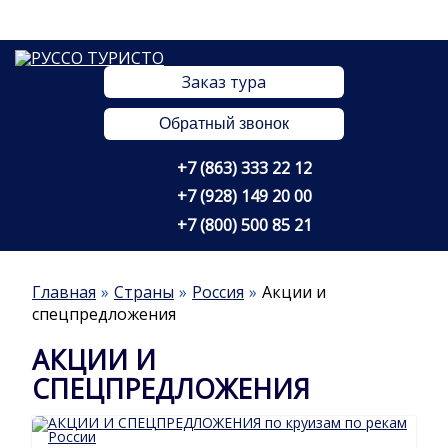
Заказ тура
Обратный звонок
+7 (863) 333 22 12
+7 (928) 149 20 00
+7 (800) 500 85 21
Главная
Страны
Россия
Акции и
спецпредложения
АКЦИИ И
СПЕЦПРЕДЛОЖЕНИЯ