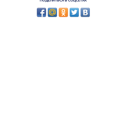
ПОДЕЛИТЬСЯ В СОЦСЕТЯХ