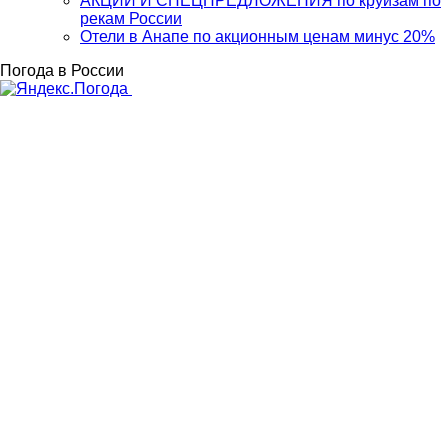
АКЦИИ И СПЕЦПРЕДЛОЖЕНИЯ по круизам по
рекам России
Отели в Анапе по акционным ценам минус 20%
Погода в России