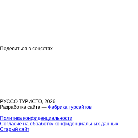
Поделиться в соцсетях
РУССО ТУРИСТО, 2026
Разработка сайта —
Фабрика турсайтов
Политика конфиденциальности
Согласие на обработку конфиденциальных данных
Старый сайт