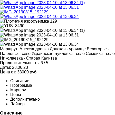
Маршрут:
Александровка Донская - урочище Белогорье -
Павловск - село Украинская Буйловка - село Семейка - село
Николаевка - Старая Калитва
Продолжительность:
6 / 5
Даты:
28.06.23
Цена от:
38000
руб.
Описание
Программа
Маршрут
Цены
Дополнительно
Лайнер
Описание