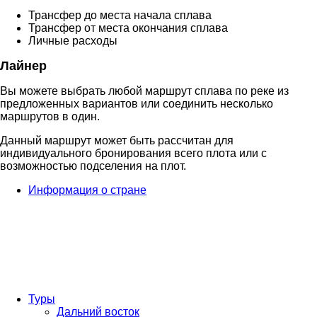
Трансфер до места начала сплава
Трансфер от места окончания сплава
Личные расходы
Лайнер
Вы можете выбрать любой маршрут сплава по реке из
предложенных вариантов или соединить несколько
маршрутов в один.
Данный маршрут может быть рассчитан для
индивидуального бронирования всего плота или с
возможностью подселения на плот.
Информация о стране
Туры
Дальний восток