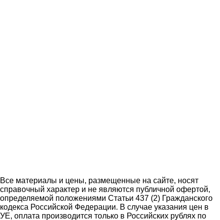
Все материалы и цены, размещенные на сайте, носят
справочный характер и не являются публичной офертой,
определяемой положениями Статьи 437 (2) Гражданского
кодекса Российской Федерации. В случае указания цен в
УЕ, оплата производится только в Российских рублях по