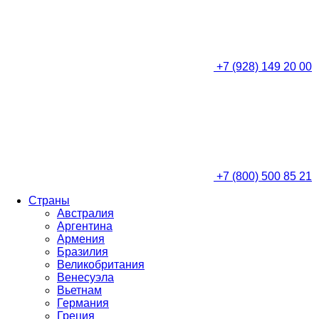
+7 (928) 149 20 00
+7 (800) 500 85 21
Страны
Австралия
Аргентина
Армения
Бразилия
Великобритания
Венесуэла
Вьетнам
Германия
Греция