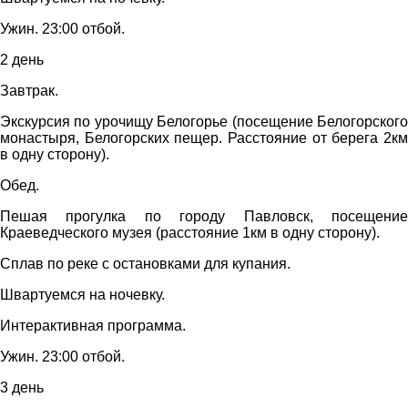
Ужин. 23:00 отбой.
2 день
Завтрак.
Экскурсия по урочищу Белогорье (посещение Белогорского
монастыря, Белогорских пещер. Расстояние от берега 2км
в одну сторону).
Обед.
Пешая прогулка по городу Павловск, посещение
Краеведческого музея (расстояние 1км в одну сторону).
Сплав по реке с остановками для купания.
Швартуемся на ночевку.
Интерактивная программа.
Ужин. 23:00 отбой.
3 день