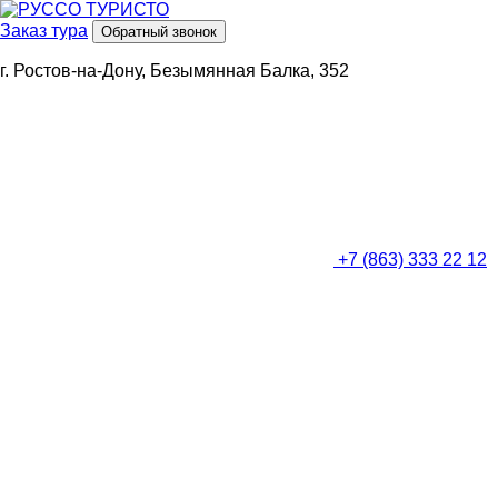
Заказ тура
Обратный звонок
г. Ростов-на-Дону, Безымянная Балка, 352
+7 (863) 333 22 12