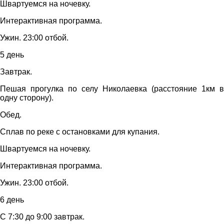
Швартуемся на ночевку.
Интерактивная программа.
Ужин. 23:00 отбой.
5 день
Завтрак.
Пешая прогулка по селу Николаевка (расстояние 1км в
одну сторону).
Обед.
Сплав по реке с остановками для купания.
Швартуемся на ночевку.
Интерактивная программа.
Ужин. 23:00 отбой.
6 день
С 7:30 до 9:00 завтрак.