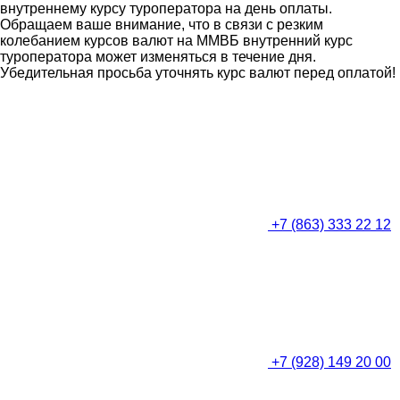
внутреннему курсу туроператора на день оплаты.
Обращаем ваше внимание, что в связи с резким
колебанием курсов валют на ММВБ внутренний курс
туроператора может изменяться в течение дня.
Убедительная просьба уточнять курс валют перед оплатой!
+7 (863) 333 22 12
+7 (928) 149 20 00