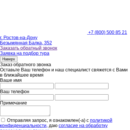
+7 (800) 500 85 21
г. Ростов-на-Дону
Безымянная Балка, 352
Заказать обратный звонок
Заявка на подбор тура
Наверх
Заказ обратного звонка
Оставьте Ваш телефон и наш специалист свяжется с Вами
в ближайшее время
Ваше имя
Ваш телефон
Примечание
Отправляя запрос, я ознакомлен(-а) с
политикой
конфиденциальности,
даю
согласие на обработку