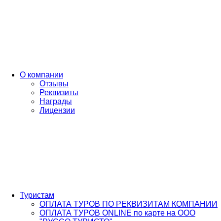
О компании
Отзывы
Реквизиты
Награды
Лицензии
Туристам
ОПЛАТА ТУРОВ ПО РЕКВИЗИТАМ КОМПАНИИ
ОПЛАТА ТУРОВ ONLINE по карте на ООО