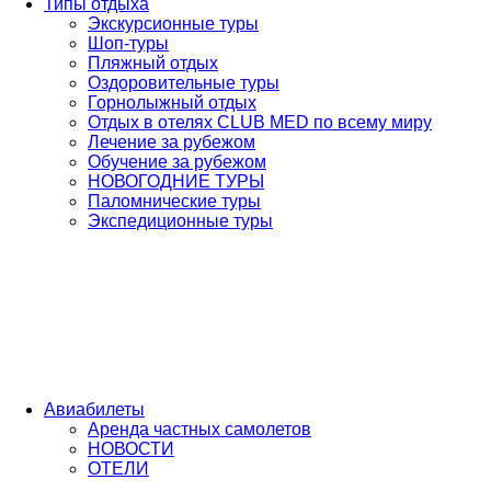
Типы отдыха
Экскурсионные туры
Шоп-туры
Пляжный отдых
Оздоровительные туры
Горнолыжный отдых
Отдых в отелях CLUB MED по всему миру
Лечение за рубежом
Обучение за рубежом
НОВОГОДНИЕ ТУРЫ
Паломнические туры
Экспедиционные туры
Авиабилеты
Аренда частных самолетов
НОВОСТИ
ОТЕЛИ