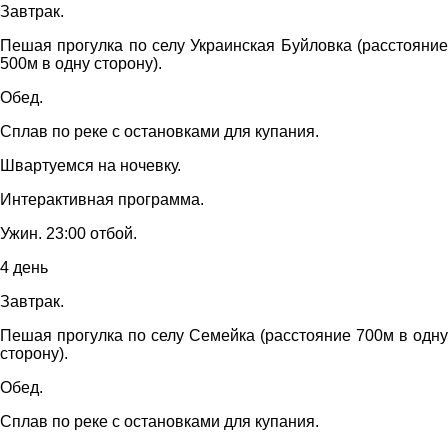
Завтрак.
Пешая прогулка по селу Украинская Буйловка (расстояние
500м в одну сторону).
Обед.
Сплав по реке с остановками для купания.
Швартуемся на ночевку.
Интерактивная программа.
Ужин. 23:00 отбой.
4 день
Завтрак.
Пешая прогулка по селу Семейка (расстояние 700м в одну
сторону).
Обед.
Сплав по реке с остановками для купания.