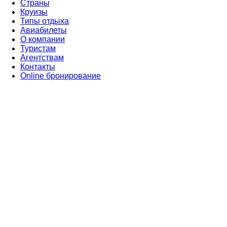
Страны
Круизы
Типы отдыха
Авиабилеты
О компании
Туристам
Агентствам
Контакты
Online бронирование