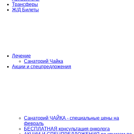
Трансферы
Ж/Д Билеты
Лечение
Санаторий Чайка
Акции и спецпредложения
Санаторий ЧАЙКА - специальные цены на
февраль
БЕСПЛАТНАЯ консультация онколога