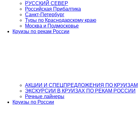
РУССКИЙ СЕВЕР
Российская Прибалтика
Санкт-Петербург
Туры по Краснодарскому краю
Москва и Подмосковье
Круизы по рекам России
АКЦИИ И СПЕЦПРЕДЛОЖЕНИЯ ПО КРУИЗАМ
ЭКСКУРСИИ В КРУИЗАХ ПО РЕКАМ РОССИИ
Речные лайнеры
Круизы по России