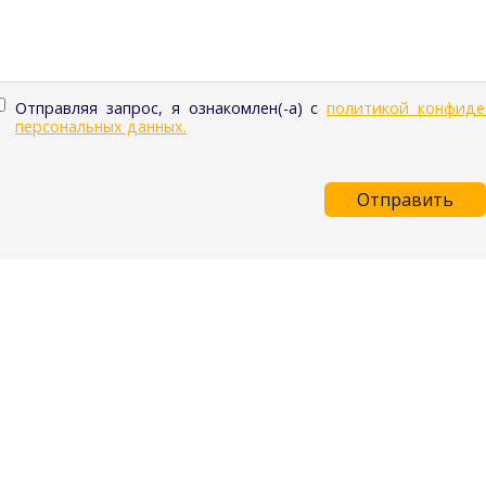
Отправляя запрос, я ознакомлен(-а) с
политикой конфиде
персональных данных.
Отправить