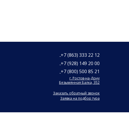
+7 (863) 333 22 12
+7 (928) 149 20 00
+7 (800) 500 85 21
г. Ростов-на-Дону
Безымянная Балка, 352
Заказать обратный звонок
Заявка на подбор тура