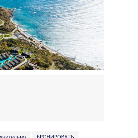
лнительно
БРОНИРОВАТЬ