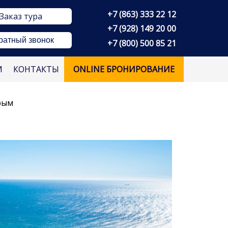
+7 (863) 333 22 12
Заказ тура
+7 (928) 149 20 00
ратный звонок
+7 (800) 500 85 21
М
КОНТАКТЫ
ONLINE БРОНИРОВАНИЕ
Крым