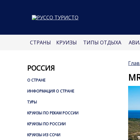
СТРАНЫ
КРУИЗЫ
ТИПЫ ОТДЫХА
АВИ
Глав
РОССИЯ
MR
О СТРАНЕ
ИНФОРМАЦИЯ О СТРАНЕ
ТУРЫ
КРУИЗЫ ПО РЕКАМ РОССИИ
КРУИЗЫ ПО РОССИИ
КРУИЗЫ ИЗ СОЧИ