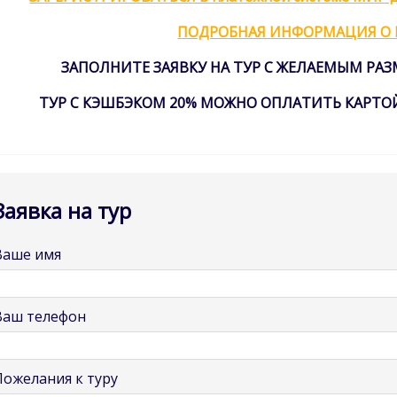
ПОДРОБНАЯ ИНФОРМАЦИЯ О
ЗАПОЛНИТЕ ЗАЯВКУ НА ТУР С ЖЕЛАЕМЫМ РА
ТУР С КЭШБЭКОМ 20% МОЖНО ОПЛАТИТЬ КАРТОЙ МИ
Заявка на тур
Ваше имя
Ваш телефон
Пожелания к туру