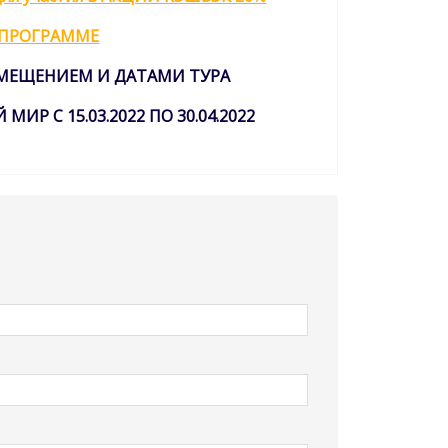
 ПРОГРАММЕ
ЗМЕЩЕНИЕМ И ДАТАМИ ТУРА
Р С 15.03.2022 ПО 30.04.2022