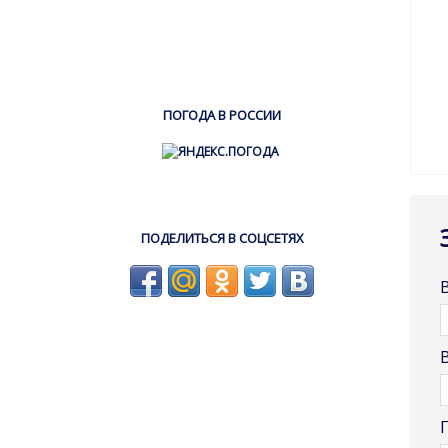
ПОГОДА В РОССИИ
ПОДЕЛИТЬСЯ В СОЦСЕТЯХ