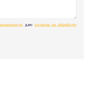
нциальности,
даю
согласие на обработку