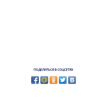
ПОДЕЛИТЬСЯ В СОЦСЕТЯХ