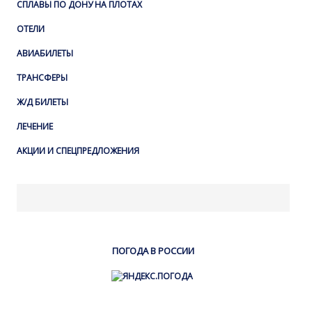
СПЛАВЫ ПО ДОНУ НА ПЛОТАХ
ОТЕЛИ
АВИАБИЛЕТЫ
ТРАНСФЕРЫ
Ж/Д БИЛЕТЫ
ЛЕЧЕНИЕ
АКЦИИ И СПЕЦПРЕДЛОЖЕНИЯ
ПОГОДА В РОССИИ