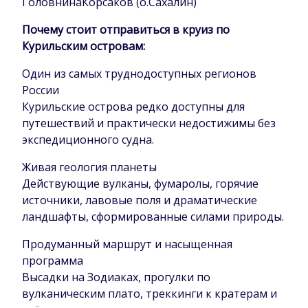
ГоловнинаКорсаков (о.Сахалин)
Почему стоит отправиться в круиз по
Курильским островам:
Один из самых труднодоступных регионов
России
Курильские острова редко доступны для
путешествий и практически недостижимы без
экспедиционного судна.
Живая геология планеты
Действующие вулканы, фумаролы, горячие
источники, лавовые поля и драматические
ландшафты, сформированные силами природы.
Продуманный маршрут и насыщенная
программа
Высадки на Зодиаках, прогулки по
вулканическим плато, треккинги к кратерам и