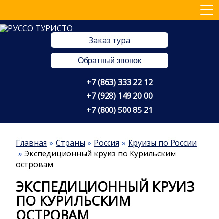
Заказ тура
Обратный звонок
+7 (863) 333 22 12
+7 (928) 149 20 00
+7 (800) 500 85 21
Главная
Страны
Россия
Круизы по России
Экспедиционный круиз по Курильским
островам
ЭКСПЕДИЦИОННЫЙ КРУИЗ
ПО КУРИЛЬСКИМ
ОСТРОВАМ