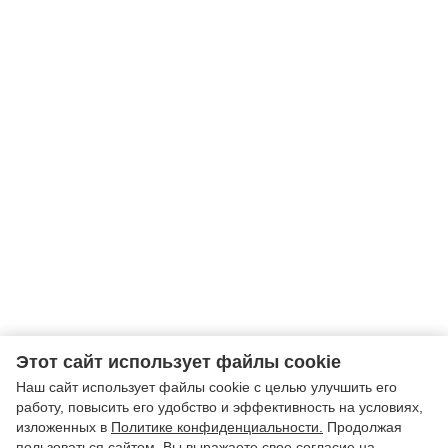
Этот сайт использует файлы cookie
Наш сайт использует файлы cookie с целью улучшить его
работу, повысить его удобство и эффективность на условиях,
изложенных в
Политике конфиденциальности.
Продолжая
пользоваться сайтом, Вы выражаете свое согласие на