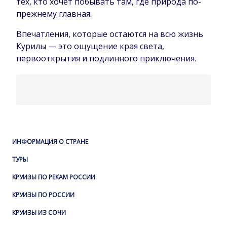
тех, кто хочет побывать там, где природа по-
прежнему главная.
Впечатления, которые остаются на всю жизнь
Курилы — это ощущение края света,
первооткрытия и подлинного приключения.
ИНФОРМАЦИЯ О СТРАНЕ
ТУРЫ
КРУИЗЫ ПО РЕКАМ РОССИИ
КРУИЗЫ ПО РОССИИ
КРУИЗЫ ИЗ СОЧИ