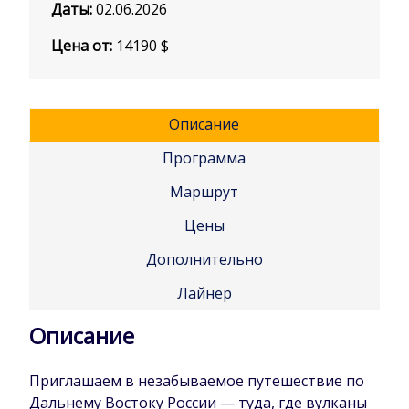
Даты:
02.06.2026
Цена от:
14190
$
Описание
Программа
Маршрут
Цены
Дополнительно
Лайнер
Описание
Приглашаем в незабываемое путешествие по
Дальнему Востоку России — туда, где вулканы