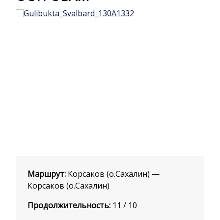
Маршрут:
Корсаков (о.Сахалин) —
Корсаков (о.Сахалин)
Продолжительность:
11 / 10