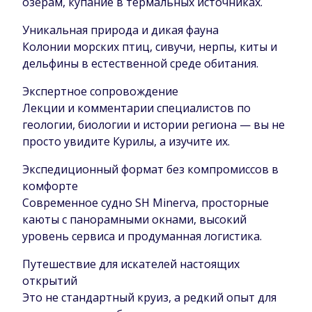
озёрам, купание в термальных источниках.
Уникальная природа и дикая фауна
Колонии морских птиц, сивучи, нерпы, киты и
дельфины в естественной среде обитания.
Экспертное сопровождение
Лекции и комментарии специалистов по
геологии, биологии и истории региона — вы не
просто увидите Курилы, а изучите их.
Экспедиционный формат без компромиссов в
комфорте
Современное судно SH Minerva, просторные
каюты с панорамными окнами, высокий
уровень сервиса и продуманная логистика.
Путешествие для искателей настоящих
открытий
Это не стандартный круиз, а редкий опыт для