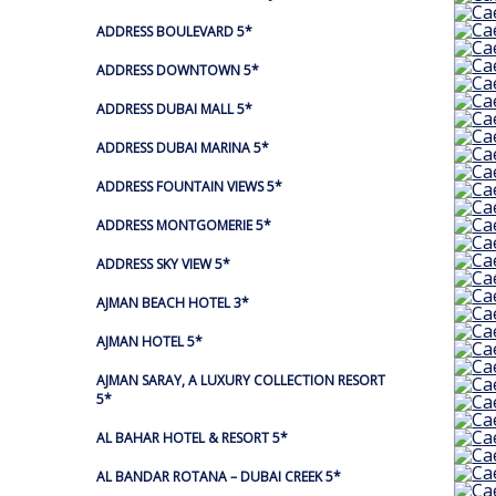
ADDRESS BOULEVARD 5*
ADDRESS DOWNTOWN 5*
ADDRESS DUBAI MALL 5*
ADDRESS DUBAI MARINA 5*
ADDRESS FOUNTAIN VIEWS 5*
ADDRESS MONTGOMERIE 5*
ADDRESS SKY VIEW 5*
AJMAN BEACH HOTEL 3*
AJMAN HOTEL 5*
AJMAN SARAY, A LUXURY COLLECTION RESORT
5*
AL BAHAR HOTEL & RESORT 5*
AL BANDAR ROTANA – DUBAI CREEK 5*