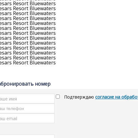
абронировать номер
Подтверждаю
согласие на обрабо