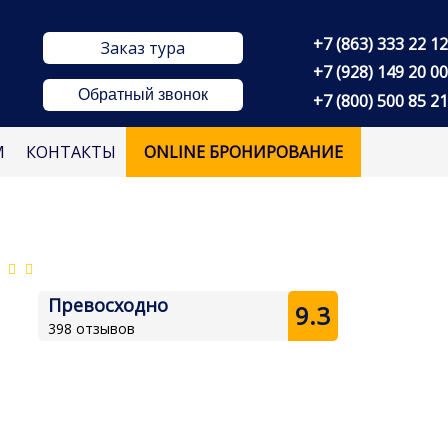
+7 (863) 333 22 12
Заказ тура
+7 (928) 149 20 00
Обратный звонок
+7 (800) 500 85 21
М
КОНТАКТЫ
ONLINE БРОНИРОВАНИЕ
Превосходно
9.3
398 отзывов