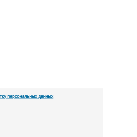
тку персональных данных