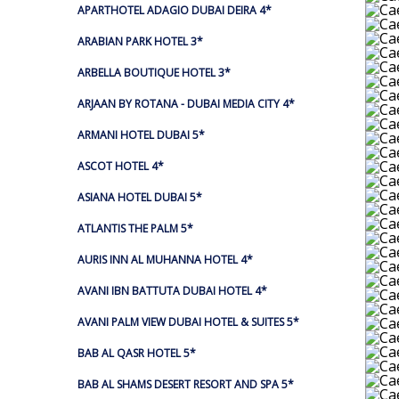
APARTHOTEL ADAGIO DUBAI DEIRA 4*
ARABIAN PARK HOTEL 3*
ARBELLA BOUTIQUE HOTEL 3*
ARJAAN BY ROTANA - DUBAI MEDIA CITY 4*
ARMANI HOTEL DUBAI 5*
ASCOT HOTEL 4*
ASIANA HOTEL DUBAI 5*
ATLANTIS THE PALM 5*
AURIS INN AL MUHANNA HOTEL 4*
AVANI IBN BATTUTA DUBAI HOTEL 4*
AVANI PALM VIEW DUBAI HOTEL & SUITES 5*
BAB AL QASR HOTEL 5*
BAB AL SHAMS DESERT RESORT AND SPA 5*