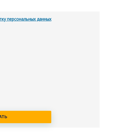
тку персональных данных
АТЬ