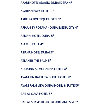
APARTHOTEL ADAGIO DUBAI DEIRA 4*
ARABIAN PARK HOTEL 3*
ARBELLA BOUTIQUE HOTEL 3*
ARJAAN BY ROTANA - DUBAI MEDIA CITY 4*
ARMANI HOTEL DUBAI 5*
ASCOT HOTEL 4*
ASIANA HOTEL DUBAI 5*
ATLANTIS THE PALM 5*
AURIS INN AL MUHANNA HOTEL 4*
AVANI IBN BATTUTA DUBAI HOTEL 4*
AVANI PALM VIEW DUBAI HOTEL & SUITES 5*
BAB AL QASR HOTEL 5*
BAB AL SHAMS DESERT RESORT AND SPA 5*