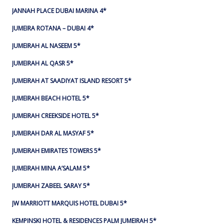
JANNAH PLACE DUBAI MARINA 4*
JUMEIRA ROTANA – DUBAI 4*
JUMEIRAH AL NASEEM 5*
JUMEIRAH AL QASR 5*
JUMEIRAH AT SAADIYAT ISLAND RESORT 5*
JUMEIRAH BEACH HOTEL 5*
JUMEIRAH CREEKSIDE HOTEL 5*
JUMEIRAH DAR AL MASYAF 5*
JUMEIRAH EMIRATES TOWERS 5*
JUMEIRAH MINA A’SALAM 5*
JUMEIRAH ZABEEL SARAY 5*
JW MARRIOTT MARQUIS HOTEL DUBAI 5*
KEMPINSKI HOTEL & RESIDENCES PALM JUMEIRAH 5*