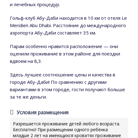
и лечебных процедур.
Гольф-клуб Абу-Даби находится в 10 км от отеля Le
Meridien Abu Dhabi. Расстояние до международного
аэропорта Абу-Даби составляет 35 км.
Парам особенно нравится расположение — они
оценили проживание в этом районе для поездки
вдвоем на 8,3.
Здесь лучшее соотношение цены и качества в
городе Абу-Даби! По сравнению с другими
вариантами в этом городе, гости получают больше
за те же деньги.
Условия размещения
Разрешается проживание детей любого возраста.
Бесплатно! При размещении одного ребёнка
младше 2 лет на имеющихся кроватях проживание