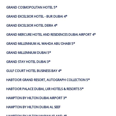
GRAND COSMOPOLITAN HOTEL 5*
GRAND EXCELSIOR HOTEL - BUR DUBAI 4*
GRAND EXCELSIOR HOTEL DEIRA 4*
GRAND MERCURE HOTEL AND RESIDENCES DUBAI AIRPORT 4*
GRAND MILLENNIUM AL WAHDA ABU DHABI 5*
GRAND MILLENNIUM DUBAI 5*
GRAND STAY HOTEL DUBAI 3*
GULF COURT HOTEL BUSINESS BAY 4*
HABTOOR GRAND RESORT, AUTOGRAPH COLLECTION 5*
HABTOOR PALACE DUBAI, LXR HOTELS & RESORTS 5*
HAMPTON BY HILTON DUBAI AIRPORT 3*
HAMPTON BY HILTON DUBAI AL SEEF