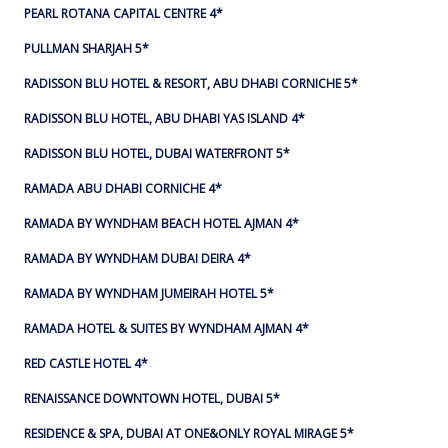
PEARL ROTANA CAPITAL CENTRE 4*
PULLMAN SHARJAH 5*
RADISSON BLU HOTEL & RESORT, ABU DHABI CORNICHE 5*
RADISSON BLU HOTEL, ABU DHABI YAS ISLAND 4*
RADISSON BLU HOTEL, DUBAI WATERFRONT 5*
RAMADA ABU DHABI CORNICHE 4*
RAMADA BY WYNDHAM BEACH HOTEL AJMAN 4*
RAMADA BY WYNDHAM DUBAI DEIRA 4*
RAMADA BY WYNDHAM JUMEIRAH HOTEL 5*
RAMADA HOTEL & SUITES BY WYNDHAM AJMAN 4*
RED CASTLE HOTEL 4*
RENAISSANCE DOWNTOWN HOTEL, DUBAI 5*
RESIDENCE & SPA, DUBAI AT ONE&ONLY ROYAL MIRAGE 5*