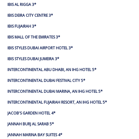
IBIS AL RIGGA 3*
IBIS DEIRA CITY CENTRE 3*
IBIS FUJAIRAH 3*
IBIS MALL OF THE EMIRATES 3*
IBIS STYLES DUBAI AIRPORT HOTEL 3*
IBIS STYLES DUBAI JUMEIRA 3*
INTERCONTINENTAL ABU DHABI, AN IHG HOTEL 5*
INTERCONTINENTAL DUBAI FESTIVAL CITY 5*
INTERCONTINENTAL DUBAI MARINA, AN IHG HOTEL 5*
INTERCONTINENTAL FUJAIRAH RESORT, AN IHG HOTEL 5*
JACOB'S GARDEN HOTEL 4*
JANNAH BURJ AL SARAB 5*
JANNAH MARINA BAY SUITES 4*