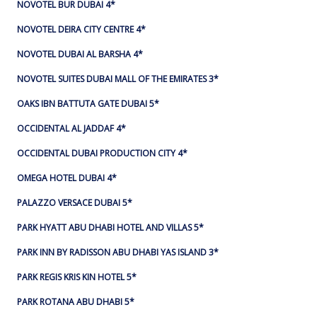
NOVOTEL BUR DUBAI 4*
NOVOTEL DEIRA CITY CENTRE 4*
NOVOTEL DUBAI AL BARSHA 4*
NOVOTEL SUITES DUBAI MALL OF THE EMIRATES 3*
OAKS IBN BATTUTA GATE DUBAI 5*
OCCIDENTAL AL JADDAF 4*
OCCIDENTAL DUBAI PRODUCTION CITY 4*
OMEGA HOTEL DUBAI 4*
PALAZZO VERSACE DUBAI 5*
PARK HYATT ABU DHABI HOTEL AND VILLAS 5*
PARK INN BY RADISSON ABU DHABI YAS ISLAND 3*
PARK REGIS KRIS KIN HOTEL 5*
PARK ROTANA ABU DHABI 5*