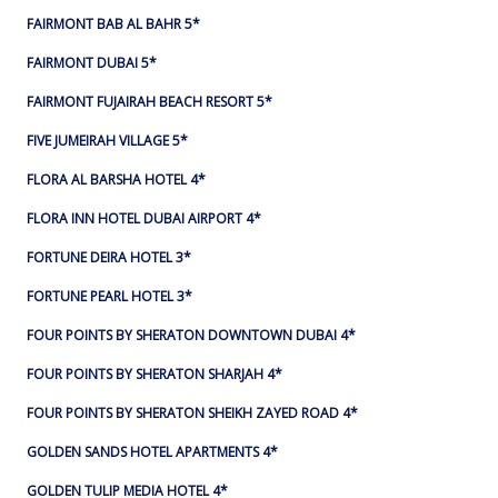
FAIRMONT BAB AL BAHR 5*
FAIRMONT DUBAI 5*
FAIRMONT FUJAIRAH BEACH RESORT 5*
FIVE JUMEIRAH VILLAGE 5*
FLORA AL BARSHA HOTEL 4*
FLORA INN HOTEL DUBAI AIRPORT 4*
FORTUNE DEIRA HOTEL 3*
FORTUNE PEARL HOTEL 3*
FOUR POINTS BY SHERATON DOWNTOWN DUBAI 4*
FOUR POINTS BY SHERATON SHARJAH 4*
FOUR POINTS BY SHERATON SHEIKH ZAYED ROAD 4*
GOLDEN SANDS HOTEL APARTMENTS 4*
GOLDEN TULIP MEDIA HOTEL 4*