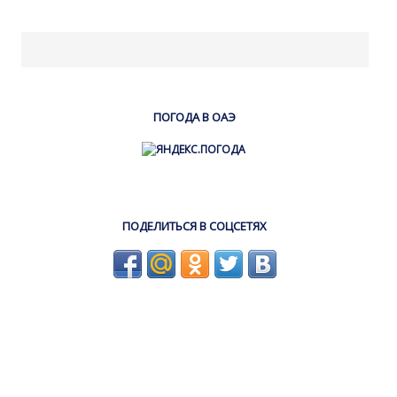
ПОГОДА В ОАЭ
ПОДЕЛИТЬСЯ В СОЦСЕТЯХ