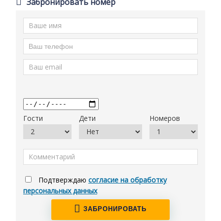
Забронировать номер
Гости
Дети
Номеров
Подтверждаю
согласие на обработку
персональных данных
ЗАБРОНИРОВАТЬ