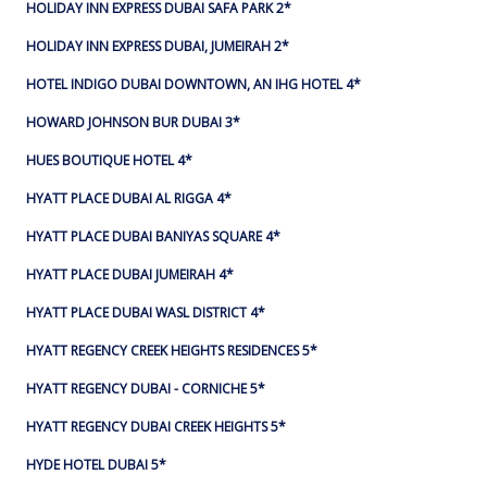
HOLIDAY INN EXPRESS DUBAI SAFA PARK 2*
HOLIDAY INN EXPRESS DUBAI, JUMEIRAH 2*
HOTEL INDIGO DUBAI DOWNTOWN, AN IHG HOTEL 4*
HOWARD JOHNSON BUR DUBAI 3*
HUES BOUTIQUE HOTEL 4*
HYATT PLACE DUBAI AL RIGGA 4*
HYATT PLACE DUBAI BANIYAS SQUARE 4*
HYATT PLACE DUBAI JUMEIRAH 4*
HYATT PLACE DUBAI WASL DISTRICT 4*
HYATT REGENCY CREEK HEIGHTS RESIDENCES 5*
HYATT REGENCY DUBAI - CORNICHE 5*
HYATT REGENCY DUBAI CREEK HEIGHTS 5*
HYDE HOTEL DUBAI 5*