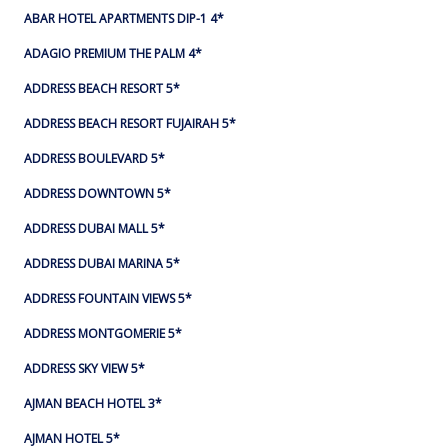
ABAR HOTEL APARTMENTS DIP-1 4*
ADAGIO PREMIUM THE PALM 4*
ADDRESS BEACH RESORT 5*
ADDRESS BEACH RESORT FUJAIRAH 5*
ADDRESS BOULEVARD 5*
ADDRESS DOWNTOWN 5*
ADDRESS DUBAI MALL 5*
ADDRESS DUBAI MARINA 5*
ADDRESS FOUNTAIN VIEWS 5*
ADDRESS MONTGOMERIE 5*
ADDRESS SKY VIEW 5*
AJMAN BEACH HOTEL 3*
AJMAN HOTEL 5*