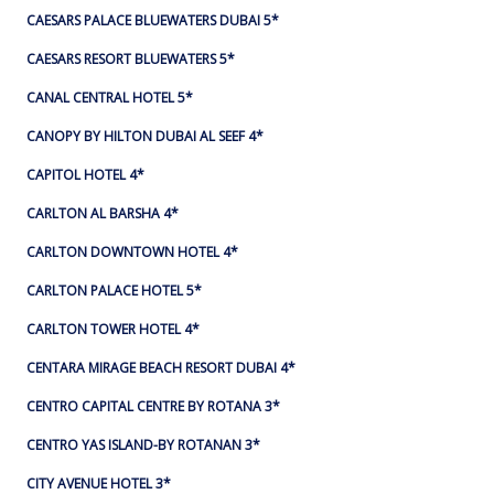
CAESARS PALACE BLUEWATERS DUBAI 5*
CAESARS RESORT BLUEWATERS 5*
CANAL CENTRAL HOTEL 5*
CANOPY BY HILTON DUBAI AL SEEF 4*
CAPITOL HOTEL 4*
CARLTON AL BARSHA 4*
CARLTON DOWNTOWN HOTEL 4*
CARLTON PALACE HOTEL 5*
CARLTON TOWER HOTEL 4*
CENTARA MIRAGE BEACH RESORT DUBAI 4*
CENTRO CAPITAL CENTRE BY ROTANA 3*
CENTRO YAS ISLAND-BY ROTANAN 3*
CITY AVENUE HOTEL 3*