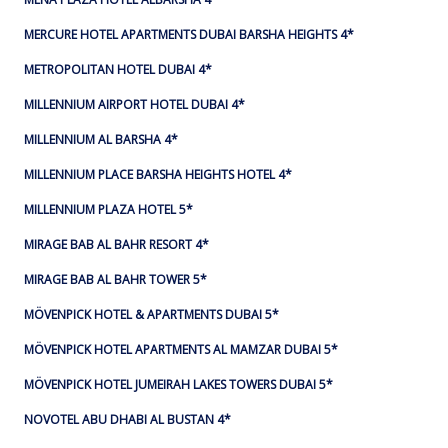
MERCURE HOTEL APARTMENTS DUBAI BARSHA HEIGHTS 4*
METROPOLITAN HOTEL DUBAI 4*
MILLENNIUM AIRPORT HOTEL DUBAI 4*
MILLENNIUM AL BARSHA 4*
MILLENNIUM PLACE BARSHA HEIGHTS HOTEL 4*
MILLENNIUM PLAZA HOTEL 5*
MIRAGE BAB AL BAHR RESORT 4*
MIRAGE BAB AL BAHR TOWER 5*
MÖVENPICK HOTEL & APARTMENTS DUBAI 5*
MÖVENPICK HOTEL APARTMENTS AL MAMZAR DUBAI 5*
MÖVENPICK HOTEL JUMEIRAH LAKES TOWERS DUBAI 5*
NOVOTEL ABU DHABI AL BUSTAN 4*