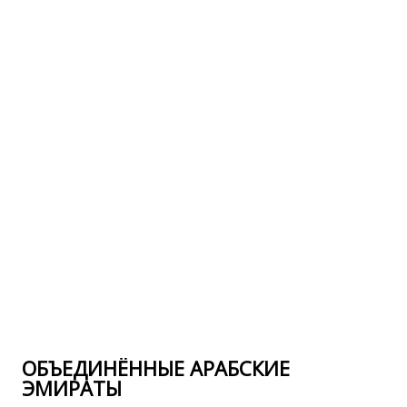
ОБЪЕДИНЁННЫЕ АРАБСКИЕ
ЭМИРАТЫ