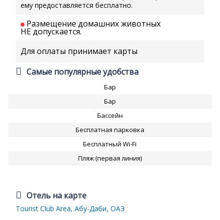
ему предоставляется бесплатно.
Размещение домашних животных
НЕ допускается.
Для оплаты принимает карты
Самые популярные удобства
Бар
Бар
Бассейн
Бесплатная парковка
Бесплатный Wi-Fi
Пляж (первая линия)
Отель на карте
Tourist Club Area, Абу-Даби, ОАЭ