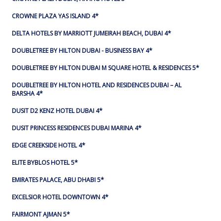
CROWNE PLAZA YAS ISLAND 4*
DELTA HOTELS BY MARRIOTT JUMEIRAH BEACH, DUBAI 4*
DOUBLETREE BY HILTON DUBAI - BUSINESS BAY 4*
DOUBLETREE BY HILTON DUBAI M SQUARE HOTEL & RESIDENCES 5*
DOUBLETREE BY HILTON HOTEL AND RESIDENCES DUBAI – AL
BARSHA 4*
DUSIT D2 KENZ HOTEL DUBAI 4*
DUSIT PRINCESS RESIDENCES DUBAI MARINA 4*
EDGE CREEKSIDE HOTEL 4*
ELITE BYBLOS HOTEL 5*
EMIRATES PALACE, ABU DHABI 5*
EXCELSIOR HOTEL DOWNTOWN 4*
FAIRMONT AJMAN 5*