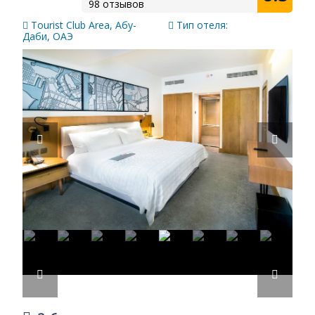
98 отзывов
Tourist Club Area, Абу-
Тип отеля:
Даби, ОАЭ