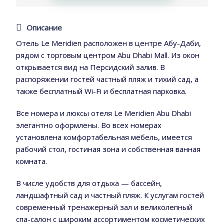
Описание
Отель Le Meridien расположен в центре Абу-Даби,
рядом с торговым центром Abu Dhabi Mall. Из окон
открывается вид на Персидский залив. В
распоряжении гостей частный пляж и тихий сад, а
также бесплатный Wi-Fi и бесплатная парковка.
Все номера и люксы отеля Le Meridien Abu Dhabi
элегантно оформлены. Во всех номерах
установлена комфортабельная мебель, имеется
рабочий стол, гостиная зона и собственная ванная
комната.
В числе удобств для отдыха — бассейн,
ландшафтный сад и частный пляж. К услугам гостей
современный тренажерный зал и великолепный
спа-салон с широким ассортиментом косметических