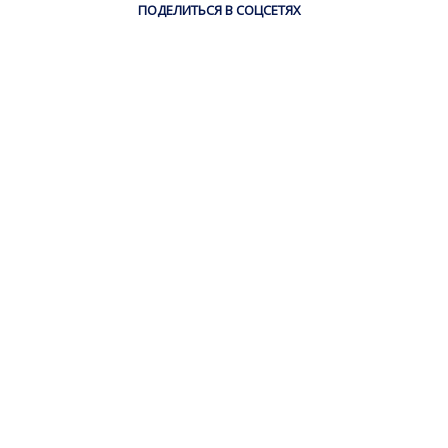
ПОДЕЛИТЬСЯ В СОЦСЕТЯХ