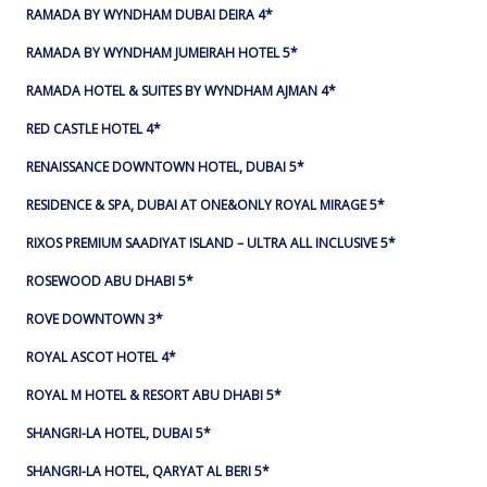
RAMADA BY WYNDHAM DUBAI DEIRA 4*
RAMADA BY WYNDHAM JUMEIRAH HOTEL 5*
RAMADA HOTEL & SUITES BY WYNDHAM AJMAN 4*
RED CASTLE HOTEL 4*
RENAISSANCE DOWNTOWN HOTEL, DUBAI 5*
RESIDENCE & SPA, DUBAI AT ONE&ONLY ROYAL MIRAGE 5*
RIXOS PREMIUM SAADIYAT ISLAND – ULTRA ALL INCLUSIVE 5*
ROSEWOOD ABU DHABI 5*
ROVE DOWNTOWN 3*
ROYAL ASCOT HOTEL 4*
ROYAL M HOTEL & RESORT ABU DHABI 5*
SHANGRI-LA HOTEL, DUBAI 5*
SHANGRI-LA HOTEL, QARYAT AL BERI 5*