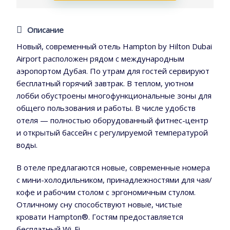
Описание
Новый, современный отель Hampton by Hilton Dubai
Airport расположен рядом с международным
аэропортом Дубая. По утрам для гостей сервируют
бесплатный горячий завтрак. В теплом, уютном
лобби обустроены многофункциональные зоны для
общего пользования и работы. В числе удобств
отеля — полностью оборудованный фитнес-центр
и открытый бассейн с регулируемой температурой
воды.
В отеле предлагаются новые, современные номера
с мини-холодильником, принадлежностями для чая/
кофе и рабочим столом с эргономичным стулом.
Отличному сну способствуют новые, чистые
кровати Hampton®. Гостям предоставляется
бесплатный Wi-Fi.