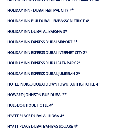
HOLIDAY INN - DUBAI FESTIVAL CITY 4*
HOLIDAY INN BUR DUBAI - EMBASSY DISTRICT 4*
HOLIDAY INN DUBAI AL BARSHA 3*
HOLIDAY INN EXPRESS DUBAI AIRPORT 2*
HOLIDAY INN EXPRESS DUBAI INTERNET CITY 2*
HOLIDAY INN EXPRESS DUBAI SAFA PARK 2*
HOLIDAY INN EXPRESS DUBAI, JUMEIRAH 2*
HOTEL INDIGO DUBAI DOWNTOWN, AN IHG HOTEL 4*
HOWARD JOHNSON BUR DUBAI 3*
HUES BOUTIQUE HOTEL 4*
HYATT PLACE DUBAI AL RIGGA 4*
HYATT PLACE DUBAI BANIYAS SQUARE 4*