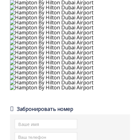
Забронировать номер