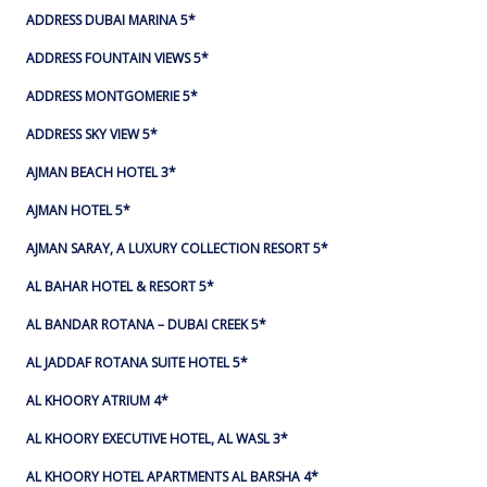
ADDRESS DUBAI MARINA 5*
ADDRESS FOUNTAIN VIEWS 5*
ADDRESS MONTGOMERIE 5*
ADDRESS SKY VIEW 5*
AJMAN BEACH HOTEL 3*
AJMAN HOTEL 5*
AJMAN SARAY, A LUXURY COLLECTION RESORT 5*
AL BAHAR HOTEL & RESORT 5*
AL BANDAR ROTANA – DUBAI CREEK 5*
AL JADDAF ROTANA SUITE HOTEL 5*
AL KHOORY ATRIUM 4*
AL KHOORY EXECUTIVE HOTEL, AL WASL 3*
AL KHOORY HOTEL APARTMENTS AL BARSHA 4*