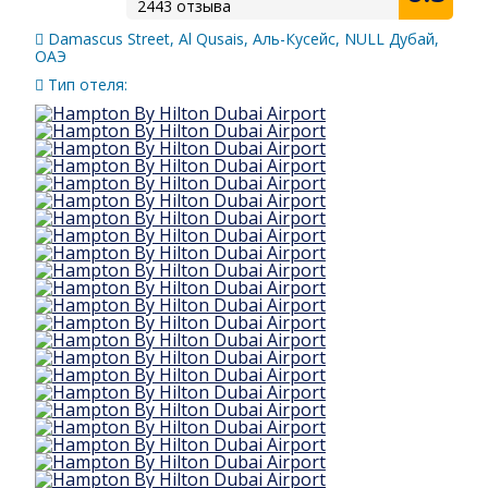
2443 отзыва
Damascus Street, Al Qusais, Аль-Кусейс, NULL Дубай,
ОАЭ
Тип отеля: