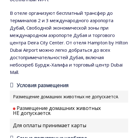
В отеле организуют бесплатный трансфер до
терминалов 2 и 3 международного аэропорта
Дубай, Свободной экономической зоны при
международном аэропорте Дубая и торгового
центра Deira City Center. От отеля Hampton by Hilton
Dubai Airport можно легко добраться до всех
достопримечательностей Дубая, включая
небоскреб Бурдж-Халифа и торговый центр Dubai
Mall.
Условия размещения
Размещение домашних животных не допускается.
Размещение домашних животных
НЕ допускается.
Для оплаты принимает карты