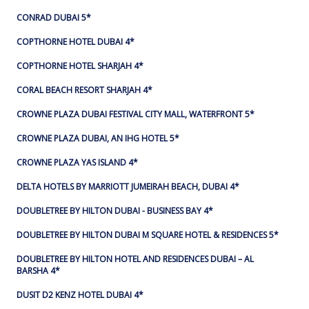
CONRAD DUBAI 5*
COPTHORNE HOTEL DUBAI 4*
COPTHORNE HOTEL SHARJAH 4*
CORAL BEACH RESORT SHARJAH 4*
CROWNE PLAZA DUBAI FESTIVAL CITY MALL, WATERFRONT 5*
CROWNE PLAZA DUBAI, AN IHG HOTEL 5*
CROWNE PLAZA YAS ISLAND 4*
DELTA HOTELS BY MARRIOTT JUMEIRAH BEACH, DUBAI 4*
DOUBLETREE BY HILTON DUBAI - BUSINESS BAY 4*
DOUBLETREE BY HILTON DUBAI M SQUARE HOTEL & RESIDENCES 5*
DOUBLETREE BY HILTON HOTEL AND RESIDENCES DUBAI – AL
BARSHA 4*
DUSIT D2 KENZ HOTEL DUBAI 4*