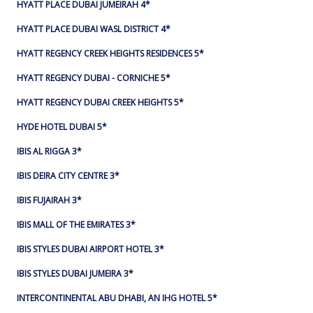
HYATT PLACE DUBAI JUMEIRAH 4*
HYATT PLACE DUBAI WASL DISTRICT 4*
HYATT REGENCY CREEK HEIGHTS RESIDENCES 5*
HYATT REGENCY DUBAI - CORNICHE 5*
HYATT REGENCY DUBAI CREEK HEIGHTS 5*
HYDE HOTEL DUBAI 5*
IBIS AL RIGGA 3*
IBIS DEIRA CITY CENTRE 3*
IBIS FUJAIRAH 3*
IBIS MALL OF THE EMIRATES 3*
IBIS STYLES DUBAI AIRPORT HOTEL 3*
IBIS STYLES DUBAI JUMEIRA 3*
INTERCONTINENTAL ABU DHABI, AN IHG HOTEL 5*