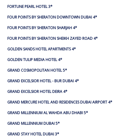
FORTUNE PEARL HOTEL 3*
FOUR POINTS BY SHERATON DOWNTOWN DUBAI 4*
FOUR POINTS BY SHERATON SHARJAH 4*
FOUR POINTS BY SHERATON SHEIKH ZAYED ROAD 4*
GOLDEN SANDS HOTEL APARTMENTS 4*
GOLDEN TULIP MEDIA HOTEL 4*
GRAND COSMOPOLITAN HOTEL 5*
GRAND EXCELSIOR HOTEL - BUR DUBAI 4*
GRAND EXCELSIOR HOTEL DEIRA 4*
GRAND MERCURE HOTEL AND RESIDENCES DUBAI AIRPORT 4*
GRAND MILLENNIUM AL WAHDA ABU DHABI 5*
GRAND MILLENNIUM DUBAI 5*
GRAND STAY HOTEL DUBAI 3*