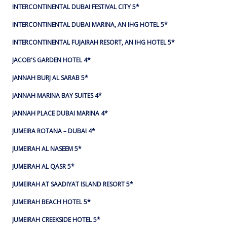
INTERCONTINENTAL DUBAI FESTIVAL CITY 5*
INTERCONTINENTAL DUBAI MARINA, AN IHG HOTEL 5*
INTERCONTINENTAL FUJAIRAH RESORT, AN IHG HOTEL 5*
JACOB'S GARDEN HOTEL 4*
JANNAH BURJ AL SARAB 5*
JANNAH MARINA BAY SUITES 4*
JANNAH PLACE DUBAI MARINA 4*
JUMEIRA ROTANA – DUBAI 4*
JUMEIRAH AL NASEEM 5*
JUMEIRAH AL QASR 5*
JUMEIRAH AT SAADIYAT ISLAND RESORT 5*
JUMEIRAH BEACH HOTEL 5*
JUMEIRAH CREEKSIDE HOTEL 5*