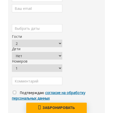
Гости
Дети
Номеров
Подтверждаю
согласие на обработку
персональных данных
ЗАБРОНИРОВАТЬ