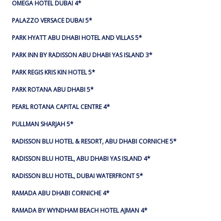
OMEGA HOTEL DUBAI 4*
PALAZZO VERSACE DUBAI 5*
PARK HYATT ABU DHABI HOTEL AND VILLAS 5*
PARK INN BY RADISSON ABU DHABI YAS ISLAND 3*
PARK REGIS KRIS KIN HOTEL 5*
PARK ROTANA ABU DHABI 5*
PEARL ROTANA CAPITAL CENTRE 4*
PULLMAN SHARJAH 5*
RADISSON BLU HOTEL & RESORT, ABU DHABI CORNICHE 5*
RADISSON BLU HOTEL, ABU DHABI YAS ISLAND 4*
RADISSON BLU HOTEL, DUBAI WATERFRONT 5*
RAMADA ABU DHABI CORNICHE 4*
RAMADA BY WYNDHAM BEACH HOTEL AJMAN 4*