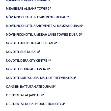
MIRAGE BAB AL BAHR TOWER 5*
MÖVENPICK HOTEL & APARTMENTS DUBAI 5*
MÖVENPICK HOTEL APARTMENTS AL MAMZAR DUBAI 5*
MÖVENPICK HOTEL JUMEIRAH LAKES TOWERS DUBAI 5*
NOVOTEL ABU DHABI AL BUSTAN 4*
NOVOTEL BUR DUBAI 4*
NOVOTEL DEIRA CITY CENTRE 4*
NOVOTEL DUBAI AL BARSHA 4*
NOVOTEL SUITES DUBAI MALL OF THE EMIRATES 3*
OAKS IBN BATTUTA GATE DUBAI 5*
OCCIDENTAL AL JADDAF 4*
OCCIDENTAL DUBAI PRODUCTION CITY 4*