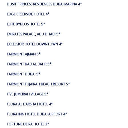
DUSIT PRINCESS RESIDENCES DUBAI MARINA 4*
EDGE CREEKSIDE HOTEL 4*
ELITE BYBLOS HOTEL 5*
EMIRATES PALACE, ABU DHABI 5*
EXCELSIOR HOTEL DOWNTOWN 4*
FAIRMONT AJMAN 5*
FAIRMONT BAB AL BAHR 5*
FAIRMONT DUBAI 5*
FAIRMONT FUJAIRAH BEACH RESORT 5*
FIVE JUMEIRAH VILLAGE 5*
FLORA AL BARSHA HOTEL 4*
FLORA INN HOTEL DUBAI AIRPORT 4*
FORTUNE DEIRA HOTEL 3*