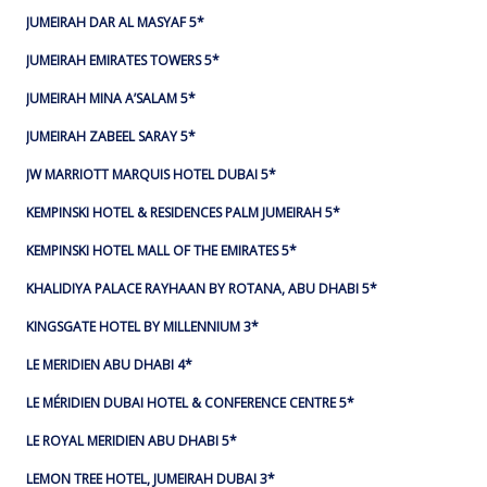
JUMEIRAH DAR AL MASYAF 5*
JUMEIRAH EMIRATES TOWERS 5*
JUMEIRAH MINA A’SALAM 5*
JUMEIRAH ZABEEL SARAY 5*
JW MARRIOTT MARQUIS HOTEL DUBAI 5*
KEMPINSKI HOTEL & RESIDENCES PALM JUMEIRAH 5*
KEMPINSKI HOTEL MALL OF THE EMIRATES 5*
KHALIDIYA PALACE RAYHAAN BY ROTANA, ABU DHABI 5*
KINGSGATE HOTEL BY MILLENNIUM 3*
LE MERIDIEN ABU DHABI 4*
LE MÉRIDIEN DUBAI HOTEL & CONFERENCE CENTRE 5*
LE ROYAL MERIDIEN ABU DHABI 5*
LEMON TREE HOTEL, JUMEIRAH DUBAI 3*