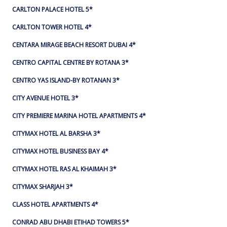
CARLTON PALACE HOTEL 5*
CARLTON TOWER HOTEL 4*
CENTARA MIRAGE BEACH RESORT DUBAI 4*
CENTRO CAPITAL CENTRE BY ROTANA 3*
CENTRO YAS ISLAND-BY ROTANAN 3*
CITY AVENUE HOTEL 3*
CITY PREMIERE MARINA HOTEL APARTMENTS 4*
CITYMAX HOTEL AL BARSHA 3*
CITYMAX HOTEL BUSINESS BAY 4*
CITYMAX HOTEL RAS AL KHAIMAH 3*
CITYMAX SHARJAH 3*
CLASS HOTEL APARTMENTS 4*
CONRAD ABU DHABI ETIHAD TOWERS 5*