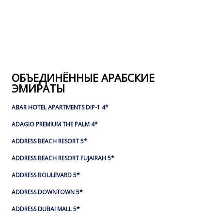
ОБЪЕДИНЁННЫЕ АРАБСКИЕ
ЭМИРАТЫ
ABAR HOTEL APARTMENTS DIP-1 4*
ADAGIO PREMIUM THE PALM 4*
ADDRESS BEACH RESORT 5*
ADDRESS BEACH RESORT FUJAIRAH 5*
ADDRESS BOULEVARD 5*
ADDRESS DOWNTOWN 5*
ADDRESS DUBAI MALL 5*