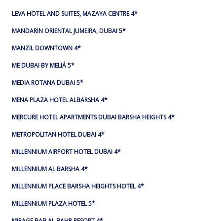
LEVA HOTEL AND SUITES, MAZAYA CENTRE 4*
MANDARIN ORIENTAL JUMEIRA, DUBAI 5*
MANZIL DOWNTOWN 4*
ME DUBAI BY MELIÁ 5*
MEDIA ROTANA DUBAI 5*
MENA PLAZA HOTEL ALBARSHA 4*
MERCURE HOTEL APARTMENTS DUBAI BARSHA HEIGHTS 4*
METROPOLITAN HOTEL DUBAI 4*
MILLENNIUM AIRPORT HOTEL DUBAI 4*
MILLENNIUM AL BARSHA 4*
MILLENNIUM PLACE BARSHA HEIGHTS HOTEL 4*
MILLENNIUM PLAZA HOTEL 5*
MIRAGE BAB AL BAHR RESORT 4*