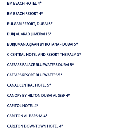
BM BEACH HOTEL 4*
BM BEACH RESORT 4*
BULGARI RESORT, DUBAI 5*
BURJ AL ARAB JUMEIRAH 5*
BURJUMAN ARJAAN BY ROTANA - DUBAI 5*
C CENTRAL HOTEL AND RESORT THE PALM 5*
CAESARS PALACE BLUEWATERS DUBAI 5*
CAESARS RESORT BLUEWATERS 5*
CANAL CENTRAL HOTEL 5*
CANOPY BY HILTON DUBAI AL SEEF 4*
CAPITOL HOTEL 4*
CARLTON AL BARSHA 4*
CARLTON DOWNTOWN HOTEL 4*