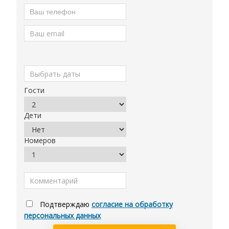
Гости
Дети
Номеров
Подтверждаю
согласие на обработку
персональных данных