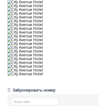
Забронировать номер