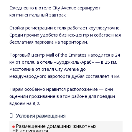
Ежедневно в отеле City Avenue сервируют
континентальный завтрак.
Стойка регистрации отеля работает круглосуточно.
Среди прочих удобств бизнес-центр и собственная
бесплатная парковка на территории.
Торговый центр Mall of the Emirates находится в 24
км от отеля, а отель «Бурдж-эль-Араб» — в 25 км.
Расстояние от отеля City Avenue до
международного аэропорта Дубая составляет 4 км.
Парам особенно нравится расположение — они
оценили проживание в этом районе для поездки
вдвоем на 8,2.
Условия размещения
Размещение домашних животных
НЕ допускается.