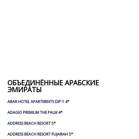
ОБЪЕДИНЁННЫЕ АРАБСКИЕ
ЭМИРАТЫ
ABAR HOTEL APARTMENTS DIP-1 4*
ADAGIO PREMIUM THE PALM 4*
ADDRESS BEACH RESORT 5*
ADDRESS BEACH RESORT FUJAIRAH 5*