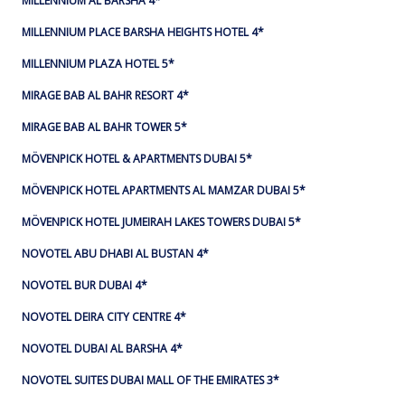
MILLENNIUM AL BARSHA 4*
MILLENNIUM PLACE BARSHA HEIGHTS HOTEL 4*
MILLENNIUM PLAZA HOTEL 5*
MIRAGE BAB AL BAHR RESORT 4*
MIRAGE BAB AL BAHR TOWER 5*
MÖVENPICK HOTEL & APARTMENTS DUBAI 5*
MÖVENPICK HOTEL APARTMENTS AL MAMZAR DUBAI 5*
MÖVENPICK HOTEL JUMEIRAH LAKES TOWERS DUBAI 5*
NOVOTEL ABU DHABI AL BUSTAN 4*
NOVOTEL BUR DUBAI 4*
NOVOTEL DEIRA CITY CENTRE 4*
NOVOTEL DUBAI AL BARSHA 4*
NOVOTEL SUITES DUBAI MALL OF THE EMIRATES 3*