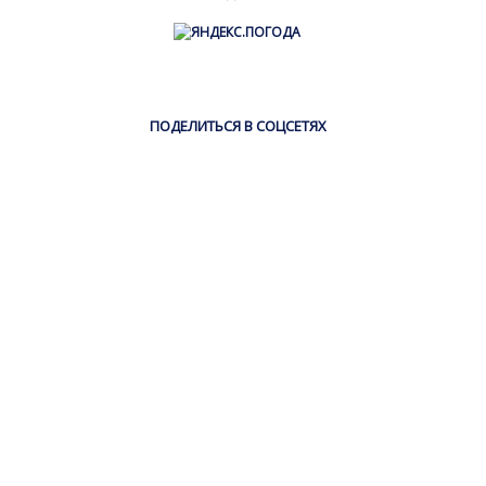
ПОДЕЛИТЬСЯ В СОЦСЕТЯХ