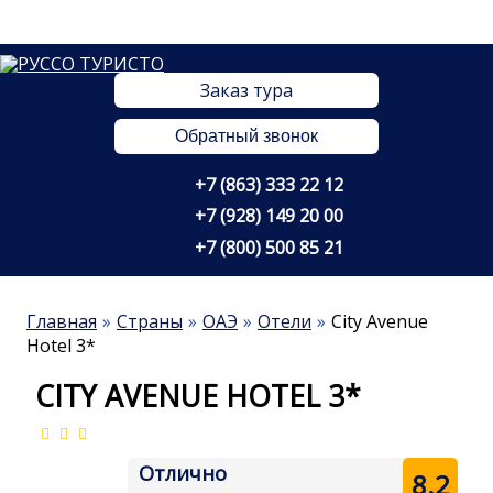
Заказ тура
Обратный звонок
+7 (863) 333 22 12
+7 (928) 149 20 00
+7 (800) 500 85 21
Главная
Страны
ОАЭ
Отели
City Avenue
Hotel 3*
CITY AVENUE HOTEL 3*
Отлично
8.2