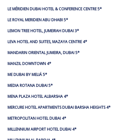
LE MÉRIDIEN DUBAI HOTEL & CONFERENCE CENTRE 5*
LE ROYAL MERIDIEN ABU DHABI 5*
LEMON TREE HOTEL, JUMEIRAH DUBAI 3*
LEVA HOTEL AND SUITES, MAZAYA CENTRE 4*
MANDARIN ORIENTAL JUMEIRA, DUBAI 5*
MANZIL DOWNTOWN 4*
ME DUBAI BY MELIÁ 5*
MEDIA ROTANA DUBAI 5*
MENA PLAZA HOTEL ALBARSHA 4*
MERCURE HOTEL APARTMENTS DUBAI BARSHA HEIGHTS 4*
METROPOLITAN HOTEL DUBAI 4*
MILLENNIUM AIRPORT HOTEL DUBAI 4*