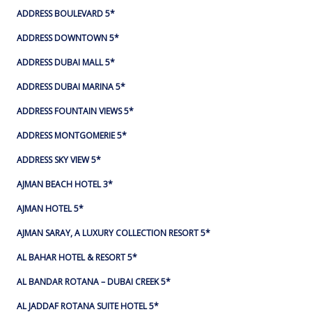
ADDRESS BOULEVARD 5*
ADDRESS DOWNTOWN 5*
ADDRESS DUBAI MALL 5*
ADDRESS DUBAI MARINA 5*
ADDRESS FOUNTAIN VIEWS 5*
ADDRESS MONTGOMERIE 5*
ADDRESS SKY VIEW 5*
AJMAN BEACH HOTEL 3*
AJMAN HOTEL 5*
AJMAN SARAY, A LUXURY COLLECTION RESORT 5*
AL BAHAR HOTEL & RESORT 5*
AL BANDAR ROTANA – DUBAI CREEK 5*
AL JADDAF ROTANA SUITE HOTEL 5*