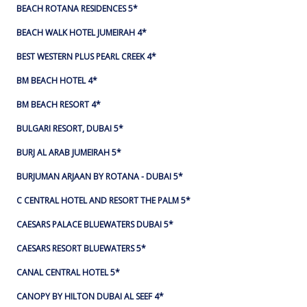
BEACH ROTANA RESIDENCES 5*
BEACH WALK HOTEL JUMEIRAH 4*
BEST WESTERN PLUS PEARL CREEK 4*
BM BEACH HOTEL 4*
BM BEACH RESORT 4*
BULGARI RESORT, DUBAI 5*
BURJ AL ARAB JUMEIRAH 5*
BURJUMAN ARJAAN BY ROTANA - DUBAI 5*
C CENTRAL HOTEL AND RESORT THE PALM 5*
CAESARS PALACE BLUEWATERS DUBAI 5*
CAESARS RESORT BLUEWATERS 5*
CANAL CENTRAL HOTEL 5*
CANOPY BY HILTON DUBAI AL SEEF 4*