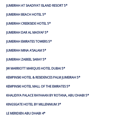
JUMEIRAH AT SAADIYAT ISLAND RESORT 5*
JUMEIRAH BEACH HOTEL 5*
JUMEIRAH CREEKSIDE HOTEL 5*
JUMEIRAH DAR AL MASYAF 5*
JUMEIRAH EMIRATES TOWERS 5*
JUMEIRAH MINA A’SALAM 5*
JUMEIRAH ZABEEL SARAY 5*
JW MARRIOTT MARQUIS HOTEL DUBAI 5*
KEMPINSKI HOTEL & RESIDENCES PALM JUMEIRAH 5*
KEMPINSKI HOTEL MALL OF THE EMIRATES 5*
KHALIDIYA PALACE RAYHAAN BY ROTANA, ABU DHABI 5*
KINGSGATE HOTEL BY MILLENNIUM 3*
LE MERIDIEN ABU DHABI 4*