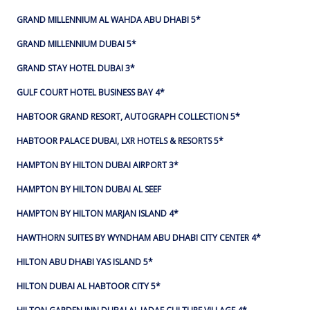
GRAND MILLENNIUM AL WAHDA ABU DHABI 5*
GRAND MILLENNIUM DUBAI 5*
GRAND STAY HOTEL DUBAI 3*
GULF COURT HOTEL BUSINESS BAY 4*
HABTOOR GRAND RESORT, AUTOGRAPH COLLECTION 5*
HABTOOR PALACE DUBAI, LXR HOTELS & RESORTS 5*
HAMPTON BY HILTON DUBAI AIRPORT 3*
HAMPTON BY HILTON DUBAI AL SEEF
HAMPTON BY HILTON MARJAN ISLAND 4*
HAWTHORN SUITES BY WYNDHAM ABU DHABI CITY CENTER 4*
HILTON ABU DHABI YAS ISLAND 5*
HILTON DUBAI AL HABTOOR CITY 5*