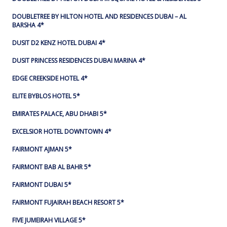
DOUBLETREE BY HILTON HOTEL AND RESIDENCES DUBAI – AL
BARSHA 4*
DUSIT D2 KENZ HOTEL DUBAI 4*
DUSIT PRINCESS RESIDENCES DUBAI MARINA 4*
EDGE CREEKSIDE HOTEL 4*
ELITE BYBLOS HOTEL 5*
EMIRATES PALACE, ABU DHABI 5*
EXCELSIOR HOTEL DOWNTOWN 4*
FAIRMONT AJMAN 5*
FAIRMONT BAB AL BAHR 5*
FAIRMONT DUBAI 5*
FAIRMONT FUJAIRAH BEACH RESORT 5*
FIVE JUMEIRAH VILLAGE 5*