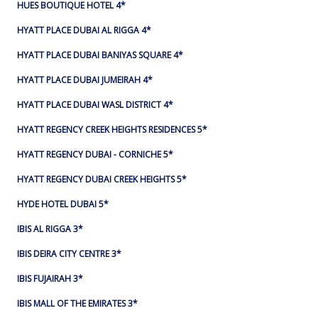
HUES BOUTIQUE HOTEL 4*
HYATT PLACE DUBAI AL RIGGA 4*
HYATT PLACE DUBAI BANIYAS SQUARE 4*
HYATT PLACE DUBAI JUMEIRAH 4*
HYATT PLACE DUBAI WASL DISTRICT 4*
HYATT REGENCY CREEK HEIGHTS RESIDENCES 5*
HYATT REGENCY DUBAI - CORNICHE 5*
HYATT REGENCY DUBAI CREEK HEIGHTS 5*
HYDE HOTEL DUBAI 5*
IBIS AL RIGGA 3*
IBIS DEIRA CITY CENTRE 3*
IBIS FUJAIRAH 3*
IBIS MALL OF THE EMIRATES 3*