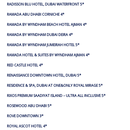
RADISSON BLU HOTEL, DUBAI WATERFRONT 5*
RAMADA ABU DHABI CORNICHE 4*
RAMADA BY WYNDHAM BEACH HOTEL AJMAN 4*
RAMADA BY WYNDHAM DUBAI DEIRA 4*
RAMADA BY WYNDHAM JUMEIRAH HOTEL 5*
RAMADA HOTEL & SUITES BY WYNDHAM AJMAN 4*
RED CASTLE HOTEL 4*
RENAISSANCE DOWNTOWN HOTEL, DUBAI 5*
RESIDENCE & SPA, DUBAI AT ONE&ONLY ROYAL MIRAGE 5*
RIXOS PREMIUM SAADIYAT ISLAND – ULTRA ALL INCLUSIVE 5*
ROSEWOOD ABU DHABI 5*
ROVE DOWNTOWN 3*
ROYAL ASCOT HOTEL 4*