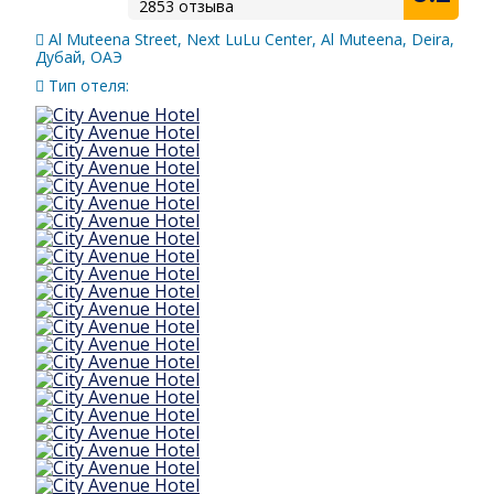
2853 отзыва
Al Muteena Street, Next LuLu Center, Al Muteena, Deira,
Дубай, ОАЭ
Тип отеля: