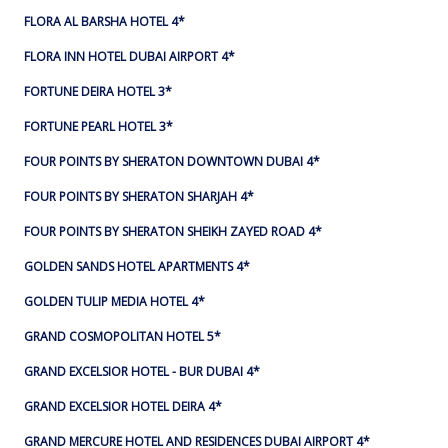
FLORA AL BARSHA HOTEL 4*
FLORA INN HOTEL DUBAI AIRPORT 4*
FORTUNE DEIRA HOTEL 3*
FORTUNE PEARL HOTEL 3*
FOUR POINTS BY SHERATON DOWNTOWN DUBAI 4*
FOUR POINTS BY SHERATON SHARJAH 4*
FOUR POINTS BY SHERATON SHEIKH ZAYED ROAD 4*
GOLDEN SANDS HOTEL APARTMENTS 4*
GOLDEN TULIP MEDIA HOTEL 4*
GRAND COSMOPOLITAN HOTEL 5*
GRAND EXCELSIOR HOTEL - BUR DUBAI 4*
GRAND EXCELSIOR HOTEL DEIRA 4*
GRAND MERCURE HOTEL AND RESIDENCES DUBAI AIRPORT 4*