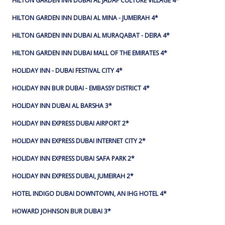
HILTON GARDEN INN DUBAI AL JADAF CULTURE VILLAGE 4*
HILTON GARDEN INN DUBAI AL MINA - JUMEIRAH 4*
HILTON GARDEN INN DUBAI AL MURAQABAT - DEIRA 4*
HILTON GARDEN INN DUBAI MALL OF THE EMIRATES 4*
HOLIDAY INN - DUBAI FESTIVAL CITY 4*
HOLIDAY INN BUR DUBAI - EMBASSY DISTRICT 4*
HOLIDAY INN DUBAI AL BARSHA 3*
HOLIDAY INN EXPRESS DUBAI AIRPORT 2*
HOLIDAY INN EXPRESS DUBAI INTERNET CITY 2*
HOLIDAY INN EXPRESS DUBAI SAFA PARK 2*
HOLIDAY INN EXPRESS DUBAI, JUMEIRAH 2*
HOTEL INDIGO DUBAI DOWNTOWN, AN IHG HOTEL 4*
HOWARD JOHNSON BUR DUBAI 3*