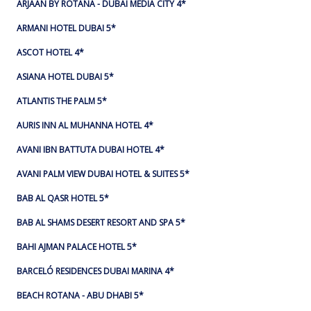
ARJAAN BY ROTANA - DUBAI MEDIA CITY 4*
ARMANI HOTEL DUBAI 5*
ASCOT HOTEL 4*
ASIANA HOTEL DUBAI 5*
ATLANTIS THE PALM 5*
AURIS INN AL MUHANNA HOTEL 4*
AVANI IBN BATTUTA DUBAI HOTEL 4*
AVANI PALM VIEW DUBAI HOTEL & SUITES 5*
BAB AL QASR HOTEL 5*
BAB AL SHAMS DESERT RESORT AND SPA 5*
BAHI AJMAN PALACE HOTEL 5*
BARCELÓ RESIDENCES DUBAI MARINA 4*
BEACH ROTANA - ABU DHABI 5*