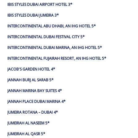
IBIS STYLES DUBAI AIRPORT HOTEL 3*
IBIS STYLES DUBAI JUMEIRA 3*
INTERCONTINENTAL ABU DHABI, AN IHG HOTEL 5*
INTERCONTINENTAL DUBAI FESTIVAL CITY 5*
INTERCONTINENTAL DUBAI MARINA, AN IHG HOTEL 5*
INTERCONTINENTAL FUJAIRAH RESORT, AN IHG HOTEL 5*
JACOB'S GARDEN HOTEL 4*
JANNAH BURJ AL SARAB 5*
JANNAH MARINA BAY SUITES 4*
JANNAH PLACE DUBAI MARINA 4*
JUMEIRA ROTANA – DUBAI 4*
JUMEIRAH AL NASEEM 5*
JUMEIRAH AL QASR 5*