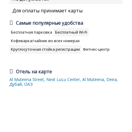
Для оплаты принимает карты
Самые популярные удобства
Бесплатная парковка
Бесплатный Wi-Fi
Кофеварка/чайник во всех номерах
Круглосуточная стойка регистрации
Фитнес-центр
Отель на карте
Al Muteena Street, Next LuLu Center, Al Muteena, Deira,
Дубай, ОАЭ