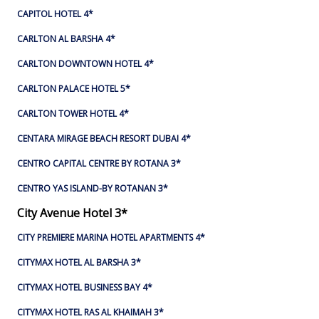
CAPITOL HOTEL 4*
CARLTON AL BARSHA 4*
CARLTON DOWNTOWN HOTEL 4*
CARLTON PALACE HOTEL 5*
CARLTON TOWER HOTEL 4*
CENTARA MIRAGE BEACH RESORT DUBAI 4*
CENTRO CAPITAL CENTRE BY ROTANA 3*
CENTRO YAS ISLAND-BY ROTANAN 3*
City Avenue Hotel 3*
CITY PREMIERE MARINA HOTEL APARTMENTS 4*
CITYMAX HOTEL AL BARSHA 3*
CITYMAX HOTEL BUSINESS BAY 4*
CITYMAX HOTEL RAS AL KHAIMAH 3*