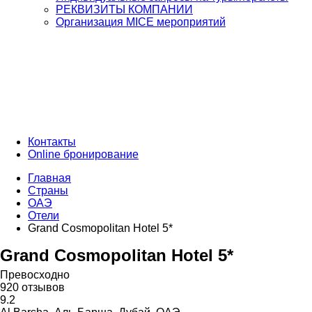
РЕКВИЗИТЫ КОМПАНИИ
Организация MICE мероприятий
Контакты
Online бронирование
Главная
Страны
ОАЭ
Отели
Grand Cosmopolitan Hotel 5*
Grand Cosmopolitan Hotel 5*
Превосходно
920 отзывов
9.2