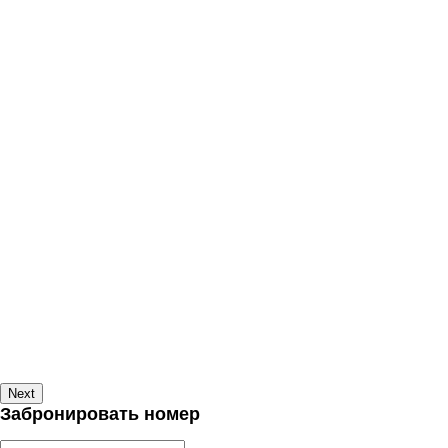
Next
Забронировать номер