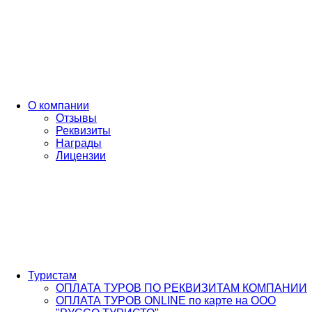
О компании
Отзывы
Реквизиты
Награды
Лицензии
Туристам
ОПЛАТА ТУРОВ ПО РЕКВИЗИТАМ КОМПАНИИ
ОПЛАТА ТУРОВ ONLINE по карте на ООО