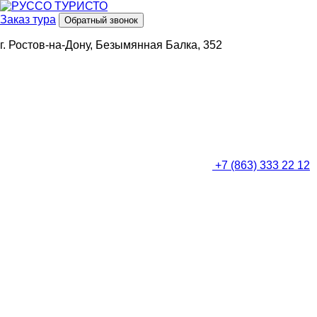
Заказ тура
Обратный звонок
г. Ростов-на-Дону, Безымянная Балка, 352
+7 (863) 333 22 12