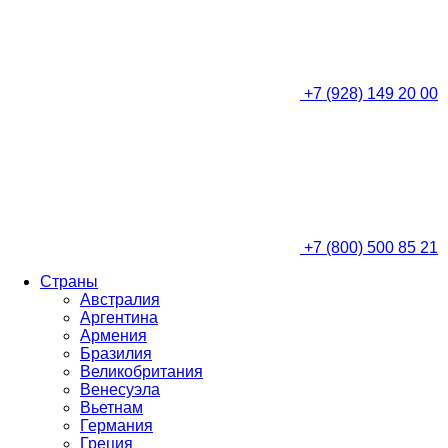
+7 (928) 149 20 00
+7 (800) 500 85 21
Страны
Австралия
Аргентина
Армения
Бразилия
Великобритания
Венесуэла
Вьетнам
Германия
Греция