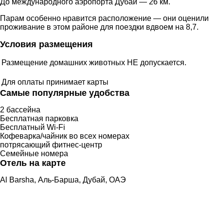
До международного аэропорта Дубай — 26 км.
Парам особенно нравится расположение — они оценили
проживание в этом районе для поездки вдвоем на 8,7.
Условия размещения
Размещение домашних животных НЕ допускается.
Для оплаты принимает карты
Самые популярные удобства
2 бассейна
Бесплатная парковка
Бесплатный Wi-Fi
Кофеварка/чайник во всех номерах
потрясающий фитнес-центр
Семейные номера
Отель на карте
Al Barsha, Аль-Барша, Дубай, ОАЭ