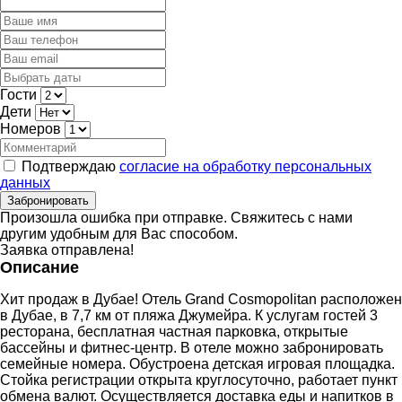
Гости
Дети
Номеров
Подтверждаю
согласие на обработку персональных
данных
Забронировать
Произошла ошибка при отправке. Свяжитесь с нами
другим удобным для Вас способом.
Заявка отправлена!
Описание
Хит продаж в Дубае! Отель Grand Cosmopolitan расположен
в Дубае, в 7,7 км от пляжа Джумейра. К услугам гостей 3
ресторана, бесплатная частная парковка, открытые
бассейны и фитнес-центр. В отеле можно забронировать
семейные номера. Обустроена детская игровая площадка.
Стойка регистрации открыта круглосуточно, работает пункт
обмена валют. Осуществляется доставка еды и напитков в