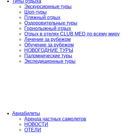
Типы отдыха
Экскурсионные туры
Шоп-туры
Пляжный отдых
Оздоровительные туры
Горнолыжный отдых
Отдых в отелях CLUB MED по всему миру
Лечение за рубежом
Обучение за рубежом
НОВОГОДНИЕ ТУРЫ
Паломнические туры
Экспедиционные туры
Авиабилеты
Аренда частных самолетов
НОВОСТИ
ОТЕЛИ