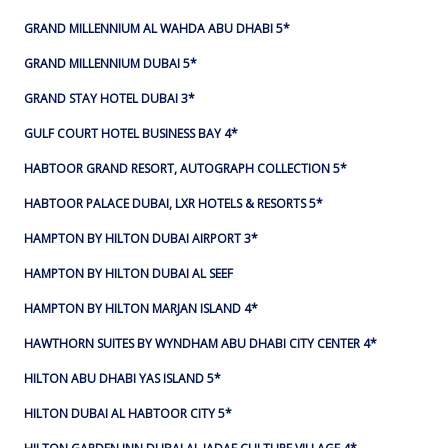
GRAND MILLENNIUM AL WAHDA ABU DHABI 5*
GRAND MILLENNIUM DUBAI 5*
GRAND STAY HOTEL DUBAI 3*
GULF COURT HOTEL BUSINESS BAY 4*
HABTOOR GRAND RESORT, AUTOGRAPH COLLECTION 5*
HABTOOR PALACE DUBAI, LXR HOTELS & RESORTS 5*
HAMPTON BY HILTON DUBAI AIRPORT 3*
HAMPTON BY HILTON DUBAI AL SEEF
HAMPTON BY HILTON MARJAN ISLAND 4*
HAWTHORN SUITES BY WYNDHAM ABU DHABI CITY CENTER 4*
HILTON ABU DHABI YAS ISLAND 5*
HILTON DUBAI AL HABTOOR CITY 5*