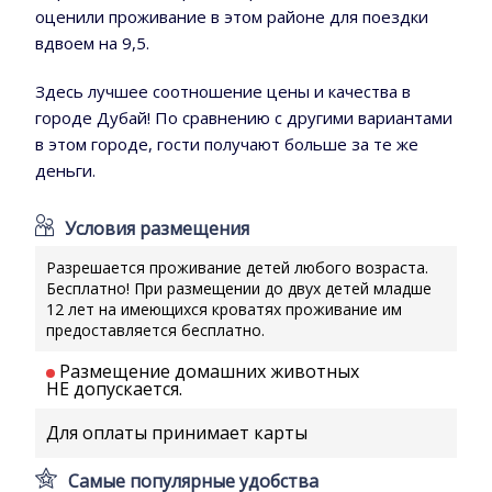
оценили проживание в этом районе для поездки
вдвоем на 9,5.
Здесь лучшее соотношение цены и качества в
городе Дубай! По сравнению с другими вариантами
в этом городе, гости получают больше за те же
деньги.
Условия размещения
Разрешается проживание детей любого возраста.
Бесплатно! При размещении до двух детей младше
12 лет на имеющихся кроватях проживание им
предоставляется бесплатно.
Размещение домашних животных
НЕ допускается.
Для оплаты принимает карты
Самые популярные удобства