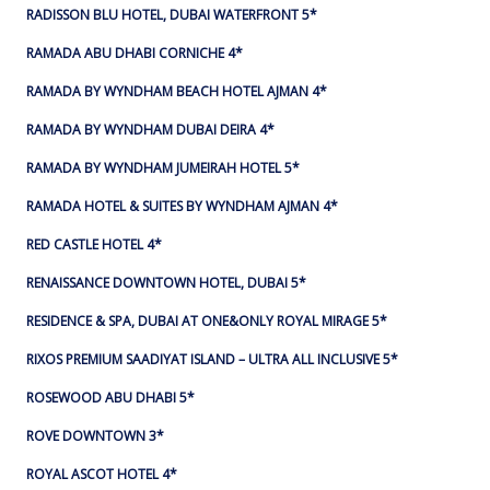
RADISSON BLU HOTEL, DUBAI WATERFRONT 5*
RAMADA ABU DHABI CORNICHE 4*
RAMADA BY WYNDHAM BEACH HOTEL AJMAN 4*
RAMADA BY WYNDHAM DUBAI DEIRA 4*
RAMADA BY WYNDHAM JUMEIRAH HOTEL 5*
RAMADA HOTEL & SUITES BY WYNDHAM AJMAN 4*
RED CASTLE HOTEL 4*
RENAISSANCE DOWNTOWN HOTEL, DUBAI 5*
RESIDENCE & SPA, DUBAI AT ONE&ONLY ROYAL MIRAGE 5*
RIXOS PREMIUM SAADIYAT ISLAND – ULTRA ALL INCLUSIVE 5*
ROSEWOOD ABU DHABI 5*
ROVE DOWNTOWN 3*
ROYAL ASCOT HOTEL 4*