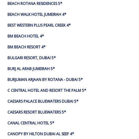
BEACH ROTANA RESIDENCES 5*
BEACH WALK HOTEL JUMEIRAH 4*
BEST WESTERN PLUS PEARL CREEK 4*
BM BEACH HOTEL 4*
BM BEACH RESORT 4*
BULGARI RESORT, DUBAI 5*
BURJ AL ARAB JUMEIRAH 5*
BURJUMAN ARJAAN BY ROTANA - DUBAI 5*
C CENTRAL HOTEL AND RESORT THE PALM 5*
CAESARS PALACE BLUEWATERS DUBAI 5*
CAESARS RESORT BLUEWATERS 5*
CANAL CENTRAL HOTEL 5*
CANOPY BY HILTON DUBAI AL SEEF 4*