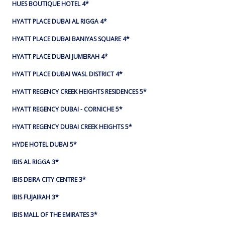
HUES BOUTIQUE HOTEL 4*
HYATT PLACE DUBAI AL RIGGA 4*
HYATT PLACE DUBAI BANIYAS SQUARE 4*
HYATT PLACE DUBAI JUMEIRAH 4*
HYATT PLACE DUBAI WASL DISTRICT 4*
HYATT REGENCY CREEK HEIGHTS RESIDENCES 5*
HYATT REGENCY DUBAI - CORNICHE 5*
HYATT REGENCY DUBAI CREEK HEIGHTS 5*
HYDE HOTEL DUBAI 5*
IBIS AL RIGGA 3*
IBIS DEIRA CITY CENTRE 3*
IBIS FUJAIRAH 3*
IBIS MALL OF THE EMIRATES 3*