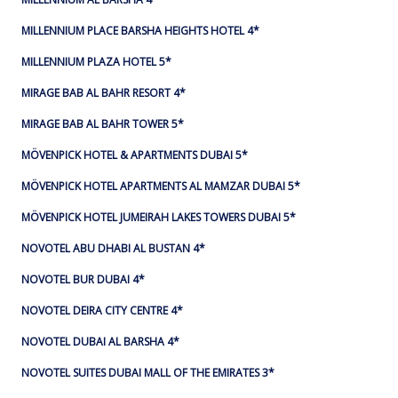
MILLENNIUM PLACE BARSHA HEIGHTS HOTEL 4*
MILLENNIUM PLAZA HOTEL 5*
MIRAGE BAB AL BAHR RESORT 4*
MIRAGE BAB AL BAHR TOWER 5*
MÖVENPICK HOTEL & APARTMENTS DUBAI 5*
MÖVENPICK HOTEL APARTMENTS AL MAMZAR DUBAI 5*
MÖVENPICK HOTEL JUMEIRAH LAKES TOWERS DUBAI 5*
NOVOTEL ABU DHABI AL BUSTAN 4*
NOVOTEL BUR DUBAI 4*
NOVOTEL DEIRA CITY CENTRE 4*
NOVOTEL DUBAI AL BARSHA 4*
NOVOTEL SUITES DUBAI MALL OF THE EMIRATES 3*