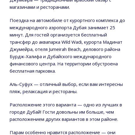
магазинами и ресторанами.
Поездка на автомобиле от курортного комплекса до
международного аэропорта Дубая занимает 25
минут. Для гостей организуется бесплатный
трансфер до аквапарка Wild Wadi, курорта Мадинат
Джумейра, отеля Jumeirah Beach, делового района
Бурдж-Халифа и Дубайского международного
финансового центра. На территории обустроена
бесплатная парковка.
Аль-Суфух — отличный выбор, если вам интересны
пляж, релаксация и рестораны.
Расположение этого варианта — одно из лучших в
городе Дубай! Гости довольны им больше, чем
расположением других вариантов в этом районе.
Парам особенно нравится расположение — они