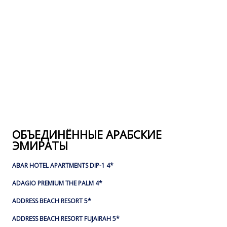
ОБЪЕДИНЁННЫЕ АРАБСКИЕ
ЭМИРАТЫ
ABAR HOTEL APARTMENTS DIP-1 4*
ADAGIO PREMIUM THE PALM 4*
ADDRESS BEACH RESORT 5*
ADDRESS BEACH RESORT FUJAIRAH 5*