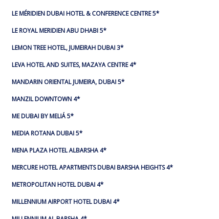
LE MÉRIDIEN DUBAI HOTEL & CONFERENCE CENTRE 5*
LE ROYAL MERIDIEN ABU DHABI 5*
LEMON TREE HOTEL, JUMEIRAH DUBAI 3*
LEVA HOTEL AND SUITES, MAZAYA CENTRE 4*
MANDARIN ORIENTAL JUMEIRA, DUBAI 5*
MANZIL DOWNTOWN 4*
ME DUBAI BY MELIÁ 5*
MEDIA ROTANA DUBAI 5*
MENA PLAZA HOTEL ALBARSHA 4*
MERCURE HOTEL APARTMENTS DUBAI BARSHA HEIGHTS 4*
METROPOLITAN HOTEL DUBAI 4*
MILLENNIUM AIRPORT HOTEL DUBAI 4*
MILLENNIUM AL BARSHA 4*