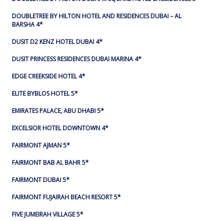
DOUBLETREE BY HILTON HOTEL AND RESIDENCES DUBAI – AL
BARSHA 4*
DUSIT D2 KENZ HOTEL DUBAI 4*
DUSIT PRINCESS RESIDENCES DUBAI MARINA 4*
EDGE CREEKSIDE HOTEL 4*
ELITE BYBLOS HOTEL 5*
EMIRATES PALACE, ABU DHABI 5*
EXCELSIOR HOTEL DOWNTOWN 4*
FAIRMONT AJMAN 5*
FAIRMONT BAB AL BAHR 5*
FAIRMONT DUBAI 5*
FAIRMONT FUJAIRAH BEACH RESORT 5*
FIVE JUMEIRAH VILLAGE 5*