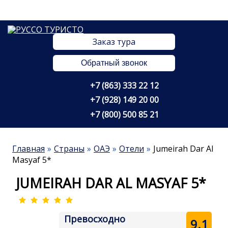
Заказ тура
Обратный звонок
+7 (863) 333 22 12
+7 (928) 149 20 00
+7 (800) 500 85 21
Главная
Страны
ОАЭ
Отели
Jumeirah Dar Al
Masyaf 5*
JUMEIRAH DAR AL MASYAF 5*
Превосходно
9.1