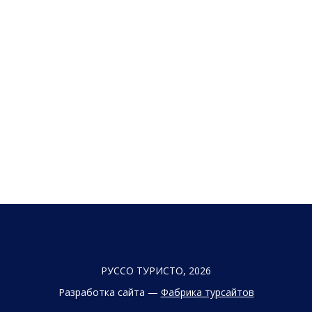
РУССО ТУРИСТО, 2026
Разработка сайта —
Фабрика турсайтов