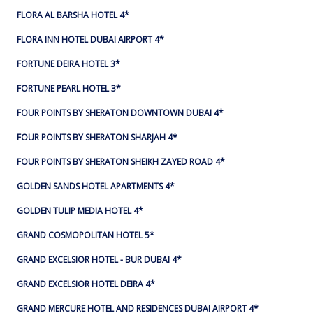
FLORA AL BARSHA HOTEL 4*
FLORA INN HOTEL DUBAI AIRPORT 4*
FORTUNE DEIRA HOTEL 3*
FORTUNE PEARL HOTEL 3*
FOUR POINTS BY SHERATON DOWNTOWN DUBAI 4*
FOUR POINTS BY SHERATON SHARJAH 4*
FOUR POINTS BY SHERATON SHEIKH ZAYED ROAD 4*
GOLDEN SANDS HOTEL APARTMENTS 4*
GOLDEN TULIP MEDIA HOTEL 4*
GRAND COSMOPOLITAN HOTEL 5*
GRAND EXCELSIOR HOTEL - BUR DUBAI 4*
GRAND EXCELSIOR HOTEL DEIRA 4*
GRAND MERCURE HOTEL AND RESIDENCES DUBAI AIRPORT 4*