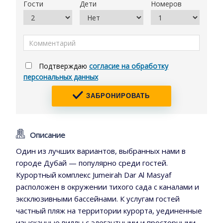
Гости
Дети
Номеров
Подтверждаю
согласие на обработку
персональных данных
ЗАБРОНИРОВАТЬ
Описание
Один из лучших вариантов, выбранных нами в
городе Дубай — популярно среди гостей.
Курортный комплекс Jumeirah Dar Al Masyaf
расположен в окружении тихого сада с каналами и
эксклюзивными бассейнами. К услугам гостей
частный пляж на территории курорта, уединенные
изысканные виллы с элегантными и просторными,