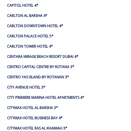
CAPITOL HOTEL 4*
CARLTON AL BARSHA 4*
CARLTON DOWNTOWN HOTEL 4*
CARLTON PALACE HOTEL 5*
CARLTON TOWER HOTEL 4*
CENTARA MIRAGE BEACH RESORT DUBAI 4*
CENTRO CAPITAL CENTRE BY ROTANA 3*
CENTRO YAS ISLAND-BY ROTANAN 3*
CITY AVENUE HOTEL 3*
CITY PREMIERE MARINA HOTEL APARTMENTS 4*
CITYMAX HOTEL AL BARSHA 3*
CITYMAX HOTEL BUSINESS BAY 4*
CITYMAX HOTEL RAS AL KHAIMAH 3*