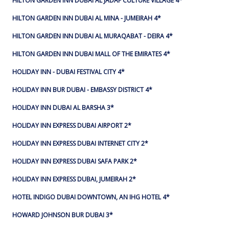
HILTON GARDEN INN DUBAI AL JADAF CULTURE VILLAGE 4*
HILTON GARDEN INN DUBAI AL MINA - JUMEIRAH 4*
HILTON GARDEN INN DUBAI AL MURAQABAT - DEIRA 4*
HILTON GARDEN INN DUBAI MALL OF THE EMIRATES 4*
HOLIDAY INN - DUBAI FESTIVAL CITY 4*
HOLIDAY INN BUR DUBAI - EMBASSY DISTRICT 4*
HOLIDAY INN DUBAI AL BARSHA 3*
HOLIDAY INN EXPRESS DUBAI AIRPORT 2*
HOLIDAY INN EXPRESS DUBAI INTERNET CITY 2*
HOLIDAY INN EXPRESS DUBAI SAFA PARK 2*
HOLIDAY INN EXPRESS DUBAI, JUMEIRAH 2*
HOTEL INDIGO DUBAI DOWNTOWN, AN IHG HOTEL 4*
HOWARD JOHNSON BUR DUBAI 3*