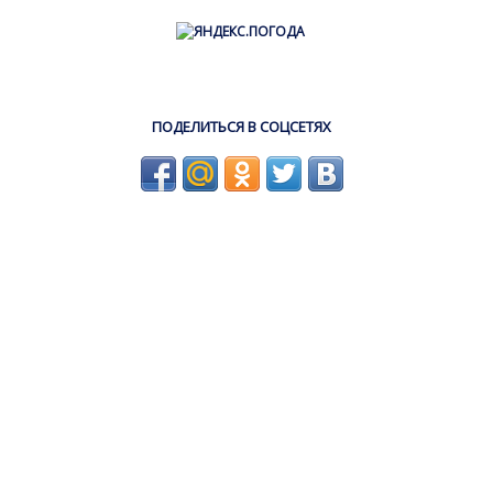
ПОДЕЛИТЬСЯ В СОЦСЕТЯХ