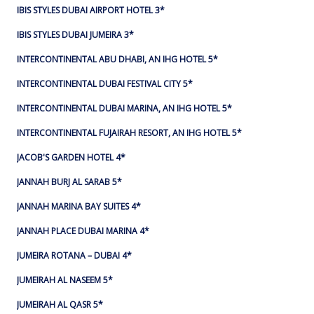
IBIS STYLES DUBAI AIRPORT HOTEL 3*
IBIS STYLES DUBAI JUMEIRA 3*
INTERCONTINENTAL ABU DHABI, AN IHG HOTEL 5*
INTERCONTINENTAL DUBAI FESTIVAL CITY 5*
INTERCONTINENTAL DUBAI MARINA, AN IHG HOTEL 5*
INTERCONTINENTAL FUJAIRAH RESORT, AN IHG HOTEL 5*
JACOB'S GARDEN HOTEL 4*
JANNAH BURJ AL SARAB 5*
JANNAH MARINA BAY SUITES 4*
JANNAH PLACE DUBAI MARINA 4*
JUMEIRA ROTANA – DUBAI 4*
JUMEIRAH AL NASEEM 5*
JUMEIRAH AL QASR 5*