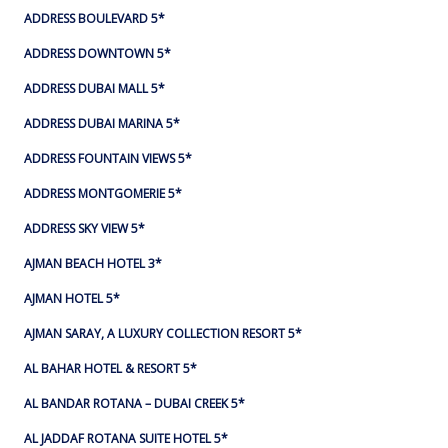
ADDRESS BOULEVARD 5*
ADDRESS DOWNTOWN 5*
ADDRESS DUBAI MALL 5*
ADDRESS DUBAI MARINA 5*
ADDRESS FOUNTAIN VIEWS 5*
ADDRESS MONTGOMERIE 5*
ADDRESS SKY VIEW 5*
AJMAN BEACH HOTEL 3*
AJMAN HOTEL 5*
AJMAN SARAY, A LUXURY COLLECTION RESORT 5*
AL BAHAR HOTEL & RESORT 5*
AL BANDAR ROTANA – DUBAI CREEK 5*
AL JADDAF ROTANA SUITE HOTEL 5*