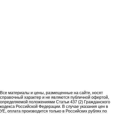
Все материалы и цены, размещенные на сайте, носят
справочный характер и не являются публичной офертой,
определяемой положениями Статьи 437 (2) Гражданского
кодекса Российской Федерации. В случае указания цен в
УЕ, оплата производится только в Российских рублях по