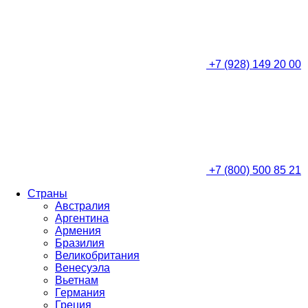
+7 (928) 149 20 00
+7 (800) 500 85 21
Страны
Австралия
Аргентина
Армения
Бразилия
Великобритания
Венесуэла
Вьетнам
Германия
Греция