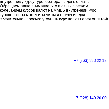
внутреннему курсу туроператора на день оплаты.
Обращаем ваше внимание, что в связи с резким
колебанием курсов валют на ММВБ внутренний курс
туроператора может изменяться в течение дня.
Убедительная просьба уточнять курс валют перед оплатой!
+7 (863) 333 22 12
+7 (928) 149 20 00