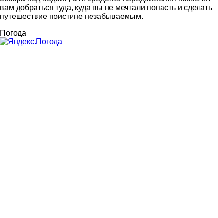
вам добраться туда, куда вы не мечтали попасть и сделать
путешествие поистине незабываемым.
Погода