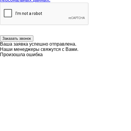
Заказать звонок
Ваша заявка успешно отправлена.
Наши менеджеры свяжутся с Вами.
Произошла ошибка