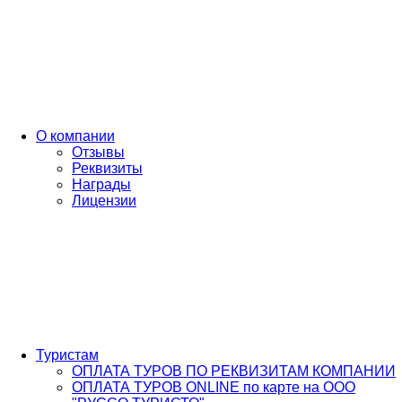
О компании
Отзывы
Реквизиты
Награды
Лицензии
Туристам
ОПЛАТА ТУРОВ ПО РЕКВИЗИТАМ КОМПАНИИ
ОПЛАТА ТУРОВ ONLINE по карте на ООО