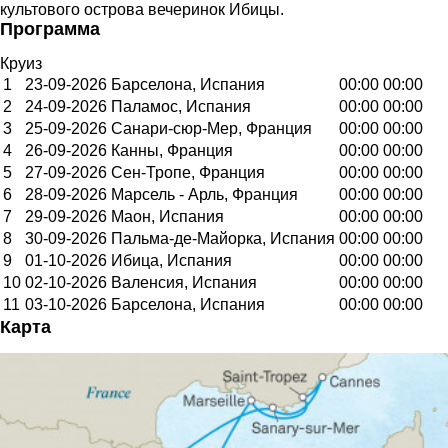
культового острова вечеринок Ибицы.
Программа
Круиз
1
23-09-2026
Барселона, Испания
00:00
00:00
2
24-09-2026
Паламос, Испания
00:00
00:00
3
25-09-2026
Санари-сюр-Мер, Франция
00:00
00:00
4
26-09-2026
Канны, Франция
00:00
00:00
5
27-09-2026
Сен-Тропе, Франция
00:00
00:00
6
28-09-2026
Марсель - Арль, Франция
00:00
00:00
7
29-09-2026
Маон, Испания
00:00
00:00
8
30-09-2026
Пальма-де-Майорка, Испания
00:00
00:00
9
01-10-2026
Ибица, Испания
00:00
00:00
10
02-10-2026
Валенсия, Испания
00:00
00:00
11
03-10-2026
Барселона, Испания
00:00
00:00
Карта