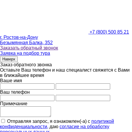
+7 (800) 500 85 21
г. Ростов-на-Дону
Безымянная Балка, 352
Заказать обратный звонок
Заявка на подбор тура
Наверх
Заказ обратного звонка
Оставьте Ваш телефон и наш специалист свяжется с Вами
в ближайшее время
Ваше имя
Ваш телефон
Примечание
Отправляя запрос, я ознакомлен(-а) с
политикой
конфиденциальности,
даю
согласие на обработку
персональных данных.