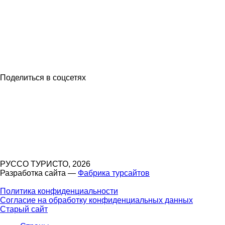
Поделиться в соцсетях
РУССО ТУРИСТО, 2026
Разработка сайта —
Фабрика турсайтов
Политика конфиденциальности
Согласие на обработку конфиденциальных данных
Старый сайт