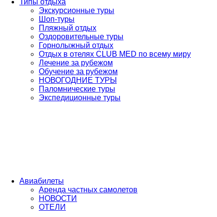
Типы отдыха
Экскурсионные туры
Шоп-туры
Пляжный отдых
Оздоровительные туры
Горнолыжный отдых
Отдых в отелях CLUB MED по всему миру
Лечение за рубежом
Обучение за рубежом
НОВОГОДНИЕ ТУРЫ
Паломнические туры
Экспедиционные туры
Авиабилеты
Аренда частных самолетов
НОВОСТИ
ОТЕЛИ