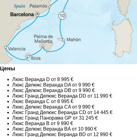
Цены
Люкс Веранда D от 8 995 €
Люкс Делюкс Веранда DA от 9 990 €
Люкс Делюкс Веранда DB от 9 990 €
Люкс Гранд Делюкс Веранда DD от 11 990 €
Люкс Веранда C от 8 995 €
Люкс Делюкс Веранда CA от 9 990 €
Люкс Гранд Делюкс Веранда CD от 14 445 €
Люкс Гранд Панорама GP от 31 245 €
Люкс Веранда B от 9 990 €
Люкс Делюкс Веранда BA от 10 990 €
Люкс Гранд Делюкс Веранда BD от 12 990 €