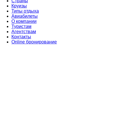
Страны
Круизы
Типы отдыха
Авиабилеты
О компании
Туристам
Агентствам
Контакты
Online бронирование