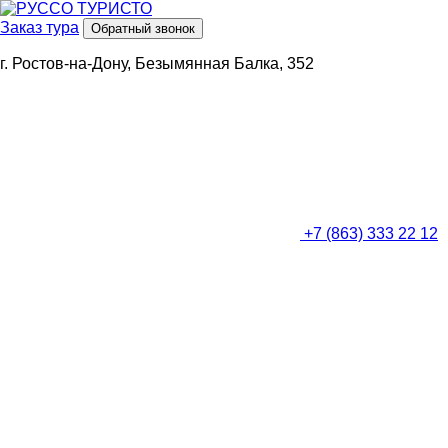
Заказ тура
Обратный звонок
г. Ростов-на-Дону, Безымянная Балка, 352
+7 (863) 333 22 12