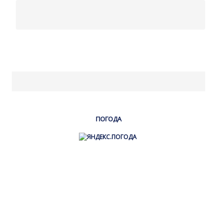
ПОГОДА