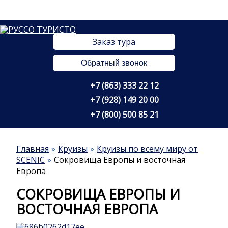
Заказ тура
Обратный звонок
+7 (863) 333 22 12
+7 (928) 149 20 00
+7 (800) 500 85 21
Главная
Круизы
Круизы по всему миру от
SCENIC
Сокровища Европы и восточная
Европа
СОКРОВИЩА ЕВРОПЫ И
ВОСТОЧНАЯ ЕВРОПА