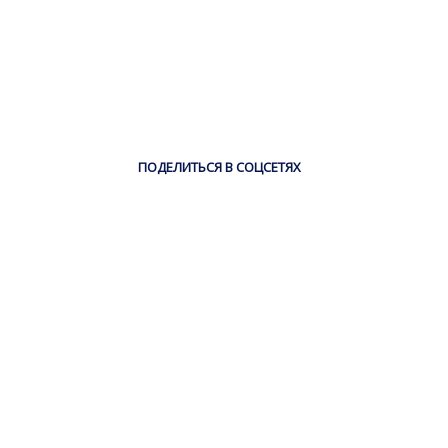
ПОДЕЛИТЬСЯ В СОЦСЕТЯХ