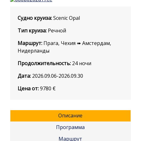
Судно круиза:
Scenic Opal
Тип круиза:
Речной
Маршрут:
Прага, Чехия ➠ Амстердам,
Нидерланды
Продолжительность:
24 ночи
Дата:
2026.09.06-2026.09.30
Цена от:
9780
€
Описание
Программа
Маршрут