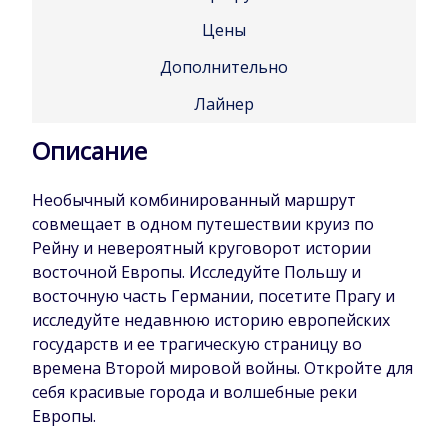
Цены
Дополнительно
Лайнер
Описание
Необычный комбинированный маршрут
совмещает в одном путешествии круиз по
Рейну и невероятный круговорот истории
восточной Европы. Исследуйте Польшу и
восточную часть Германии, посетите Прагу и
исследуйте недавнюю историю европейских
государств и ее трагическую страницу во
времена Второй мировой войны. Откройте для
себя красивые города и волшебные реки
Европы.