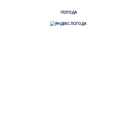
ПОГОДА