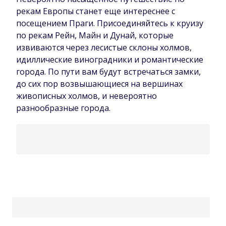
рекам Европы станет еще интереснее с
посещением Праги. Присоединяйтесь к круизу
по рекам Рейн, Майн и Дунай, которые
извиваются через лесистые склоны холмов,
идиллические виноградники и романтические
города. По пути вам будут встречаться замки,
до сих пор возвышающиеся на вершинах
живописных холмов, и невероятно
разнообразные города.