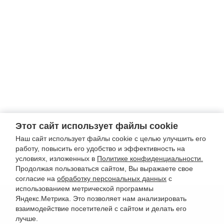
Этот сайт использует файлы cookie
Наш сайт использует файлы cookie с целью улучшить его
работу, повысить его удобство и эффективность на
условиях, изложенных в
Политике конфиденциальности.
Продолжая пользоваться сайтом, Вы выражаете свое
согласие на
обработку персональных данных
с
использованием метрической программы
Яндекс.Метрика. Это позволяет нам анализировать
взаимодействие посетителей с сайтом и делать его
лучше.