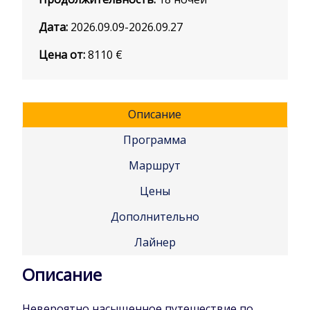
Дата:
2026.09.09-2026.09.27
Цена от:
8110
€
Описание
Программа
Маршрут
Цены
Дополнительно
Лайнер
Описание
Невероятно насыщенное путешествие по