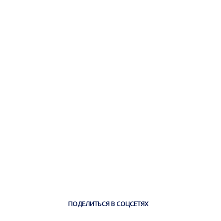
ПОДЕЛИТЬСЯ В СОЦСЕТЯХ