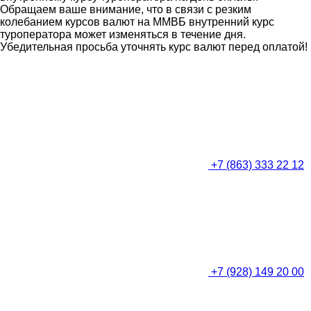
Обращаем ваше внимание, что в связи с резким
колебанием курсов валют на ММВБ внутренний курс
туроператора может изменяться в течение дня.
Убедительная просьба уточнять курс валют перед оплатой!
+7 (863) 333 22 12
+7 (928) 149 20 00