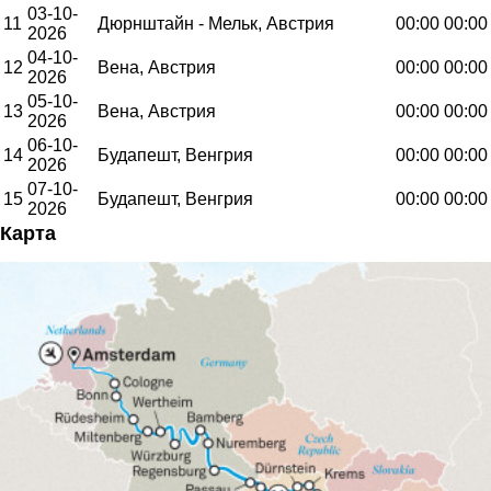
03-10-
11
Дюрнштайн - Мельк, Австрия
00:00
00:00
2026
04-10-
12
Вена, Австрия
00:00
00:00
2026
05-10-
13
Вена, Австрия
00:00
00:00
2026
06-10-
14
Будапешт, Венгрия
00:00
00:00
2026
07-10-
15
Будапешт, Венгрия
00:00
00:00
2026
Карта