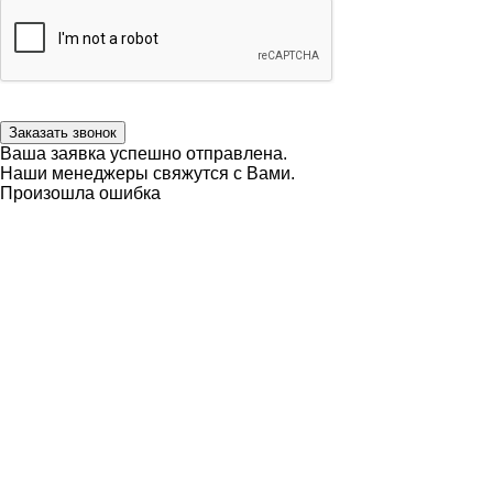
Заказать звонок
Ваша заявка успешно отправлена.
Наши менеджеры свяжутся с Вами.
Произошла ошибка