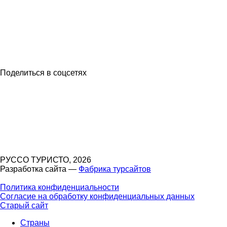
Поделиться в соцсетях
РУССО ТУРИСТО, 2026
Разработка сайта —
Фабрика турсайтов
Политика конфиденциальности
Согласие на обработку конфиденциальных данных
Старый сайт
Страны