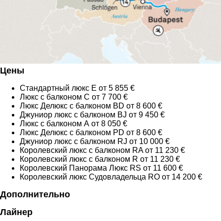
Цены
Стандартный люкс E от 5 855 €
Люкс с балконом С от 7 700 €
Люкс Делюкс с балконом BD от 8 600 €
Джуниор люкс с балконом BJ от 9 450 €
Люкс с балконом А от 8 050 €
Люкс Делюкс с балконом PD от 8 600 €
Джуниор люкс с балконом RJ от 10 000 €
Королевский люкс c балконом RA от 11 230 €
Королевский люкс c балконом R от 11 230 €
Королевский Панорама Люкс RS от 11 600 €
Королевский люкс Судовладельца RO от 14 200 €
Дополнительно
Лайнер