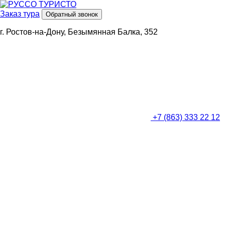
Заказ тура
Обратный звонок
г. Ростов-на-Дону, Безымянная Балка, 352
+7 (863) 333 22 12