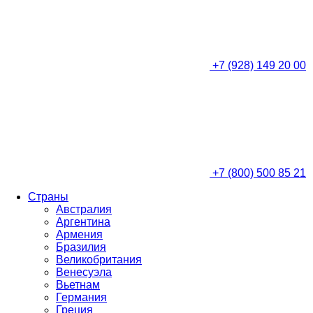
+7 (928) 149 20 00
+7 (800) 500 85 21
Страны
Австралия
Аргентина
Армения
Бразилия
Великобритания
Венесуэла
Вьетнам
Германия
Греция