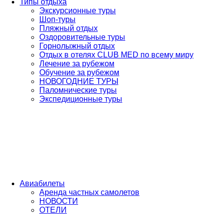
Типы отдыха
Экскурсионные туры
Шоп-туры
Пляжный отдых
Оздоровительные туры
Горнолыжный отдых
Отдых в отелях CLUB MED по всему миру
Лечение за рубежом
Обучение за рубежом
НОВОГОДНИЕ ТУРЫ
Паломнические туры
Экспедиционные туры
Авиабилеты
Аренда частных самолетов
НОВОСТИ
ОТЕЛИ