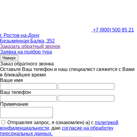
+7 (800) 500 85 21
г. Ростов-на-Дону
Безымянная Балка, 352
Заказать обратный звонок
Заявка на подбор тура
Наверх
Заказ обратного звонка
Оставьте Ваш телефон и наш специалист свяжется с Вами
в ближайшее время
Ваше имя
Ваш телефон
Примечание
Отправляя запрос, я ознакомлен(-а) с
политикой
конфиденциальности,
даю
согласие на обработку
персональных данных.