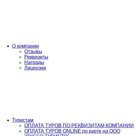
О компании
Отзывы
Реквизиты
Награды
Лицензии
Туристам
ОПЛАТА ТУРОВ ПО РЕКВИЗИТАМ КОМПАНИИ
ОПЛАТА ТУРОВ ONLINE по карте на ООО