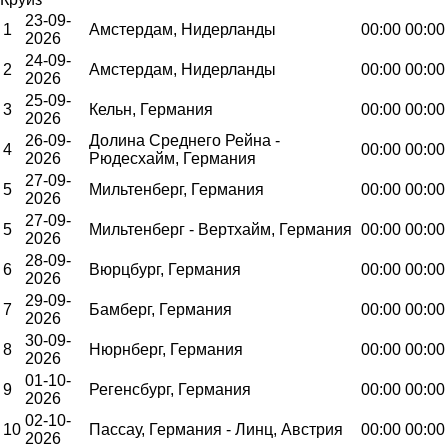
23-09-
1
Амстердам, Нидерланды
00:00
00:00
2026
24-09-
2
Амстердам, Нидерланды
00:00
00:00
2026
25-09-
3
Кельн, Германия
00:00
00:00
2026
26-09-
Долина Среднего Рейна -
4
00:00
00:00
2026
Рюдесхайм, Германия
27-09-
5
Мильтенберг, Германия
00:00
00:00
2026
27-09-
5
Мильтенберг - Вертхайм, Германия
00:00
00:00
2026
28-09-
6
Вюрцбург, Германия
00:00
00:00
2026
29-09-
7
Бамберг, Германия
00:00
00:00
2026
30-09-
8
Нюрнберг, Германия
00:00
00:00
2026
01-10-
9
Регенсбург, Германия
00:00
00:00
2026
02-10-
10
Пассау, Германия - Линц, Австрия
00:00
00:00
2026