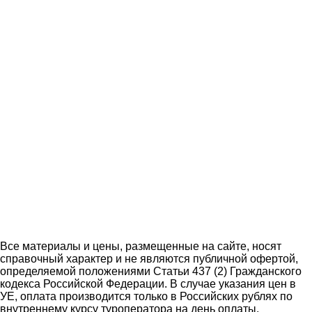
Все материалы и цены, размещенные на сайте, носят
справочный характер и не являются публичной офертой,
определяемой положениями Статьи 437 (2) Гражданского
кодекса Российской Федерации. В случае указания цен в
УЕ, оплата производится только в Российских рублях по
внутреннему курсу туроператора на день оплаты.