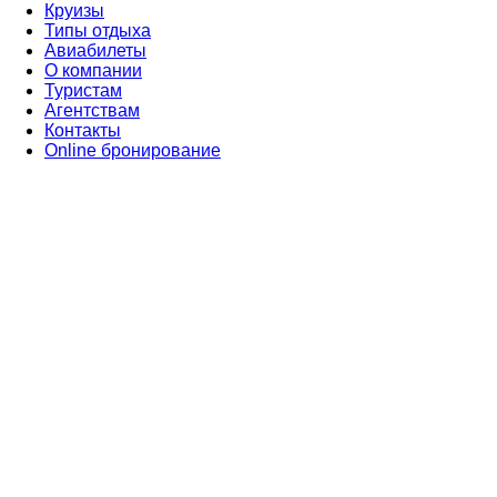
Круизы
Типы отдыха
Авиабилеты
О компании
Туристам
Агентствам
Контакты
Online бронирование