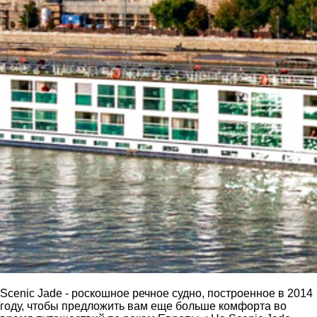
Scenic Jade - роскошное речное судно, построенное в 2014
году, чтобы предложить вам еще больше комфорта во