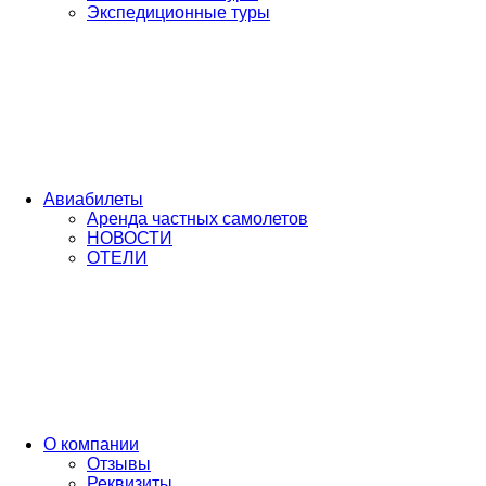
Экспедиционные туры
Авиабилеты
Аренда частных самолетов
НОВОСТИ
ОТЕЛИ
О компании
Отзывы
Реквизиты