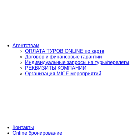
Агентствам
ОПЛАТА ТУРОВ ONLINE по карте
Договор и финансовые гарантии
Индивидуальные запросы на туры/перелеты
РЕКВИЗИТЫ КОМПАНИИ
Организация MICE мероприятий
Контакты
Online бронирование