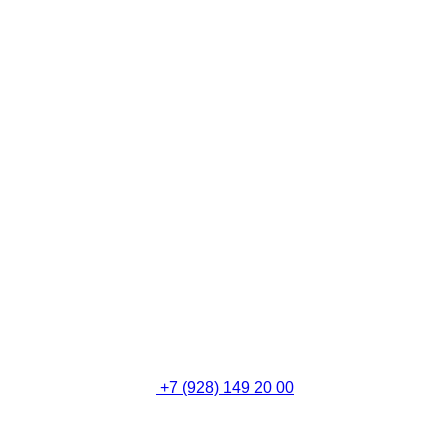
+7 (928) 149 20 00