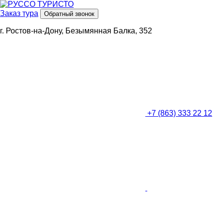
Заказ тура
Обратный звонок
г. Ростов-на-Дону, Безымянная Балка, 352
+7 (863) 333 22 12