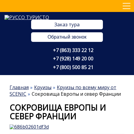
Заказ тура
Обратный звонок
+7 (863) 333 22 12
+7 (928) 149 20 00
+7 (800) 500 85 21
Главная
Круизы
Круизы по всему миру от
SCENIC
Сокровища Европы и север Франции
СОКРОВИЩА ЕВРОПЫ И
СЕВЕР ФРАНЦИИ