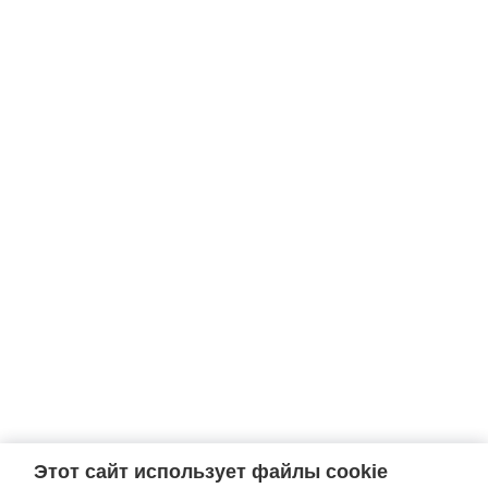
Этот сайт использует файлы cookie