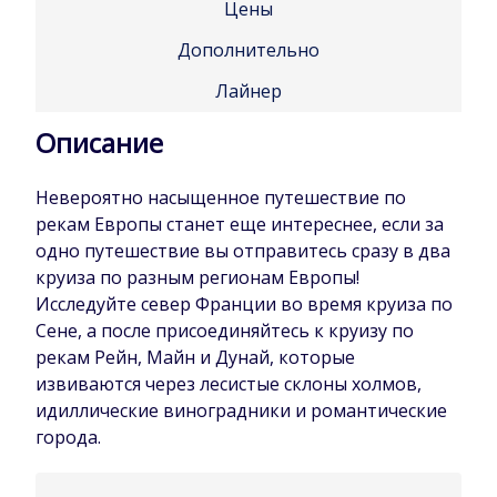
Цены
Дополнительно
Лайнер
Описание
Невероятно насыщенное путешествие по
рекам Европы станет еще интереснее, если за
одно путешествие вы отправитесь сразу в два
круиза по разным регионам Европы!
Исследуйте север Франции во время круиза по
Сене, а после присоединяйтесь к круизу по
рекам Рейн, Майн и Дунай, которые
извиваются через лесистые склоны холмов,
идиллические виноградники и романтические
города.