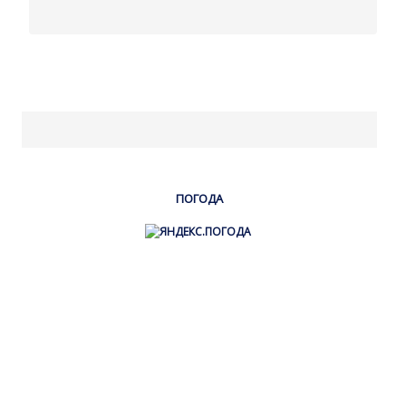
ПОГОДА