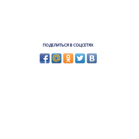
ПОДЕЛИТЬСЯ В СОЦСЕТЯХ