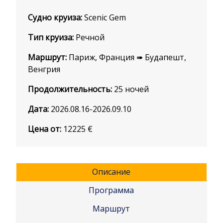
Судно круиза:
Scenic Gem
Тип круиза:
Речной
Маршрут:
Париж, Франция ➠ Будапешт,
Венгрия
Продолжительность:
25 ночей
Дата:
2026.08.16-2026.09.10
Цена от:
12225
€
Описание
Программа
Маршрут