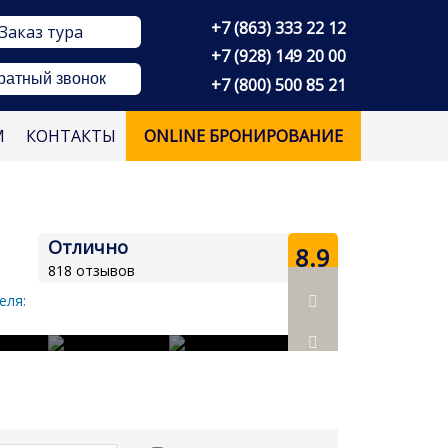
+7 (863) 333 22 12
Заказ тура
+7 (928) 149 20 00
ратный звонок
+7 (800) 500 85 21
М
КОНТАКТЫ
ONLINE БРОНИРОВАНИЕ
Отлично
8.9
818 отзывов
еля: