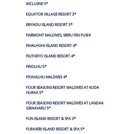
INCLUSIVE 5*
EQUATOR VILLAGE RESORT 3*
ERIYADU ISLAND RESORT 3*
FAIRMONT MALDIVES, SIRRU FEN FUSHI
FIHALHOHI ISLAND RESORT 4*
FILITHEYO ISLAND RESORT 4*
FINOLHU 5*
FIYAVALHU MALDIVES 4*
FOUR SEASONS RESORT MALDIVES AT KUDA
HURAA 5*
FOUR SEASONS RESORT MALDIVES AT LANDAA
GIRAAVARU 5*
FUN ISLAND RESORT & SPA 3*
FURAVERI ISLAND RESORT & SPA 5*