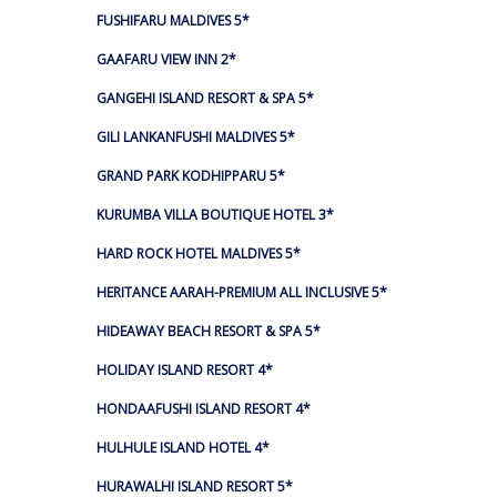
FUSHIFARU MALDIVES 5*
GAAFARU VIEW INN 2*
GANGEHI ISLAND RESORT & SPA 5*
GILI LANKANFUSHI MALDIVES 5*
GRAND PARK KODHIPPARU 5*
KURUMBA VILLA BOUTIQUE HOTEL 3*
HARD ROCK HOTEL MALDIVES 5*
HERITANCE AARAH-PREMIUM ALL INCLUSIVE 5*
HIDEAWAY BEACH RESORT & SPA 5*
HOLIDAY ISLAND RESORT 4*
HONDAAFUSHI ISLAND RESORT 4*
HULHULE ISLAND HOTEL 4*
HURAWALHI ISLAND RESORT 5*