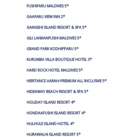
FUSHIFARU MALDIVES 5*
GAAFARU VIEW INN 2*
GANGEHI ISLAND RESORT & SPA 5*
GILI LANKANFUSHI MALDIVES 5*
GRAND PARK KODHIPPARU 5*
KURUMBA VILLA BOUTIQUE HOTEL 3*
HARD ROCK HOTEL MALDIVES 5*
HERITANCE AARAH-PREMIUM ALL INCLUSIVE 5*
HIDEAWAY BEACH RESORT & SPA 5*
HOLIDAY ISLAND RESORT 4*
HONDAAFUSHI ISLAND RESORT 4*
HULHULE ISLAND HOTEL 4*
HURAWALHI ISLAND RESORT 5*