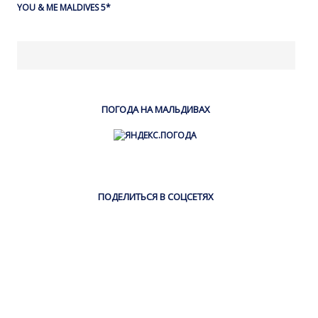
YOU & ME MALDIVES 5*
ПОГОДА НА МАЛЬДИВАХ
ПОДЕЛИТЬСЯ В СОЦСЕТЯХ