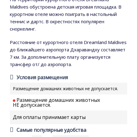
Maldives обустроена детская игровая площадка. В
курортном отеле можно поиграть в настольный
теннис и дартс. В окрестностях популярен
сноркелинг.
Расстояние от курортного отеля Dreamland Maldives
до ближайшего аэропорта Дхаравандху составляет
7 км. За дополнительную плату организуется
трансфер от/ до аэропорта.
Условия размещения
Размещение домашних животных не допускается.
Размещение домашних животных
НЕ допускается.
Для оплаты принимает карты
Самые популярные удобства