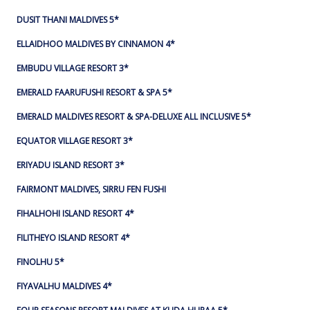
DUSIT THANI MALDIVES 5*
ELLAIDHOO MALDIVES BY CINNAMON 4*
EMBUDU VILLAGE RESORT 3*
EMERALD FAARUFUSHI RESORT & SPA 5*
EMERALD MALDIVES RESORT & SPA-DELUXE ALL INCLUSIVE 5*
EQUATOR VILLAGE RESORT 3*
ERIYADU ISLAND RESORT 3*
FAIRMONT MALDIVES, SIRRU FEN FUSHI
FIHALHOHI ISLAND RESORT 4*
FILITHEYO ISLAND RESORT 4*
FINOLHU 5*
FIYAVALHU MALDIVES 4*