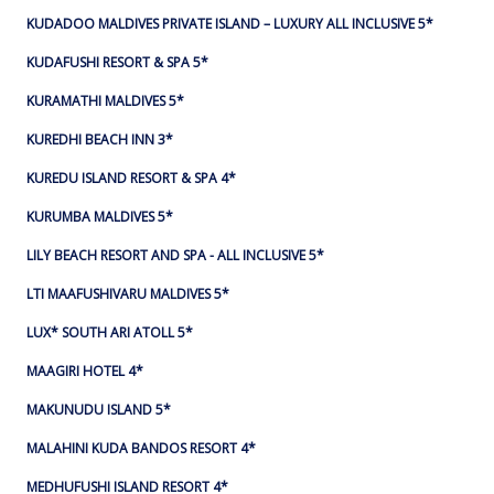
KUDADOO MALDIVES PRIVATE ISLAND – LUXURY ALL INCLUSIVE 5*
KUDAFUSHI RESORT & SPA 5*
KURAMATHI MALDIVES 5*
KUREDHI BEACH INN 3*
KUREDU ISLAND RESORT & SPA 4*
KURUMBA MALDIVES 5*
LILY BEACH RESORT AND SPA - ALL INCLUSIVE 5*
LTI MAAFUSHIVARU MALDIVES 5*
LUX* SOUTH ARI ATOLL 5*
MAAGIRI HOTEL 4*
MAKUNUDU ISLAND 5*
MALAHINI KUDA BANDOS RESORT 4*
MEDHUFUSHI ISLAND RESORT 4*