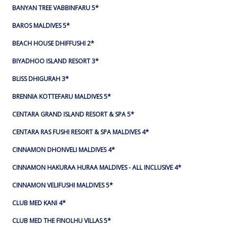
BANYAN TREE VABBINFARU 5*
BAROS MALDIVES 5*
BEACH HOUSE DHIFFUSHI 2*
BIYADHOO ISLAND RESORT 3*
BLISS DHIGURAH 3*
BRENNIA KOTTEFARU MALDIVES 5*
CENTARA GRAND ISLAND RESORT & SPA 5*
CENTARA RAS FUSHI RESORT & SPA MALDIVES 4*
CINNAMON DHONVELI MALDIVES 4*
CINNAMON HAKURAA HURAA MALDIVES - ALL INCLUSIVE 4*
CINNAMON VELIFUSHI MALDIVES 5*
CLUB MED KANI 4*
CLUB MED THE FINOLHU VILLAS 5*