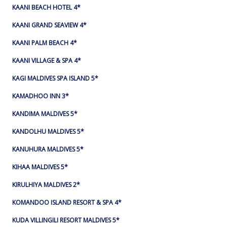
KAANI BEACH HOTEL 4*
KAANI GRAND SEAVIEW 4*
KAANI PALM BEACH 4*
KAANI VILLAGE & SPA 4*
KAGI MALDIVES SPA ISLAND 5*
KAMADHOO INN 3*
KANDIMA MALDIVES 5*
KANDOLHU MALDIVES 5*
KANUHURA MALDIVES 5*
KIHAA MALDIVES 5*
KIRULHIYA MALDIVES 2*
KOMANDOO ISLAND RESORT & SPA 4*
KUDA VILLINGILI RESORT MALDIVES 5*