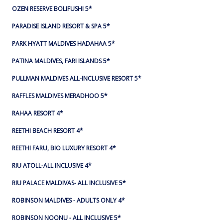
OZEN RESERVE BOLIFUSHI 5*
PARADISE ISLAND RESORT & SPA 5*
PARK HYATT MALDIVES HADAHAA 5*
PATINA MALDIVES, FARI ISLANDS 5*
PULLMAN MALDIVES ALL-INCLUSIVE RESORT 5*
RAFFLES MALDIVES MERADHOO 5*
RAHAA RESORT 4*
REETHI BEACH RESORT 4*
REETHI FARU, BIO LUXURY RESORT 4*
RIU ATOLL-ALL INCLUSIVE 4*
RIU PALACE MALDIVAS- ALL INCLUSIVE 5*
ROBINSON MALDIVES - ADULTS ONLY 4*
ROBINSON NOONU - ALL INCLUSIVE 5*