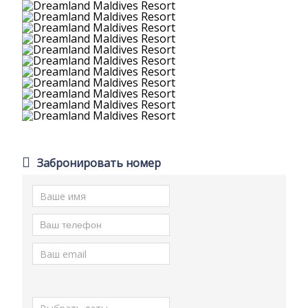
Забронировать номер