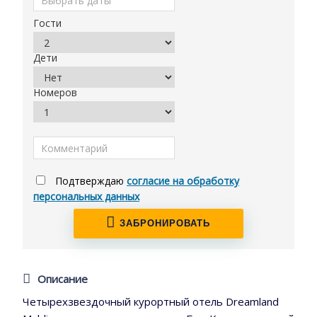
Гости
Дети
Номеров
Подтверждаю
согласие на обработку
персональных данных
ЗАБРОНИРОВАТЬ
Описание
Четырехзвездочный курортный отель Dreamland