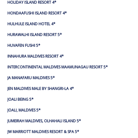
HOLIDAY ISLAND RESORT 4*
HONDAAFUSHI ISLAND RESORT 4*
HULHULE ISLAND HOTEL 4*
HURAWALHI ISLAND RESORT 5*
HUVAFEN FUSHI 5*
INNAHURA MALDIVES RESORT 4*
INTERCONTINENTAL MALDIVES MAAMUNAGAU RESORT 5*
JA MANAFARU MALDIVES 5*
JEN MALDIVES MALE BY SHANGRI-LA 4*
JOALI BEING 5*
JOALI, MALDIVES 5*
JUMEIRAH MALDIVES, OLHAHALI ISLAND 5*
JW MARRIOTT MALDIVES RESORT & SPA 5*