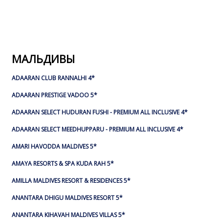
МАЛЬДИВЫ
ADAARAN CLUB RANNALHI 4*
ADAARAN PRESTIGE VADOO 5*
ADAARAN SELECT HUDURAN FUSHI - PREMIUM ALL INCLUSIVE 4*
ADAARAN SELECT MEEDHUPPARU - PREMIUM ALL INCLUSIVE 4*
AMARI HAVODDA MALDIVES 5*
AMAYA RESORTS & SPA KUDA RAH 5*
AMILLA MALDIVES RESORT & RESIDENCES 5*
ANANTARA DHIGU MALDIVES RESORT 5*
ANANTARA KIHAVAH MALDIVES VILLAS 5*