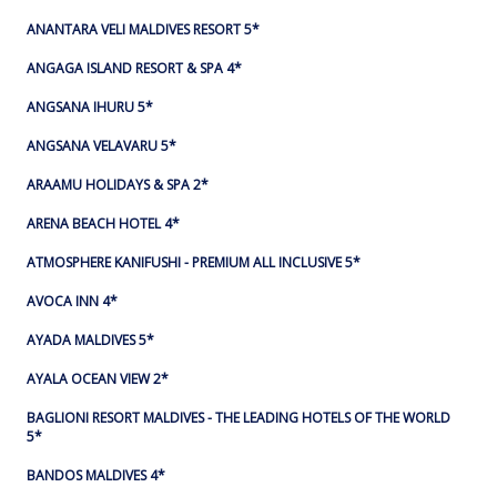
ANANTARA VELI MALDIVES RESORT 5*
ANGAGA ISLAND RESORT & SPA 4*
ANGSANA IHURU 5*
ANGSANA VELAVARU 5*
ARAAMU HOLIDAYS & SPA 2*
ARENA BEACH HOTEL 4*
ATMOSPHERE KANIFUSHI - PREMIUM ALL INCLUSIVE 5*
AVOCA INN 4*
AYADA MALDIVES 5*
AYALA OCEAN VIEW 2*
BAGLIONI RESORT MALDIVES - THE LEADING HOTELS OF THE WORLD
5*
BANDOS MALDIVES 4*