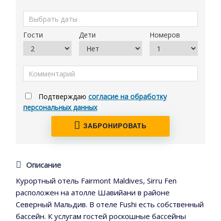
Гости
Дети
Номеров
Подтверждаю
согласие на обработку
персональных данных
ЗАБРОНИРОВАТЬ
Описание
Курортный отель Fairmont Maldives, Sirru Fen
расположен на атолле Шавийани в районе
Северный Мальдив. В отеле Fushi есть собственный
бассейн. К услугам гостей роскошные бассейны