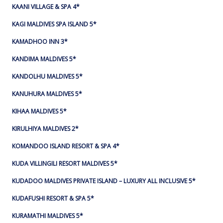
KAANI VILLAGE & SPA 4*
KAGI MALDIVES SPA ISLAND 5*
KAMADHOO INN 3*
KANDIMA MALDIVES 5*
KANDOLHU MALDIVES 5*
KANUHURA MALDIVES 5*
KIHAA MALDIVES 5*
KIRULHIYA MALDIVES 2*
KOMANDOO ISLAND RESORT & SPA 4*
KUDA VILLINGILI RESORT MALDIVES 5*
KUDADOO MALDIVES PRIVATE ISLAND – LUXURY ALL INCLUSIVE 5*
KUDAFUSHI RESORT & SPA 5*
KURAMATHI MALDIVES 5*