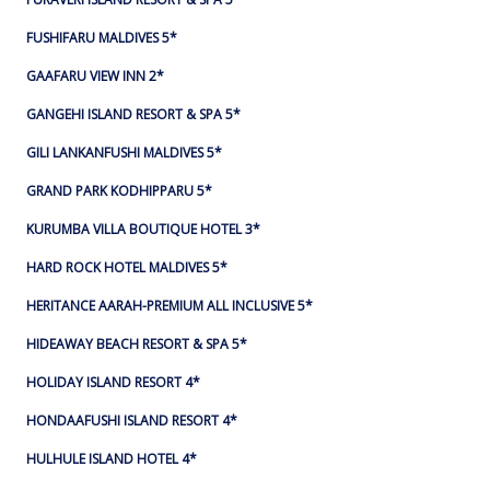
FUSHIFARU MALDIVES 5*
GAAFARU VIEW INN 2*
GANGEHI ISLAND RESORT & SPA 5*
GILI LANKANFUSHI MALDIVES 5*
GRAND PARK KODHIPPARU 5*
KURUMBA VILLA BOUTIQUE HOTEL 3*
HARD ROCK HOTEL MALDIVES 5*
HERITANCE AARAH-PREMIUM ALL INCLUSIVE 5*
HIDEAWAY BEACH RESORT & SPA 5*
HOLIDAY ISLAND RESORT 4*
HONDAAFUSHI ISLAND RESORT 4*
HULHULE ISLAND HOTEL 4*