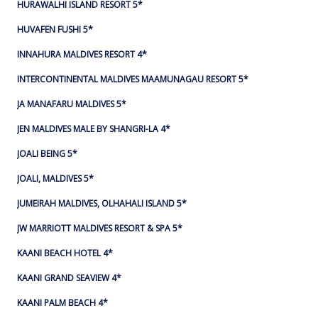
HURAWALHI ISLAND RESORT 5*
HUVAFEN FUSHI 5*
INNAHURA MALDIVES RESORT 4*
INTERCONTINENTAL MALDIVES MAAMUNAGAU RESORT 5*
JA MANAFARU MALDIVES 5*
JEN MALDIVES MALE BY SHANGRI-LA 4*
JOALI BEING 5*
JOALI, MALDIVES 5*
JUMEIRAH MALDIVES, OLHAHALI ISLAND 5*
JW MARRIOTT MALDIVES RESORT & SPA 5*
KAANI BEACH HOTEL 4*
KAANI GRAND SEAVIEW 4*
KAANI PALM BEACH 4*