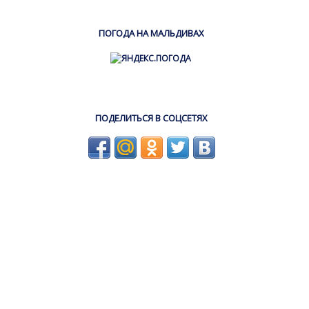
ПОГОДА НА МАЛЬДИВАХ
ПОДЕЛИТЬСЯ В СОЦСЕТЯХ