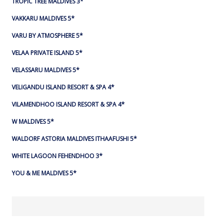
TROPIC TREE MALDIVES 3*
VAKKARU MALDIVES 5*
VARU BY ATMOSPHERE 5*
VELAA PRIVATE ISLAND 5*
VELASSARU MALDIVES 5*
VELIGANDU ISLAND RESORT & SPA 4*
VILAMENDHOO ISLAND RESORT & SPA 4*
W MALDIVES 5*
WALDORF ASTORIA MALDIVES ITHAAFUSHI 5*
WHITE LAGOON FEHENDHOO 3*
YOU & ME MALDIVES 5*