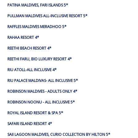
PATINA MALDIVES, FARI ISLANDS 5*
PULLMAN MALDIVES ALL-INCLUSIVE RESORT 5*
RAFFLES MALDIVES MERADHOO 5*
RAHAA RESORT 4*
REETHI BEACH RESORT 4*
REETHI FARU, BIO LUXURY RESORT 4*
RIU ATOLL-ALL INCLUSIVE 4*
RIU PALACE MALDIVAS- ALL INCLUSIVE 5*
ROBINSON MALDIVES - ADULTS ONLY 4*
ROBINSON NOONU - ALL INCLUSIVE 5*
ROYAL ISLAND RESORT & SPA 5*
SAFARI ISLAND RESORT 4*
SAII LAGOON MALDIVES, CURIO COLLECTION BY HILTON 5*