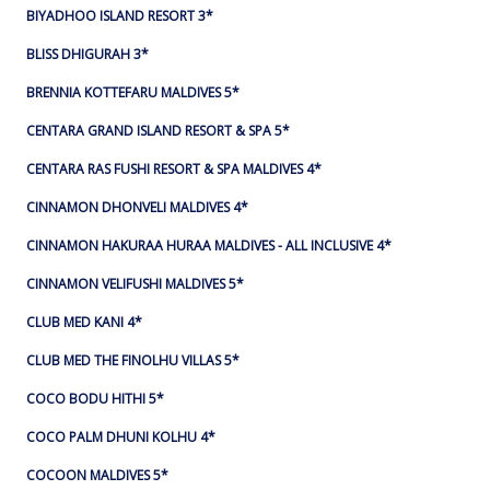
BIYADHOO ISLAND RESORT 3*
BLISS DHIGURAH 3*
BRENNIA KOTTEFARU MALDIVES 5*
CENTARA GRAND ISLAND RESORT & SPA 5*
CENTARA RAS FUSHI RESORT & SPA MALDIVES 4*
CINNAMON DHONVELI MALDIVES 4*
CINNAMON HAKURAA HURAA MALDIVES - ALL INCLUSIVE 4*
CINNAMON VELIFUSHI MALDIVES 5*
CLUB MED KANI 4*
CLUB MED THE FINOLHU VILLAS 5*
COCO BODU HITHI 5*
COCO PALM DHUNI KOLHU 4*
COCOON MALDIVES 5*