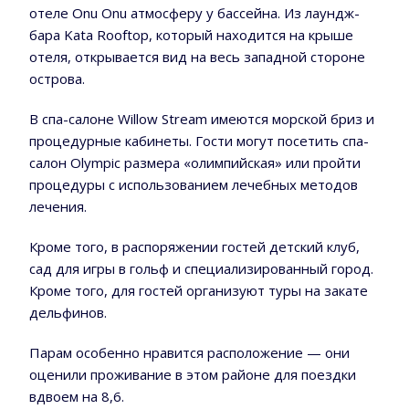
отеле Onu Onu атмосферу у бассейна. Из лаундж-
бара Kata Rooftop, который находится на крыше
отеля, открывается вид на весь западной стороне
острова.
В спа-салоне Willow Stream имеются морской бриз и
процедурные кабинеты. Гости могут посетить спа-
салон Olympic размера «олимпийская» или пройти
процедуры с использованием лечебных методов
лечения.
Кроме того, в распоряжении гостей детский клуб,
сад для игры в гольф и специализированный город.
Кроме того, для гостей организуют туры на закате
дельфинов.
Парам особенно нравится расположение — они
оценили проживание в этом районе для поездки
вдвоем на 8,6.