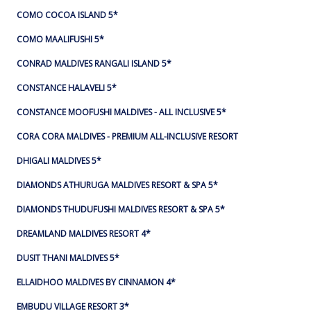
COMO COCOA ISLAND 5*
COMO MAALIFUSHI 5*
CONRAD MALDIVES RANGALI ISLAND 5*
CONSTANCE HALAVELI 5*
CONSTANCE MOOFUSHI MALDIVES - ALL INCLUSIVE 5*
CORA CORA MALDIVES - PREMIUM ALL-INCLUSIVE RESORT
DHIGALI MALDIVES 5*
DIAMONDS ATHURUGA MALDIVES RESORT & SPA 5*
DIAMONDS THUDUFUSHI MALDIVES RESORT & SPA 5*
DREAMLAND MALDIVES RESORT 4*
DUSIT THANI MALDIVES 5*
ELLAIDHOO MALDIVES BY CINNAMON 4*
EMBUDU VILLAGE RESORT 3*