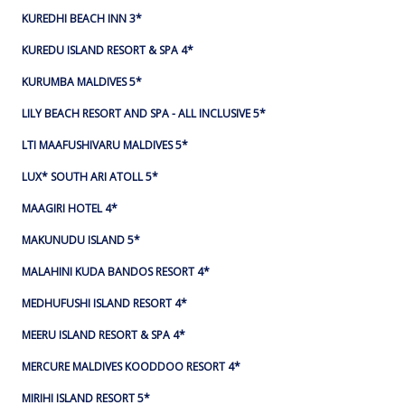
KUREDHI BEACH INN 3*
KUREDU ISLAND RESORT & SPA 4*
KURUMBA MALDIVES 5*
LILY BEACH RESORT AND SPA - ALL INCLUSIVE 5*
LTI MAAFUSHIVARU MALDIVES 5*
LUX* SOUTH ARI ATOLL 5*
MAAGIRI HOTEL 4*
MAKUNUDU ISLAND 5*
MALAHINI KUDA BANDOS RESORT 4*
MEDHUFUSHI ISLAND RESORT 4*
MEERU ISLAND RESORT & SPA 4*
MERCURE MALDIVES KOODDOO RESORT 4*
MIRIHI ISLAND RESORT 5*