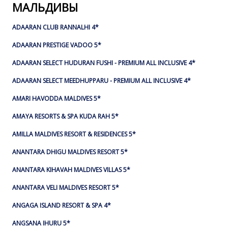
МАЛЬДИВЫ
ADAARAN CLUB RANNALHI 4*
ADAARAN PRESTIGE VADOO 5*
ADAARAN SELECT HUDURAN FUSHI - PREMIUM ALL INCLUSIVE 4*
ADAARAN SELECT MEEDHUPPARU - PREMIUM ALL INCLUSIVE 4*
AMARI HAVODDA MALDIVES 5*
AMAYA RESORTS & SPA KUDA RAH 5*
AMILLA MALDIVES RESORT & RESIDENCES 5*
ANANTARA DHIGU MALDIVES RESORT 5*
ANANTARA KIHAVAH MALDIVES VILLAS 5*
ANANTARA VELI MALDIVES RESORT 5*
ANGAGA ISLAND RESORT & SPA 4*
ANGSANA IHURU 5*