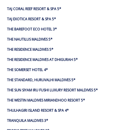
TAJ CORAL REEF RESORT & SPA 5*
TAJ EXOTICA RESORT & SPA 5*
THE BAREFOOT ECO HOTEL 3*
THE NAUTILUS MALDIVES 5*
THE RESIDENCE MALDIVES 5*
THE RESIDENCE MALDIVES AT DHIGURAH 5*
THE SOMERSET HOTEL 4*
THE STANDARD, HURUVALHI MALDIVES 5*
THE SUN SIYAM IRU FUSHI LUXURY RESORT MALDIVES 5*
THE WESTIN MALDIVES MIRIANDHOO RESORT 5*
THULHAGIRI ISLAND RESORT & SPA 4*
TRANQUILA MALDIVES 3*