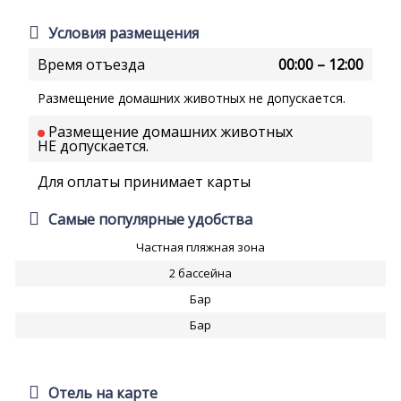
Условия размещения
Время отъезда
00:00 – 12:00
Размещение домашних животных не допускается.
Размещение домашних животных
НЕ допускается.
Для оплаты принимает карты
Самые популярные удобства
Частная пляжная зона
2 бассейна
Бар
Бар
Отель на карте