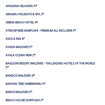
ANGSANA VELAVARU 5*
ARAAMU HOLIDAYS & SPA 2*
ARENA BEACH HOTEL 4*
ATMOSPHERE KANIFUSHI - PREMIUM ALL INCLUSIVE 5*
AVOCA INN 4*
AYADA MALDIVES 5*
AYALA OCEAN VIEW 2*
BAGLIONI RESORT MALDIVES - THE LEADING HOTELS OF THE WORLD
5*
BANDOS MALDIVES 4*
BANYAN TREE VABBINFARU 5*
BAROS MALDIVES 5*
BEACH HOUSE DHIFFUSHI 2*