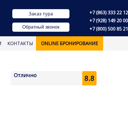
+7 (863) 333 22 12
Заказ тура
+7 (928) 149 20 00
Обратный звонок
+7 (800) 500 85 21
М
КОНТАКТЫ
ONLINE БРОНИРОВАНИЕ
Отлично
8.8