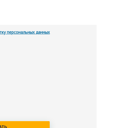
тку персональных данных
АТЬ