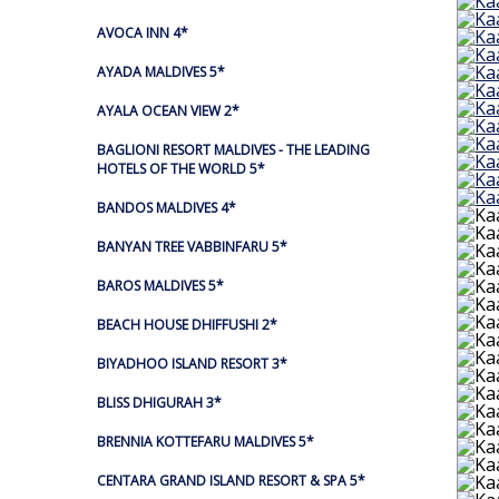
AVOCA INN 4*
AYADA MALDIVES 5*
AYALA OCEAN VIEW 2*
BAGLIONI RESORT MALDIVES - THE LEADING
HOTELS OF THE WORLD 5*
BANDOS MALDIVES 4*
BANYAN TREE VABBINFARU 5*
BAROS MALDIVES 5*
BEACH HOUSE DHIFFUSHI 2*
BIYADHOO ISLAND RESORT 3*
BLISS DHIGURAH 3*
BRENNIA KOTTEFARU MALDIVES 5*
CENTARA GRAND ISLAND RESORT & SPA 5*