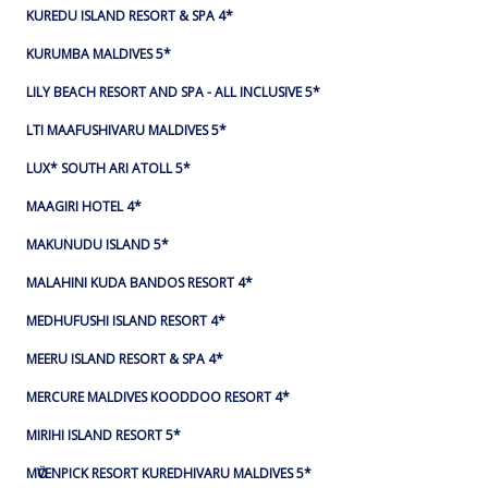
KUREDU ISLAND RESORT & SPA 4*
KURUMBA MALDIVES 5*
LILY BEACH RESORT AND SPA - ALL INCLUSIVE 5*
LTI MAAFUSHIVARU MALDIVES 5*
LUX* SOUTH ARI ATOLL 5*
MAAGIRI HOTEL 4*
MAKUNUDU ISLAND 5*
MALAHINI KUDA BANDOS RESORT 4*
MEDHUFUSHI ISLAND RESORT 4*
MEERU ISLAND RESORT & SPA 4*
MERCURE MALDIVES KOODDOO RESORT 4*
MIRIHI ISLAND RESORT 5*
MӦVENPICK RESORT KUREDHIVARU MALDIVES 5*