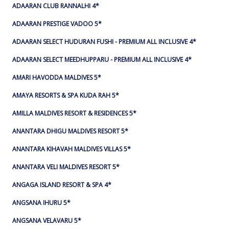
ADAARAN CLUB RANNALHI 4*
ADAARAN PRESTIGE VADOO 5*
ADAARAN SELECT HUDURAN FUSHI - PREMIUM ALL INCLUSIVE 4*
ADAARAN SELECT MEEDHUPPARU - PREMIUM ALL INCLUSIVE 4*
AMARI HAVODDA MALDIVES 5*
AMAYA RESORTS & SPA KUDA RAH 5*
AMILLA MALDIVES RESORT & RESIDENCES 5*
ANANTARA DHIGU MALDIVES RESORT 5*
ANANTARA KIHAVAH MALDIVES VILLAS 5*
ANANTARA VELI MALDIVES RESORT 5*
ANGAGA ISLAND RESORT & SPA 4*
ANGSANA IHURU 5*
ANGSANA VELAVARU 5*