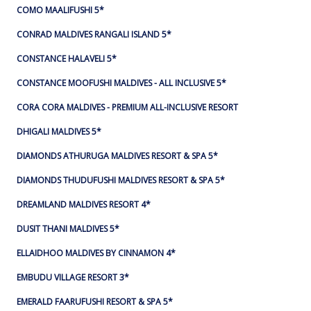
COMO MAALIFUSHI 5*
CONRAD MALDIVES RANGALI ISLAND 5*
CONSTANCE HALAVELI 5*
CONSTANCE MOOFUSHI MALDIVES - ALL INCLUSIVE 5*
CORA CORA MALDIVES - PREMIUM ALL-INCLUSIVE RESORT
DHIGALI MALDIVES 5*
DIAMONDS ATHURUGA MALDIVES RESORT & SPA 5*
DIAMONDS THUDUFUSHI MALDIVES RESORT & SPA 5*
DREAMLAND MALDIVES RESORT 4*
DUSIT THANI MALDIVES 5*
ELLAIDHOO MALDIVES BY CINNAMON 4*
EMBUDU VILLAGE RESORT 3*
EMERALD FAARUFUSHI RESORT & SPA 5*