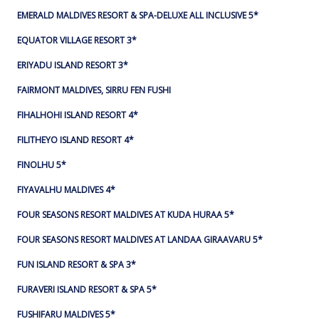
EMERALD MALDIVES RESORT & SPA-DELUXE ALL INCLUSIVE 5*
EQUATOR VILLAGE RESORT 3*
ERIYADU ISLAND RESORT 3*
FAIRMONT MALDIVES, SIRRU FEN FUSHI
FIHALHOHI ISLAND RESORT 4*
FILITHEYO ISLAND RESORT 4*
FINOLHU 5*
FIYAVALHU MALDIVES 4*
FOUR SEASONS RESORT MALDIVES AT KUDA HURAA 5*
FOUR SEASONS RESORT MALDIVES AT LANDAA GIRAAVARU 5*
FUN ISLAND RESORT & SPA 3*
FURAVERI ISLAND RESORT & SPA 5*
FUSHIFARU MALDIVES 5*