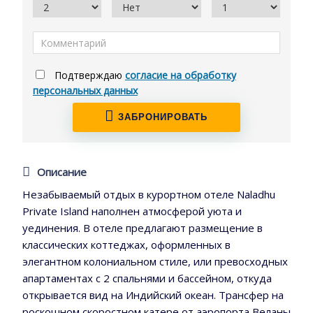
Подтверждаю
согласие на обработку
персональных данных
ЗАБРОНИРОВАТЬ
Описание
Незабываемый отдых в курортном отеле Naladhu
Private Island наполнен атмосферой уюта и
уединения. В отеле предлагают размещение в
классических коттеджах, оформленных в
элегантном колониальном стиле, или превосходных
апартаментах с 2 спальнями и бассейном, откуда
открывается вид на Индийский океан. Трансфер на
роскошном скоростном катере от аэропорта Веланы