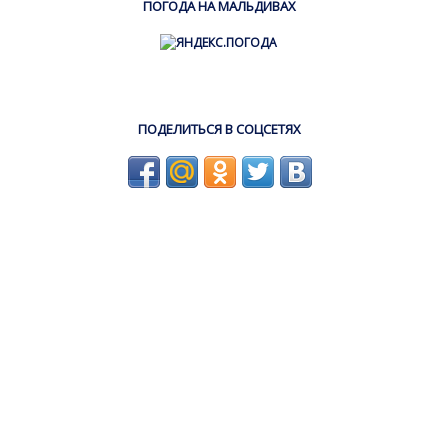
ПОГОДА НА МАЛЬДИВАХ
ПОДЕЛИТЬСЯ В СОЦСЕТЯХ