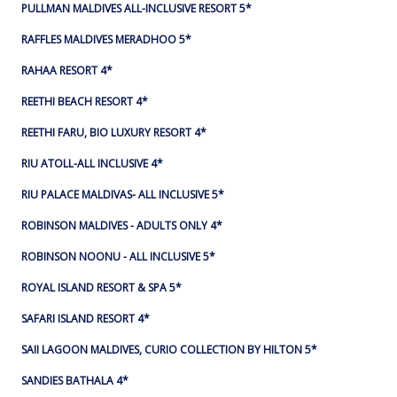
PULLMAN MALDIVES ALL-INCLUSIVE RESORT 5*
RAFFLES MALDIVES MERADHOO 5*
RAHAA RESORT 4*
REETHI BEACH RESORT 4*
REETHI FARU, BIO LUXURY RESORT 4*
RIU ATOLL-ALL INCLUSIVE 4*
RIU PALACE MALDIVAS- ALL INCLUSIVE 5*
ROBINSON MALDIVES - ADULTS ONLY 4*
ROBINSON NOONU - ALL INCLUSIVE 5*
ROYAL ISLAND RESORT & SPA 5*
SAFARI ISLAND RESORT 4*
SAII LAGOON MALDIVES, CURIO COLLECTION BY HILTON 5*
SANDIES BATHALA 4*