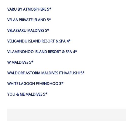
VARU BY ATMOSPHERE 5*
VELAA PRIVATE ISLAND 5*
VELASSARU MALDIVES 5*
VELIGANDU ISLAND RESORT & SPA 4*
VILAMENDHOO ISLAND RESORT & SPA 4*
W MALDIVES 5*
WALDORF ASTORIA MALDIVES ITHAAFUSHI 5*
WHITE LAGOON FEHENDHOO 3*
YOU & ME MALDIVES 5*