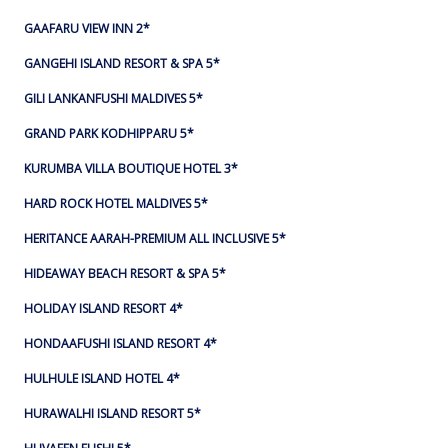
GAAFARU VIEW INN 2*
GANGEHI ISLAND RESORT & SPA 5*
GILI LANKANFUSHI MALDIVES 5*
GRAND PARK KODHIPPARU 5*
KURUMBA VILLA BOUTIQUE HOTEL 3*
HARD ROCK HOTEL MALDIVES 5*
HERITANCE AARAH-PREMIUM ALL INCLUSIVE 5*
HIDEAWAY BEACH RESORT & SPA 5*
HOLIDAY ISLAND RESORT 4*
HONDAAFUSHI ISLAND RESORT 4*
HULHULE ISLAND HOTEL 4*
HURAWALHI ISLAND RESORT 5*