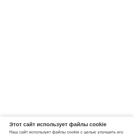
Этот сайт использует файлы cookie
Наш сайт использует файлы cookie с целью улучшить его