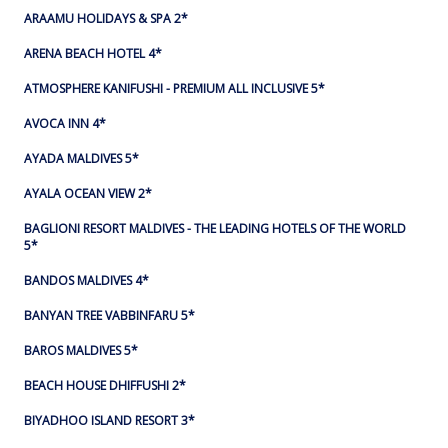
ARAAMU HOLIDAYS & SPA 2*
ARENA BEACH HOTEL 4*
ATMOSPHERE KANIFUSHI - PREMIUM ALL INCLUSIVE 5*
AVOCA INN 4*
AYADA MALDIVES 5*
AYALA OCEAN VIEW 2*
BAGLIONI RESORT MALDIVES - THE LEADING HOTELS OF THE WORLD
5*
BANDOS MALDIVES 4*
BANYAN TREE VABBINFARU 5*
BAROS MALDIVES 5*
BEACH HOUSE DHIFFUSHI 2*
BIYADHOO ISLAND RESORT 3*