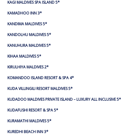
KAGI MALDIVES SPA ISLAND 5*
KAMADHOO INN 3*
KANDIMA MALDIVES 5*
KANDOLHU MALDIVES 5*
KANUHURA MALDIVES 5*
KIHAA MALDIVES 5*
KIRULHIYA MALDIVES 2*
KOMANDOO ISLAND RESORT & SPA 4*
KUDA VILLINGILI RESORT MALDIVES 5*
KUDADOO MALDIVES PRIVATE ISLAND – LUXURY ALL INCLUSIVE 5*
KUDAFUSHI RESORT & SPA 5*
KURAMATHI MALDIVES 5*
KUREDHI BEACH INN 3*