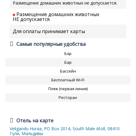
Размещение домашних животных не допускается.
Размещение домашних животных
НЕ допускается.
Для оплаты принимает карты
Самые популярные удобства
Бар
Бар
Бассейн
Бесплатный Wi-Fi
Пляж (первая линия)
Ресторан
Отель на карте
Veligandu Huraa, PO Box 2014, South Male Atoll, 08410
Гули, Мальдивы