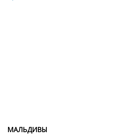
МАЛЬДИВЫ