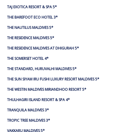
TAJ EXOTICA RESORT & SPA 5*
THE BAREFOOT ECO HOTEL 3*
THE NAUTILUS MALDIVES 5*
THE RESIDENCE MALDIVES 5*
THE RESIDENCE MALDIVES AT DHIGURAH 5*
THE SOMERSET HOTEL 4*
THE STANDARD, HURUVALHI MALDIVES 5*
THE SUN SIYAM IRU FUSHI LUXURY RESORT MALDIVES 5*
THE WESTIN MALDIVES MIRIANDHOO RESORT 5*
THULHAGIRI ISLAND RESORT & SPA 4*
TRANQUILA MALDIVES 3*
TROPIC TREE MALDIVES 3*
VAKKARU MALDIVES 5*