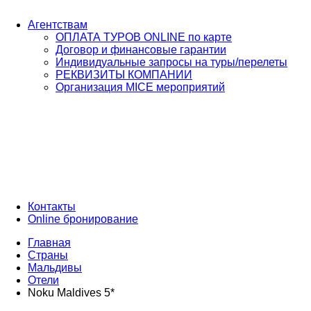
Агентствам
ОПЛАТА ТУРОВ ONLINE по карте
Договор и финансовые гарантии
Индивидуальные запросы на туры/перелеты
РЕКВИЗИТЫ КОМПАНИИ
Организация MICE мероприятий
Контакты
Online бронирование
Главная
Страны
Мальдивы
Отели
Noku Maldives 5*