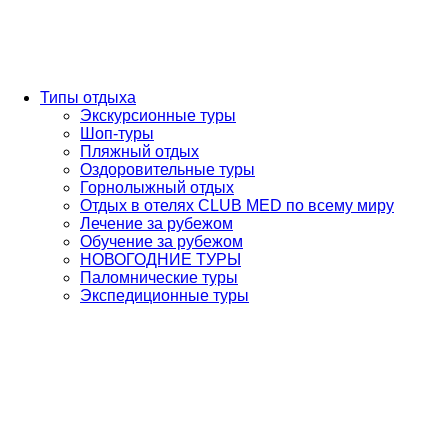
Типы отдыха
Экскурсионные туры
Шоп-туры
Пляжный отдых
Оздоровительные туры
Горнолыжный отдых
Отдых в отелях CLUB MED по всему миру
Лечение за рубежом
Обучение за рубежом
НОВОГОДНИЕ ТУРЫ
Паломнические туры
Экспедиционные туры