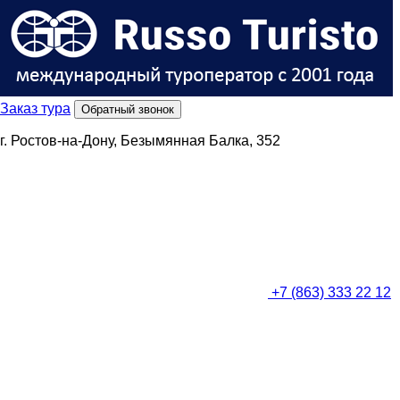
Заказ тура
Обратный звонок
г. Ростов-на-Дону, Безымянная Балка, 352
+7 (863) 333 22 12