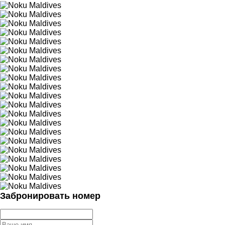
Забронировать номер