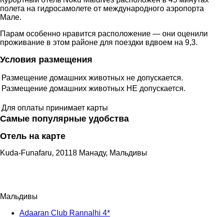
полета на гидросамолете от международного аэропорта
Мале.
Парам особенно нравится расположение — они оценили
проживание в этом районе для поездки вдвоем на 9,3.
Условия размещения
Размещение домашних животных не допускается.
Размещение домашних животных НЕ допускается.
Для оплаты принимает карты
Самые популярные удобства
Отель на карте
Kuda-Funafaru, 20118 Манаду, Мальдивы
Мальдивы
Adaaran Club Rannalhi 4*