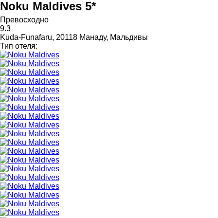
Noku Maldives 5*
Превосходно
9.3
Kuda-Funafaru, 20118 Манаду, Мальдивы
Тип отеля: