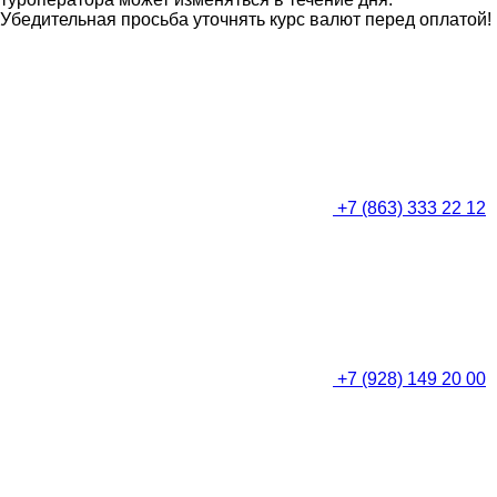
Убедительная просьба уточнять курс валют перед оплатой!
+7 (863) 333 22 12
+7 (928) 149 20 00