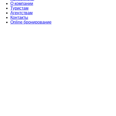
О компании
Туристам
Агентствам
Контакты
Online бронирование