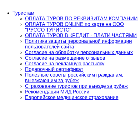
Туристам
ОПЛАТА ТУРОВ ПО РЕКВИЗИТАМ КОМПАНИИ
ОПЛАТА ТУРОВ ONLINE по карте на ООО
"РУССО ТУРИСТО"
ОПЛАТА ТУРОВ В КРЕДИТ - ПЛАТИ ЧАСТЯМИ
Политика защиты персональной информации
пользователей сайта
Согласие на обработку персональных данных
Согласие на размещение отзывов
Согласие на рекламную рассылку
Подарочный сертификат
Полезные советы российским гражданам,
выезжающим за рубеж
Страхование туристов при выезде за рубеж
Рекомендации МИД России
Европейское медицинское страхование