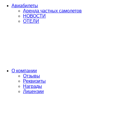
Авиабилеты
Аренда частных самолетов
НОВОСТИ
ОТЕЛИ
О компании
Отзывы
Реквизиты
Награды
Лицензии