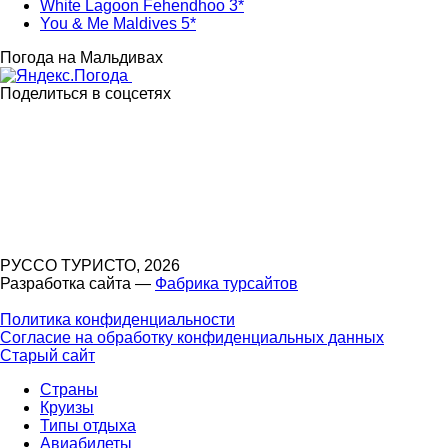
White Lagoon Fehendhoo 3*
You & Me Maldives 5*
Погода на Мальдивах
Поделиться в соцсетях
РУССО ТУРИСТО, 2026
Разработка сайта —
Фабрика турсайтов
Политика конфиденциальности
Согласие на обработку конфиденциальных данных
Старый сайт
Страны
Круизы
Типы отдыха
Авиабилеты