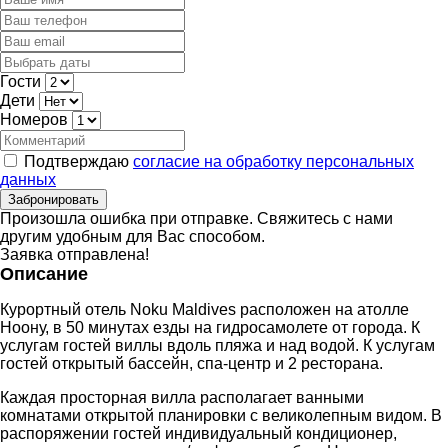
Гости
Дети
Номеров
Подтверждаю
согласие на обработку персональных
данных
Забронировать
Произошла ошибка при отправке. Свяжитесь с нами
другим удобным для Вас способом.
Заявка отправлена!
Описание
Курортный отель Noku Maldives расположен на атолле
Ноону, в 50 минутах езды на гидросамолете от города. К
услугам гостей виллы вдоль пляжа и над водой. К услугам
гостей открытый бассейн, спа-центр и 2 ресторана.
Каждая просторная вилла располагает ванными
комнатами открытой планировки с великолепным видом. В
распоряжении гостей индивидуальный кондиционер,