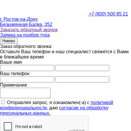
+7 (800) 500 85 21
г. Ростов-на-Дону
Безымянная Балка, 352
Заказать обратный звонок
Заявка на подбор тура
Наверх
Заказ обратного звонка
Оставьте Ваш телефон и наш специалист свяжется с Вами
в ближайшее время
Ваше имя
Ваш телефон
Примечание
Отправляя запрос, я ознакомлен(-а) с
политикой
конфиденциальности,
даю
согласие на обработку
персональных данных.