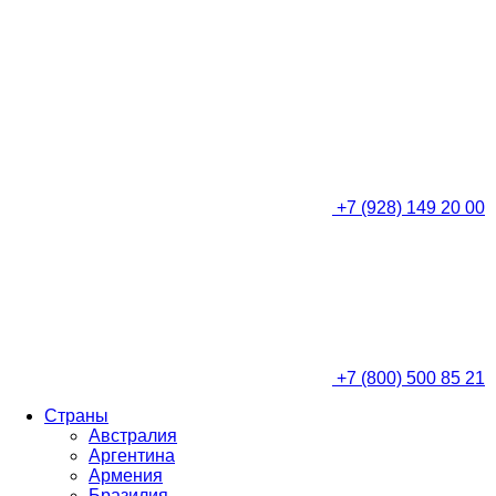
+7 (928) 149 20 00
+7 (800) 500 85 21
Страны
Австралия
Аргентина
Армения
Бразилия