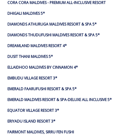
CORA CORA MALDIVES - PREMIUM ALL-INCLUSIVE RESORT
DHIGALI MALDIVES 5*
DIAMONDS ATHURUGA MALDIVES RESORT & SPA 5*
DIAMONDS THUDUFUSHI MALDIVES RESORT & SPA 5*
DREAMLAND MALDIVES RESORT 4*
DUSIT THANI MALDIVES 5*
ELLAIDHOO MALDIVES BY CINNAMON 4*
EMBUDU VILLAGE RESORT 3*
EMERALD FAARUFUSHI RESORT & SPA 5*
EMERALD MALDIVES RESORT & SPA-DELUXE ALL INCLUSIVE 5*
EQUATOR VILLAGE RESORT 3*
ERIYADU ISLAND RESORT 3*
FAIRMONT MALDIVES, SIRRU FEN FUSHI