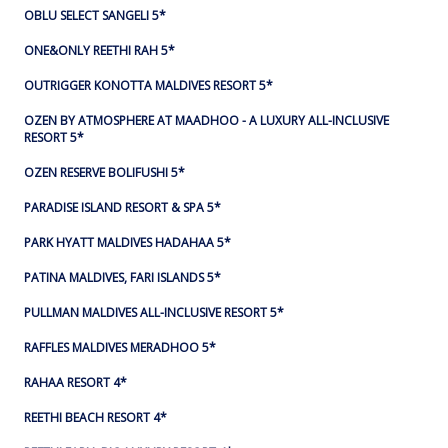
OBLU SELECT SANGELI 5*
ONE&ONLY REETHI RAH 5*
OUTRIGGER KONOTTA MALDIVES RESORT 5*
OZEN BY ATMOSPHERE AT MAADHOO - A LUXURY ALL-INCLUSIVE
RESORT 5*
OZEN RESERVE BOLIFUSHI 5*
PARADISE ISLAND RESORT & SPA 5*
PARK HYATT MALDIVES HADAHAA 5*
PATINA MALDIVES, FARI ISLANDS 5*
PULLMAN MALDIVES ALL-INCLUSIVE RESORT 5*
RAFFLES MALDIVES MERADHOO 5*
RAHAA RESORT 4*
REETHI BEACH RESORT 4*