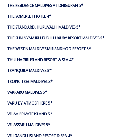
THE RESIDENCE MALDIVES AT DHIGURAH 5*
THE SOMERSET HOTEL 4*
THE STANDARD, HURUVALHI MALDIVES 5*
THE SUN SIYAM IRU FUSHI LUXURY RESORT MALDIVES 5*
THE WESTIN MALDIVES MIRIANDHOO RESORT 5*
THULHAGIRI ISLAND RESORT & SPA 4*
TRANQUILA MALDIVES 3*
TROPIC TREE MALDIVES 3*
VAKKARU MALDIVES 5*
VARU BY ATMOSPHERE 5*
VELAA PRIVATE ISLAND 5*
VELASSARU MALDIVES 5*
VELIGANDU ISLAND RESORT & SPA 4*