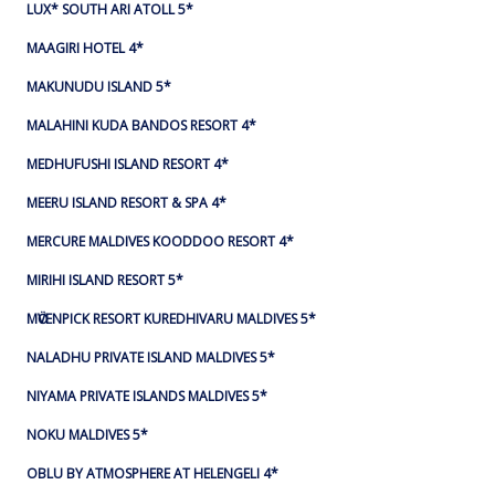
LUX* SOUTH ARI ATOLL 5*
MAAGIRI HOTEL 4*
MAKUNUDU ISLAND 5*
MALAHINI KUDA BANDOS RESORT 4*
MEDHUFUSHI ISLAND RESORT 4*
MEERU ISLAND RESORT & SPA 4*
MERCURE MALDIVES KOODDOO RESORT 4*
MIRIHI ISLAND RESORT 5*
MӦVENPICK RESORT KUREDHIVARU MALDIVES 5*
NALADHU PRIVATE ISLAND MALDIVES 5*
NIYAMA PRIVATE ISLANDS MALDIVES 5*
NOKU MALDIVES 5*
OBLU BY ATMOSPHERE AT HELENGELI 4*