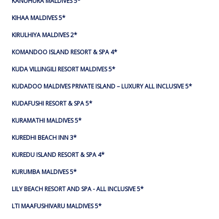
KANUHURA MALDIVES 5*
KIHAA MALDIVES 5*
KIRULHIYA MALDIVES 2*
KOMANDOO ISLAND RESORT & SPA 4*
KUDA VILLINGILI RESORT MALDIVES 5*
KUDADOO MALDIVES PRIVATE ISLAND – LUXURY ALL INCLUSIVE 5*
KUDAFUSHI RESORT & SPA 5*
KURAMATHI MALDIVES 5*
KUREDHI BEACH INN 3*
KUREDU ISLAND RESORT & SPA 4*
KURUMBA MALDIVES 5*
LILY BEACH RESORT AND SPA - ALL INCLUSIVE 5*
LTI MAAFUSHIVARU MALDIVES 5*