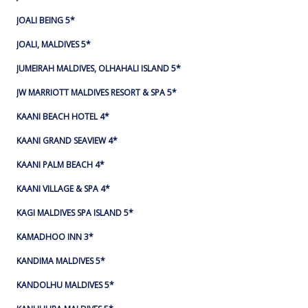
JOALI BEING 5*
JOALI, MALDIVES 5*
JUMEIRAH MALDIVES, OLHAHALI ISLAND 5*
JW MARRIOTT MALDIVES RESORT & SPA 5*
KAANI BEACH HOTEL 4*
KAANI GRAND SEAVIEW 4*
KAANI PALM BEACH 4*
KAANI VILLAGE & SPA 4*
KAGI MALDIVES SPA ISLAND 5*
KAMADHOO INN 3*
KANDIMA MALDIVES 5*
KANDOLHU MALDIVES 5*