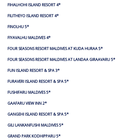
FIHALHOHI ISLAND RESORT 4*
FILITHEYO ISLAND RESORT 4*
FINOLHU 5*
FIYAVALHU MALDIVES 4*
FOUR SEASONS RESORT MALDIVES AT KUDA HURAA 5*
FOUR SEASONS RESORT MALDIVES AT LANDAA GIRAAVARU 5*
FUN ISLAND RESORT & SPA 3*
FURAVERI ISLAND RESORT & SPA 5*
FUSHIFARU MALDIVES 5*
GAAFARU VIEW INN 2*
GANGEHI ISLAND RESORT & SPA 5*
GILI LANKANFUSHI MALDIVES 5*
GRAND PARK KODHIPPARU 5*