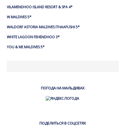
VILAMENDHOO ISLAND RESORT & SPA 4*
W MALDIVES 5*
WALDORF ASTORIA MALDIVES ITHAAFUSHI 5*
WHITE LAGOON FEHENDHOO 3*
YOU & ME MALDIVES 5*
ПОГОДА НА МАЛЬДИВАХ
ПОДЕЛИТЬСЯ В СОЦСЕТЯХ