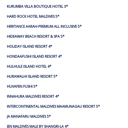
KURUMBA VILLA BOUTIQUE HOTEL 3*
HARD ROCK HOTEL MALDIVES 5*
HERITANCE AARAH-PREMIUM ALL INCLUSIVE 5*
HIDEAWAY BEACH RESORT & SPA 5*
HOLIDAY ISLAND RESORT 4*
HONDAAFUSHI ISLAND RESORT 4*
HULHULE ISLAND HOTEL 4*
HURAWALHI ISLAND RESORT 5*
HUVAFEN FUSHI 5*
INNAHURA MALDIVES RESORT 4*
INTERCONTINENTAL MALDIVES MAAMUNAGAU RESORT 5*
JA MANAFARU MALDIVES 5*
JEN MALDIVES MALE BY SHANGRI-LA 4*