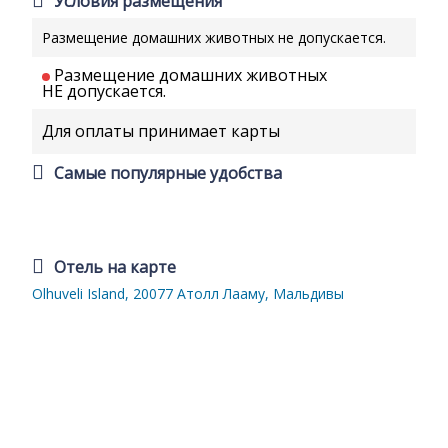
Условия размещения
Размещение домашних животных не допускается.
Размещение домашних животных
НЕ допускается.
Для оплаты принимает карты
Самые популярные удобства
Отель на карте
Olhuveli Island, 20077 Атолл Лааму, Мальдивы