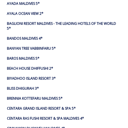
AYADA MALDIVES 5*
AYALA OCEAN VIEW 2*
BAGLIONI RESORT MALDIVES - THE LEADING HOTELS OF THE WORLD
5*
BANDOS MALDIVES 4*
BANYAN TREE VABBINFARU 5*
BAROS MALDIVES 5*
BEACH HOUSE DHIFFUSHI 2*
BIYADHOO ISLAND RESORT 3*
BLISS DHIGURAH 3*
BRENNIA KOTTEFARU MALDIVES 5*
CENTARA GRAND ISLAND RESORT & SPA 5*
CENTARA RAS FUSHI RESORT & SPA MALDIVES 4*