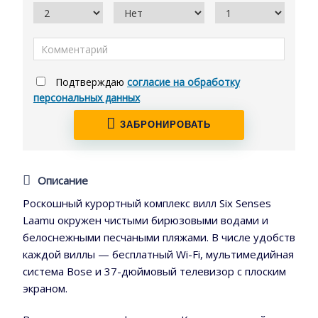
Подтверждаю
согласие на обработку
персональных данных
ЗАБРОНИРОВАТЬ
Описание
Роскошный курортный комплекс вилл Six Senses
Laamu окружен чистыми бирюзовыми водами и
белоснежными песчаными пляжами. В числе удобств
каждой виллы — бесплатный Wi-Fi, мультимедийная
система Bose и 37-дюймовый телевизор с плоским
экраном.