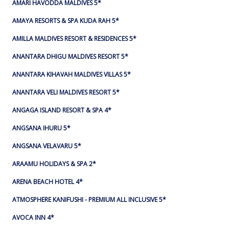
AMARI HAVODDA MALDIVES 5*
AMAYA RESORTS & SPA KUDA RAH 5*
AMILLA MALDIVES RESORT & RESIDENCES 5*
ANANTARA DHIGU MALDIVES RESORT 5*
ANANTARA KIHAVAH MALDIVES VILLAS 5*
ANANTARA VELI MALDIVES RESORT 5*
ANGAGA ISLAND RESORT & SPA 4*
ANGSANA IHURU 5*
ANGSANA VELAVARU 5*
ARAAMU HOLIDAYS & SPA 2*
ARENA BEACH HOTEL 4*
ATMOSPHERE KANIFUSHI - PREMIUM ALL INCLUSIVE 5*
AVOCA INN 4*