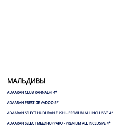
МАЛЬДИВЫ
ADAARAN CLUB RANNALHI 4*
ADAARAN PRESTIGE VADOO 5*
ADAARAN SELECT HUDURAN FUSHI - PREMIUM ALL INCLUSIVE 4*
ADAARAN SELECT MEEDHUPPARU - PREMIUM ALL INCLUSIVE 4*