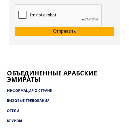
Отправить
ОБЪЕДИНЁННЫЕ АРАБСКИЕ
ЭМИРАТЫ
ИНФОРМАЦИЯ О СТРАНЕ
ВИЗОВЫЕ ТРЕБОВАНИЯ
ОТЕЛИ
КРУИЗЫ