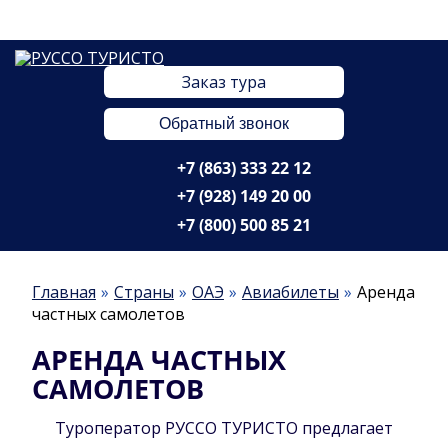
Заказ тура
Обратный звонок
+7 (863) 333 22 12
+7 (928) 149 20 00
+7 (800) 500 85 21
Главная
Страны
ОАЭ
Авиабилеты
Аренда
частных самолетов
АРЕНДА ЧАСТНЫХ
САМОЛЕТОВ
Туроператор РУССО ТУРИСТО предлагает