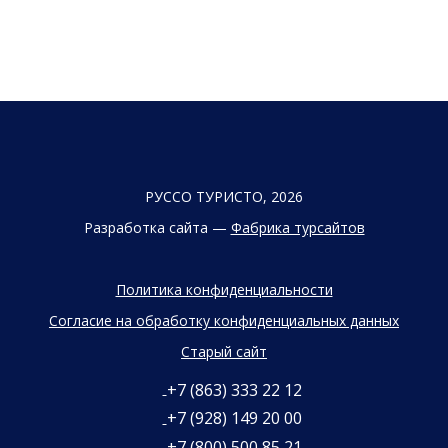
РУССО ТУРИСТО, 2026
Разработка сайта —
Фабрика турсайтов
Политика конфиденциальности
Согласие на обработку конфиденциальных данных
Старый сайт
+7 (863) 333 22 12
+7 (928) 149 20 00
+7 (800) 500 85 21