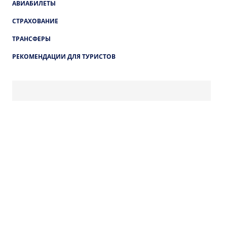
АВИАБИЛЕТЫ
СТРАХОВАНИЕ
ТРАНСФЕРЫ
РЕКОМЕНДАЦИИ ДЛЯ ТУРИСТОВ