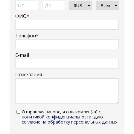
ФИО
*
Телефон
*
E-mail
Пожелания
Отправляя запрос, я ознакомлен(-а) с
политикой конфиденциальности,
даю
согласие на обработку персональных данных.